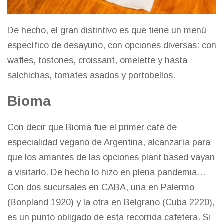
De hecho, el gran distintivo es que tiene un menú
específico de desayuno, con opciones diversas: con
wafles, tostones, croissant, omelette y hasta
salchichas, tomates asados y portobellos.
Bioma
Con decir que
Bioma
fue el primer café de
especialidad vegano de Argentina, alcanzaría para
que los amantes de las opciones plant based vayan
a visitarlo. De hecho lo hizo en plena pandemia…
Con dos sucursales en CABA, una en Palermo
(Bonpland 1920) y la otra en Belgrano (Cuba 2220),
es un punto obligado de esta recorrida cafetera. Si