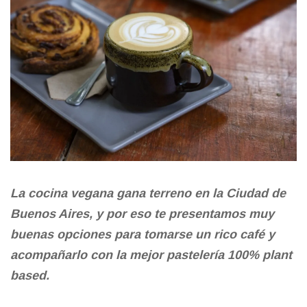
La cocina vegana gana terreno en la Ciudad de
Buenos Aires, y por eso te presentamos muy
buenas opciones para tomarse un rico café y
acompañarlo con la mejor pastelería 100% plant
based.