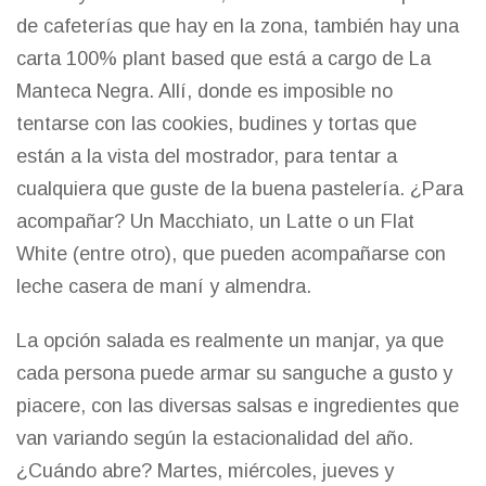
de cafeterías que hay en la zona, también hay una
carta 100% plant based que está a cargo de
La
Manteca Negra
. Allí, donde es imposible no
tentarse con las cookies, budines y tortas que
están a la vista del mostrador, para tentar a
cualquiera que guste de la buena pastelería. ¿Para
acompañar? Un Macchiato, un Latte o un Flat
White (entre otro), que pueden acompañarse con
leche casera de maní y almendra.
La opción salada es realmente un manjar, ya que
cada persona puede armar su sanguche a gusto y
piacere, con las diversas salsas e ingredientes que
van variando según la estacionalidad del año.
¿Cuándo abre? Martes, miércoles, jueves y