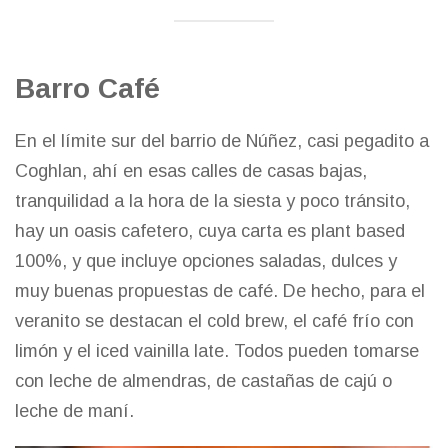
Barro Café
En el límite sur del barrio de Núñez, casi pegadito a
Coghlan, ahí en esas calles de casas bajas,
tranquilidad a la hora de la siesta y poco tránsito,
hay un oasis cafetero, cuya carta es plant based
100%, y que incluye opciones saladas, dulces y
muy buenas propuestas de café. De hecho, para el
veranito se destacan el cold brew, el café frío con
limón y el iced vainilla late. Todos pueden tomarse
con leche de almendras, de castañas de cajú o
leche de maní.