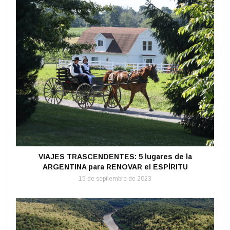
VIAJES TRASCENDENTES: 5 lugares de la
ARGENTINA para RENOVAR el ESPÍRITU
15 de septiembre de 2023