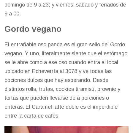
domingo de 9 a 23; y viernes, sábado y feriados de
9 a 00.
Gordo vegano
El entrañable oso panda es el gran sello del
Gordo
vegano
. Y uno, literalmente siente que el estómago
se le abre como a ese oso cuando entra al local
ubicado en Echeverría al 3078 y ve todas las
opciones dulces que hay esperando. Desde
distintos rolls, trufas, cookies tiramisú, brownie y
tortas que pueden llevarse de a porciones o
enteras. El Caramel latte doble es el imperdible
entre la carta de cafés.