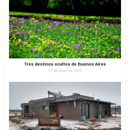
Tres destinos ocultos de Buenos Aires
17 de mayo de 2023