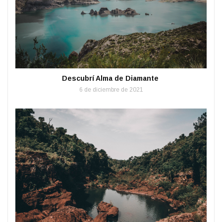
Descubrí Alma de Diamante
6 de diciembre de 2021