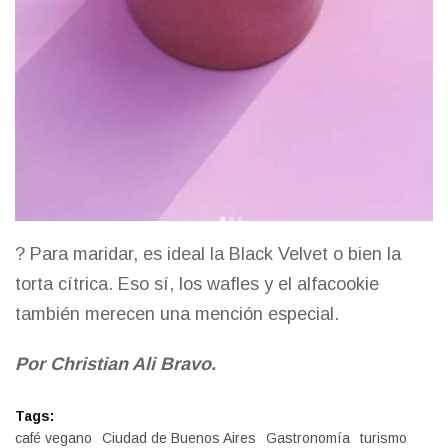
? Para maridar, es ideal la Black Velvet o bien la
torta cítrica. Eso sí, los wafles y el alfacookie
también merecen una mención especial.
Por Christian Ali Bravo.
Tags:
café vegano
Ciudad de Buenos Aires
Gastronomía
turismo