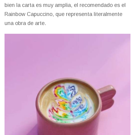
bien la carta es muy amplia, el recomendado es el
Rainbow Capuccino, que representa literalmente
una obra de arte.