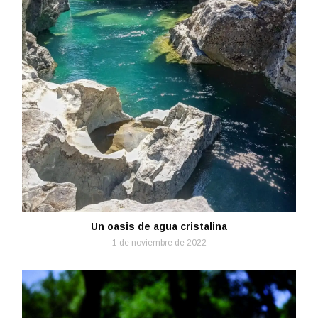
Un oasis de agua cristalina
1 de noviembre de 2022