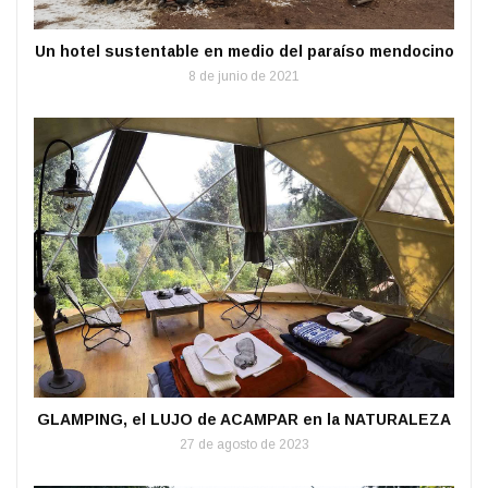
Un hotel sustentable en medio del paraíso mendocino
8 de junio de 2021
GLAMPING, el LUJO de ACAMPAR en la NATURALEZA
27 de agosto de 2023