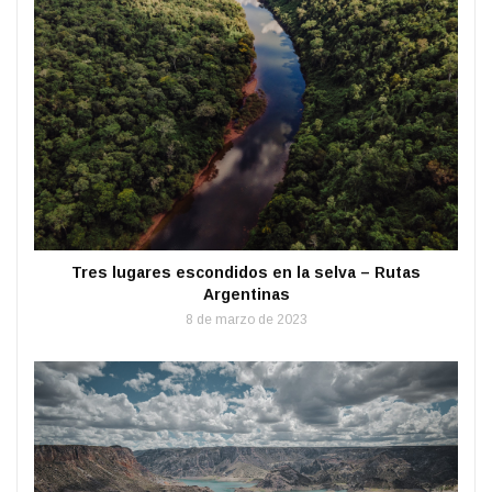
Tres lugares escondidos en la selva – Rutas
Argentinas
8 de marzo de 2023