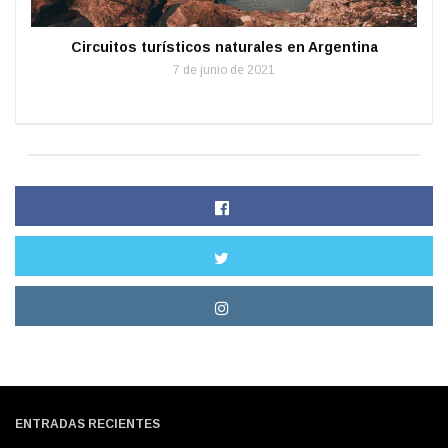
Circuitos turísticos naturales en Argentina
7 de junio de 2021
ENTRADAS RECIENTES