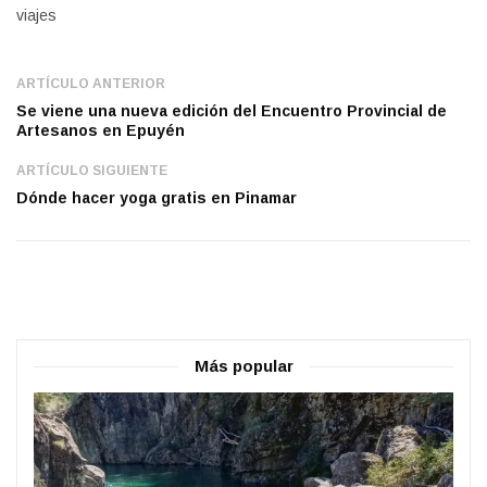
viajes
ARTÍCULO ANTERIOR
Se viene una nueva edición del Encuentro Provincial de
Artesanos en Epuyén
ARTÍCULO SIGUIENTE
Dónde hacer yoga gratis en Pinamar
Más popular