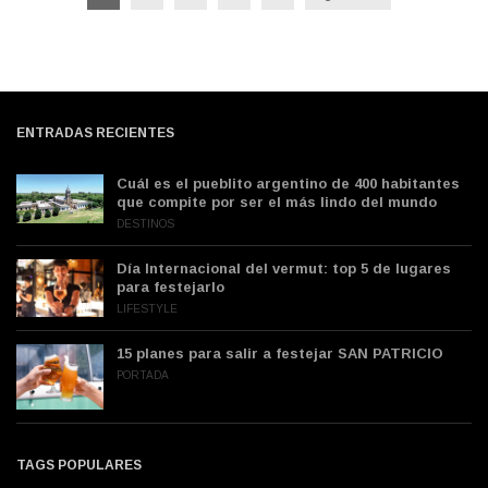
ENTRADAS RECIENTES
Cuál es el pueblito argentino de 400 habitantes
que compite por ser el más lindo del mundo
DESTINOS
Día Internacional del vermut: top 5 de lugares
para festejarlo
LIFESTYLE
15 planes para salir a festejar SAN PATRICIO
PORTADA
TAGS POPULARES