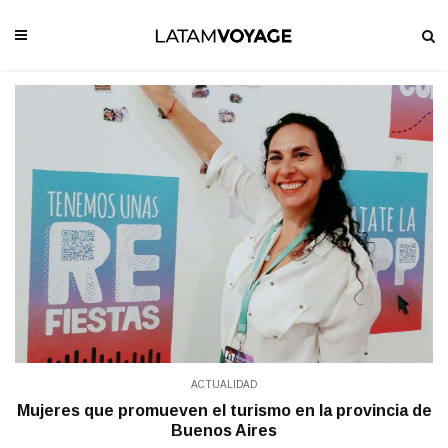
ACTUALIDAD
Mujeres que promueven el turismo en la provincia de
Buenos Aires