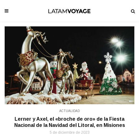
ACTUALIDAD
Lerner y Axel, el «broche de oro» de la Fiesta
Nacional de la Navidad del Litoral, en Misiones
5 de diciembre de 2023