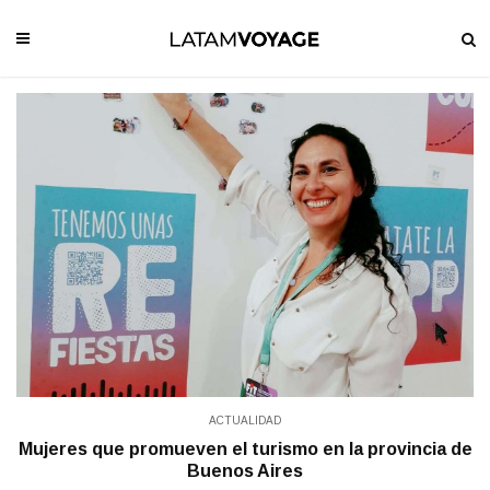
ACTUALIDAD
Mujeres que promueven el turismo en la provincia de
Buenos Aires