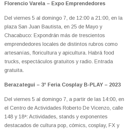
Florencio Varela – Expo Emprendedores
Del viernes 5 al domingo 7, de 12:00 a 21:00, en la
plaza San Juan Bautista, en 25 de Mayo y
Chacabuco: Expondrán más de trescientos
emprendedores locales de distintos rubros como
artesanías, floricultura y apicultura. Habrá food
trucks, espectáculos gratuitos y radio. Entrada
gratuita.
Berazategui – 3° Feria Cosplay B-PLAY – 2023
Del viernes 5 al domingo 7, a partir de las 14:00, en
el Centro de Actividades Roberto De Vicenzo, calle
148 y 18ª: Actividades, stands y exponentes
destacados de cultura pop, cómics, cosplay, FX y