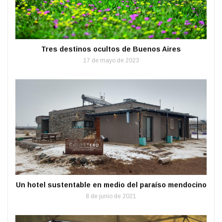
Tres destinos ocultos de Buenos Aires
17 de mayo de 2023
Un hotel sustentable en medio del paraíso mendocino
8 de junio de 2021