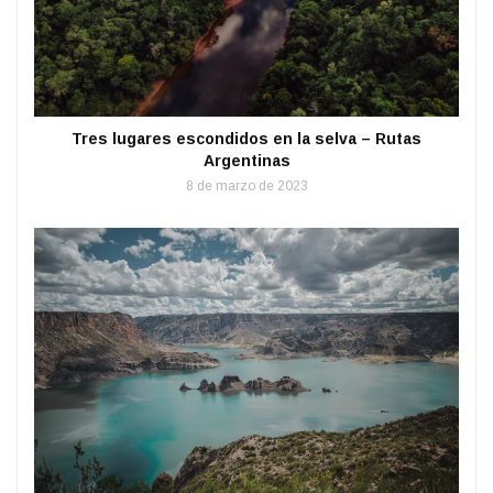
Tres lugares escondidos en la selva – Rutas
Argentinas
8 de marzo de 2023