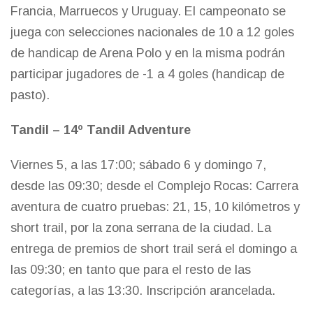
Francia, Marruecos y Uruguay. El campeonato se
juega con selecciones nacionales de 10 a 12 goles
de handicap de Arena Polo y en la misma podrán
participar jugadores de -1 a 4 goles (handicap de
pasto).
Tandil – 14º Tandil Adventure
Viernes 5, a las 17:00; sábado 6 y domingo 7,
desde las 09:30; desde el Complejo Rocas: Carrera
aventura de cuatro pruebas: 21, 15, 10 kilómetros y
short trail, por la zona serrana de la ciudad. La
entrega de premios de short trail será el domingo a
las 09:30; en tanto que para el resto de las
categorías, a las 13:30. Inscripción arancelada.