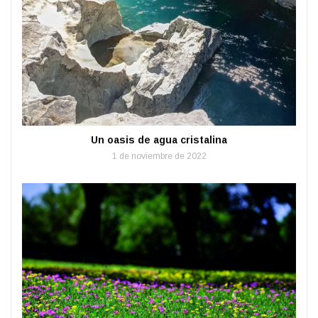
Un oasis de agua cristalina
1 de noviembre de 2022