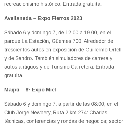
recreacionismo histórico. Entrada gratuita.
Avellaneda – Expo Fierros 2023
Sábado 6 y domingo 7, de 12.00 a 19.00, en el
parque La Estación, Güemes 700: Alrededor de
trescientos autos en exposición de Guillermo Ortelli
y de Sandro. También simuladores de carrera y
autos antiguos y de Turismo Carretera. Entrada
gratuita.
Maipú – 8º Expo Miel
Sábado 6 y domingo 7, a partir de las 08:00, en el
Club Jorge Newbery, Ruta 2 km 274: Charlas
técnicas, conferencias y rondas de negocios; sector