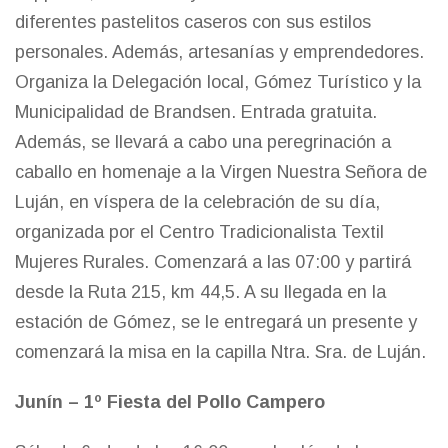
diferentes pastelitos caseros con sus estilos
personales. Además, artesanías y emprendedores.
Organiza la Delegación local, Gómez Turístico y la
Municipalidad de Brandsen. Entrada gratuita.
Además, se llevará a cabo una peregrinación a
caballo en homenaje a la Virgen Nuestra Señora de
Luján, en víspera de la celebración de su día,
organizada por el Centro Tradicionalista Textil
Mujeres Rurales. Comenzará a las 07:00 y partirá
desde la Ruta 215, km 44,5. A su llegada en la
estación de Gómez, se le entregará un presente y
comenzará la misa en la capilla Ntra. Sra. de Luján.
Junín – 1º Fiesta del Pollo Campero