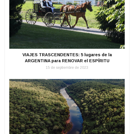
VIAJES TRASCENDENTES: 5 lugares de la
ARGENTINA para RENOVAR el ESPÍRITU
15 de septiembre de 2023