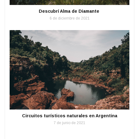
Descubrí Alma de Diamante
6 de diciembre de 2021
Circuitos turísticos naturales en Argentina
7 de junio de 2021