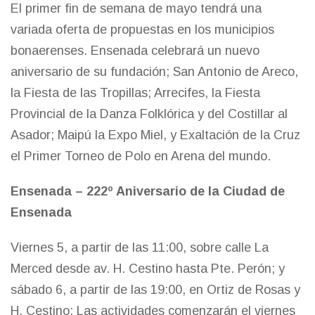
El primer fin de semana de mayo tendrá una
variada oferta de propuestas en los municipios
bonaerenses. Ensenada celebrará un nuevo
aniversario de su fundación; San Antonio de Areco,
la Fiesta de las Tropillas; Arrecifes, la Fiesta
Provincial de la Danza Folklórica y del Costillar al
Asador; Maipú la Expo Miel, y Exaltación de la Cruz
el Primer Torneo de Polo en Arena del mundo.
Ensenada – 222º Aniversario de la Ciudad de
Ensenada
Viernes 5, a partir de las 11:00, sobre calle La
Merced desde av. H. Cestino hasta Pte. Perón; y
sábado 6, a partir de las 19:00, en Ortiz de Rosas y
H. Cestino: Las actividades comenzarán el viernes