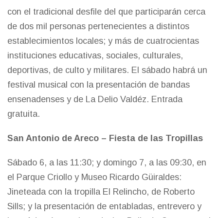
con el tradicional desfile del que participarán cerca
de dos mil personas pertenecientes a distintos
establecimientos locales; y más de cuatrocientas
instituciones educativas, sociales, culturales,
deportivas, de culto y militares. El sábado habrá un
festival musical con la presentación de bandas
ensenadenses y de La Delio Valdéz. Entrada
gratuita.
San Antonio de Areco – Fiesta de las Tropillas
Sábado 6, a las 11:30; y domingo 7, a las 09:30, en
el Parque Criollo y Museo Ricardo Güiraldes:
Jineteada con la tropilla El Relincho, de Roberto
Sills; y la presentación de entabladas, entrevero y