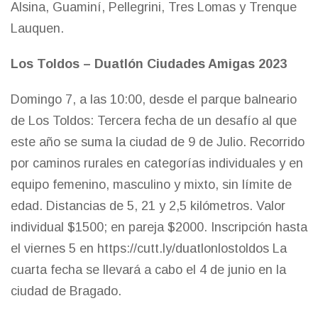
Alsina, Guaminí, Pellegrini, Tres Lomas y Trenque
Lauquen.
Los Toldos – Duatlón Ciudades Amigas 2023
Domingo 7, a las 10:00, desde el parque balneario
de Los Toldos: Tercera fecha de un desafío al que
este año se suma la ciudad de 9 de Julio. Recorrido
por caminos rurales en categorías individuales y en
equipo femenino, masculino y mixto, sin límite de
edad. Distancias de 5, 21 y 2,5 kilómetros. Valor
individual $1500; en pareja $2000. Inscripción hasta
el viernes 5 en https://cutt.ly/duatlonlostoldos La
cuarta fecha se llevará a cabo el 4 de junio en la
ciudad de Bragado.