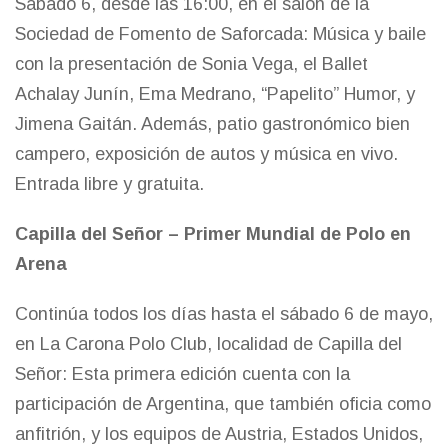
Sábado 6, desde las 16:00, en el salón de la
Sociedad de Fomento de Saforcada: Música y baile
con la presentación de Sonia Vega, el Ballet
Achalay Junín, Ema Medrano, “Papelito” Humor, y
Jimena Gaitán. Además, patio gastronómico bien
campero, exposición de autos y música en vivo.
Entrada libre y gratuita.
Capilla del Señor – Primer Mundial de Polo en
Arena
Continúa todos los días hasta el sábado 6 de mayo,
en La Carona Polo Club, localidad de Capilla del
Señor: Esta primera edición cuenta con la
participación de Argentina, que también oficia como
anfitrión, y los equipos de Austria, Estados Unidos,