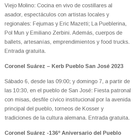
Viejo Molino: Cocina en vivo de costillares al
asador, espectáculos con artistas locales y
regionales: Fejumas y Eric Mazetti; La Pueblerina,
Pol Mun y Emiliano Zerbini. Además, cuerpos de
ballets, artesanías, emprendimientos y food trucks.
Entrada gratuita.
Coronel Suárez – Kerb Pueblo San José 2023
Sábado 6, desde las 09:00; y domingo 7, a partir de
las 10:30, en el pueblo de San José: Fiesta patronal
con misas, desfile cívico institucional por la avenida
principal del pueblo, torneos de Kosser y
tradiciones de la cultura alemana. Entrada gratuita.
Coronel Suárez -136º Aniversario del Pueblo