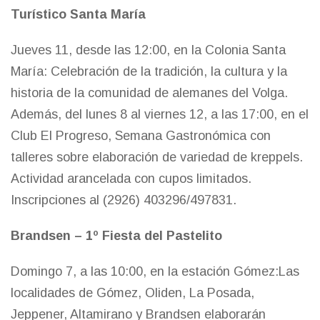
Turístico Santa María
Jueves 11, desde las 12:00, en la Colonia Santa
María: Celebración de la tradición, la cultura y la
historia de la comunidad de alemanes del Volga.
Además, del lunes 8 al viernes 12, a las 17:00, en el
Club El Progreso, Semana Gastronómica con
talleres sobre elaboración de variedad de kreppels.
Actividad arancelada con cupos limitados.
Inscripciones al (2926) 403296/497831.
Brandsen – 1º Fiesta del Pastelito
Domingo 7, a las 10:00, en la estación Gómez:Las
localidades de Gómez, Oliden, La Posada,
Jeppener, Altamirano y Brandsen elaborarán