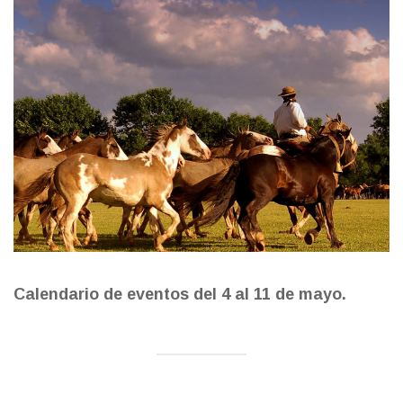
Calendario de eventos del 4 al 11 de mayo.