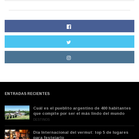
ENTRADAS RECIENTES
Cuál es el pueblito argentino de 400 habitantes
que compite por ser el más lindo del mundo
DESTINOS
Día Internacional del vermut: top 5 de lugares
para festejarlo