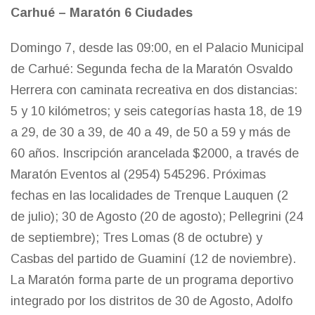
Carhué – Maratón 6 Ciudades
Domingo 7, desde las 09:00, en el Palacio Municipal
de Carhué: Segunda fecha de la Maratón Osvaldo
Herrera con caminata recreativa en dos distancias:
5 y 10 kilómetros; y seis categorías hasta 18, de 19
a 29, de 30 a 39, de 40 a 49, de 50 a 59 y más de
60 años. Inscripción arancelada $2000, a través de
Maratón Eventos al (2954) 545296. Próximas
fechas en las localidades de Trenque Lauquen (2
de julio); 30 de Agosto (20 de agosto); Pellegrini (24
de septiembre); Tres Lomas (8 de octubre) y
Casbas del partido de Guaminí (12 de noviembre).
La Maratón forma parte de un programa deportivo
integrado por los distritos de 30 de Agosto, Adolfo