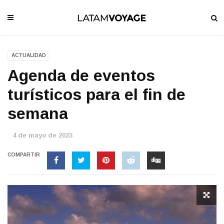
ACTUALIDAD
Agenda de eventos
turísticos para el fin de
semana
4 de mayo de 2023
COMPARTIR