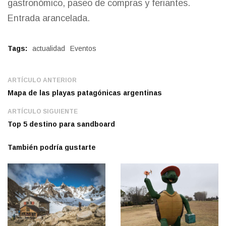
gastronómico, paseo de compras y feriantes.
Entrada arancelada.
Tags:
actualidad
Eventos
ARTÍCULO ANTERIOR
Mapa de las playas patagónicas argentinas
ARTÍCULO SIGUIENTE
Top 5 destino para sandboard
También podría gustarte