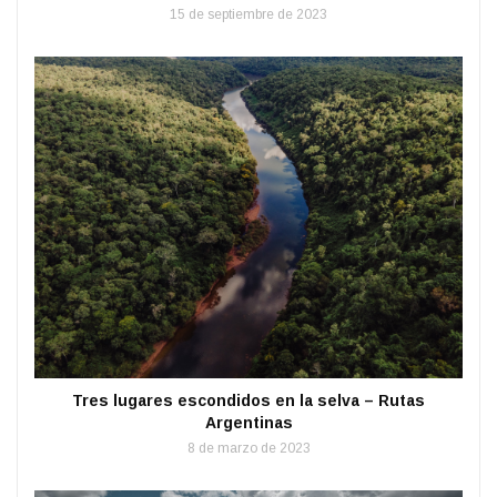
15 de septiembre de 2023
Tres lugares escondidos en la selva – Rutas
Argentinas
8 de marzo de 2023