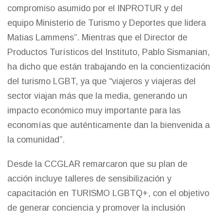
compromiso asumido por el INPROTUR y del
equipo Ministerio de Turismo y Deportes que lidera
Matias Lammens”. Mientras que el Director de
Productos Turísticos del Instituto, Pablo Sismanian,
ha dicho que están trabajando en la concientización
del turismo LGBT, ya que “viajeros y viajeras del
sector viajan más que la media, generando un
impacto económico muy importante para las
economías que auténticamente dan la bienvenida a
la comunidad”.
Desde la CCGLAR remarcaron que su plan de
acción incluye talleres de sensibilización y
capacitación en TURISMO LGBTQ+, con el objetivo
de generar conciencia y promover la inclusión