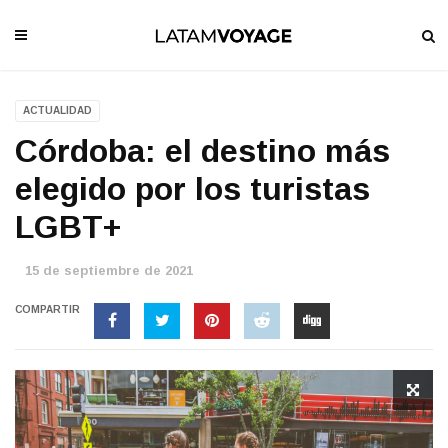
ACTUALIDAD
Córdoba: el destino más
elegido por los turistas
LGBT+
15 de septiembre de 2021
COMPARTIR