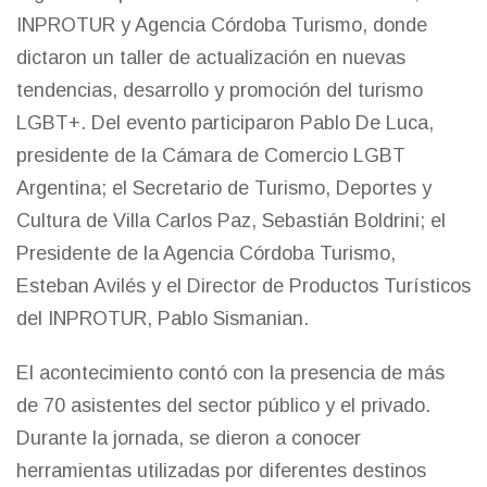
INPROTUR y Agencia Córdoba Turismo, donde
dictaron un taller de actualización en nuevas
tendencias, desarrollo y promoción del turismo
LGBT+. Del evento participaron Pablo De Luca,
presidente de la Cámara de Comercio LGBT
Argentina; el Secretario de Turismo, Deportes y
Cultura de Villa Carlos Paz, Sebastián Boldrini; el
Presidente de la Agencia Córdoba Turismo,
Esteban Avilés y el Director de Productos Turísticos
del INPROTUR, Pablo Sismanian.
El acontecimiento contó con la presencia de más
de 70 asistentes del sector público y el privado.
Durante la jornada, se dieron a conocer
herramientas utilizadas por diferentes destinos