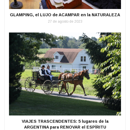
GLAMPING, el LUJO de ACAMPAR en la NATURALEZA
27 de agosto de 2023
VIAJES TRASCENDENTES: 5 lugares de la
ARGENTINA para RENOVAR el ESPÍRITU