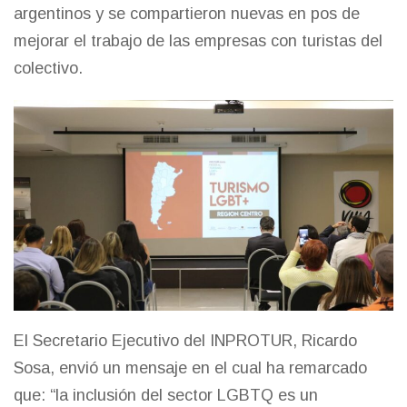
argentinos y se compartieron nuevas en pos de
mejorar el trabajo de las empresas con turistas del
colectivo.
El Secretario Ejecutivo del INPROTUR, Ricardo
Sosa, envió un mensaje en el cual ha remarcado
que: “la inclusión del sector LGBTQ es un