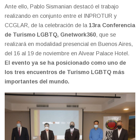
Ante ello, Pablo Sismanian destacó el trabajo
realizando en conjunto entre el INPROTUR y
CCGLAR, de la celebración de la
13ra Conferencia
de Turismo LGBTQ, Gnetwork360
, que se
realizará en modalidad presencial en Buenos Aires,
del 16 al 19 de noviembre en Alvear Palace Hotel.
El evento ya se ha posicionado como uno de
los tres encuentros de Turismo LGBTQ más
importantes del mundo.