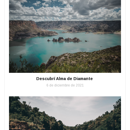
Descubrí Alma de Diamante
6 de diciembre de 2021