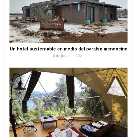
Un hotel sustentable en medio del paraíso mendocino
8 de junio de 2021