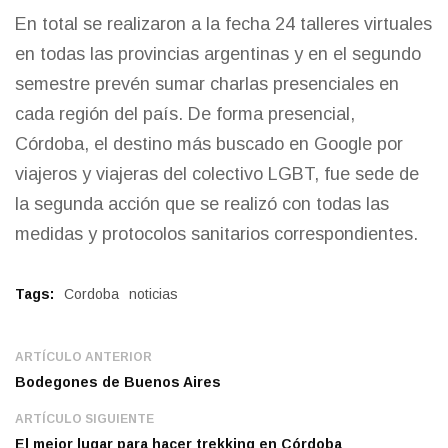
En total se realizaron a la fecha 24 talleres virtuales
en todas las provincias argentinas y en el segundo
semestre prevén sumar charlas presenciales en
cada región del país. De forma presencial,
Córdoba, el destino más buscado en Google por
viajeros y viajeras del colectivo LGBT, fue sede de
la segunda acción que se realizó con todas las
medidas y protocolos sanitarios correspondientes.
Tags:
Cordoba
noticias
ARTÍCULO ANTERIOR
Bodegones de Buenos Aires
ARTÍCULO SIGUIENTE
El mejor lugar para hacer trekking en Córdoba