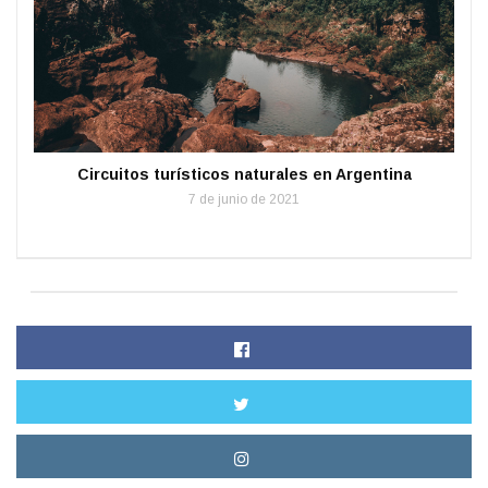
Circuitos turísticos naturales en Argentina
7 de junio de 2021