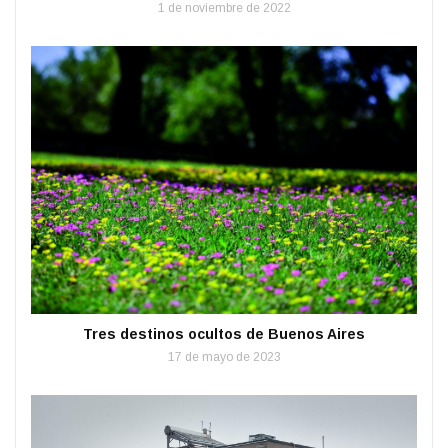
1 de noviembre de 2022
Tres destinos ocultos de Buenos Aires
17 de mayo de 2023