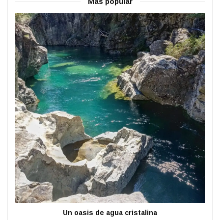
Más popular
Un oasis de agua cristalina