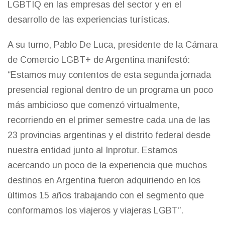
LGBTIQ en las empresas del sector y en el
desarrollo de las experiencias turísticas.
A su turno, Pablo De Luca, presidente de la Cámara
de Comercio LGBT+ de Argentina manifestó:
“Estamos muy contentos de esta segunda jornada
presencial regional dentro de un programa un poco
más ambicioso que comenzó virtualmente,
recorriendo en el primer semestre cada una de las
23 provincias argentinas y el distrito federal desde
nuestra entidad junto al Inprotur. Estamos
acercando un poco de la experiencia que muchos
destinos en Argentina fueron adquiriendo en los
últimos 15 años trabajando con el segmento que
conformamos los viajeros y viajeras LGBT”.