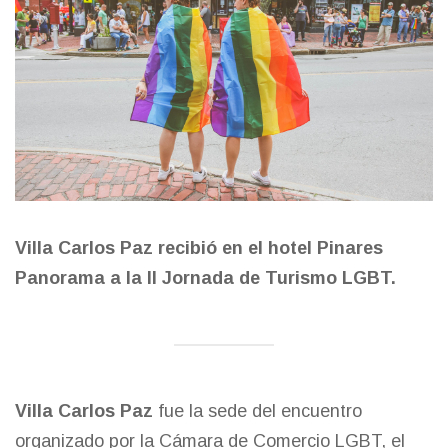
Villa Carlos Paz recibió en el hotel Pinares
Panorama a la II Jornada de Turismo LGBT.
Villa Carlos Paz
fue la sede del encuentro
organizado por la Cámara de Comercio LGBT, el