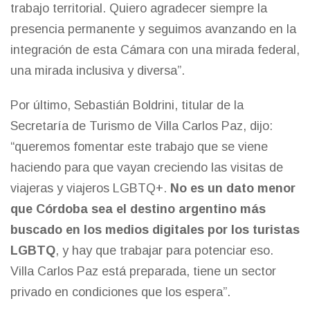
trabajo territorial. Quiero agradecer siempre la
presencia permanente y seguimos avanzando en la
integración de esta Cámara con una mirada federal,
una mirada inclusiva y diversa”.
Por último, Sebastián Boldrini, titular de la
Secretaría de Turismo de Villa Carlos Paz, dijo:
“queremos fomentar este trabajo que se viene
haciendo para que vayan creciendo las visitas de
viajeras y viajeros LGBTQ+.
No es un dato menor
que Córdoba sea el destino argentino más
buscado en los medios digitales por los turistas
LGBTQ
, y hay que trabajar para potenciar eso.
Villa Carlos Paz está preparada, tiene un sector
privado en condiciones que los espera”.