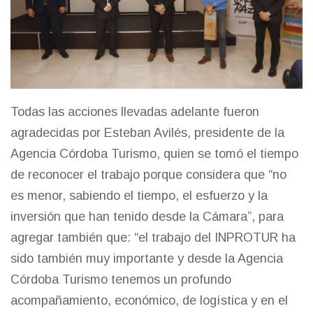
Todas las acciones llevadas adelante fueron
agradecidas por Esteban Avilés, presidente de la
Agencia Córdoba Turismo, quien se tomó el tiempo
de reconocer el trabajo porque considera que “no
es menor, sabiendo el tiempo, el esfuerzo y la
inversión que han tenido desde la Cámara”, para
agregar también que: “el trabajo del INPROTUR ha
sido también muy importante y desde la Agencia
Córdoba Turismo tenemos un profundo
acompañamiento, económico, de logística y en el