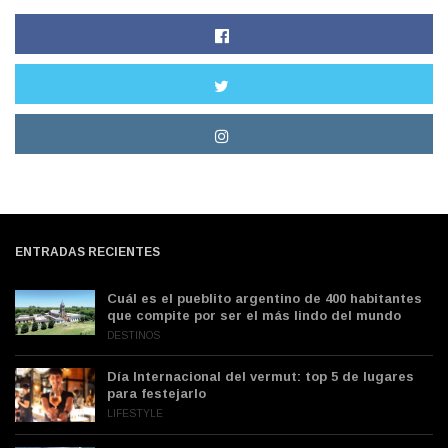
ENTRADAS RECIENTES
Cuál es el pueblito argentino de 400 habitantes
que compite por ser el más lindo del mundo
DESTINOS
Día Internacional del vermut: top 5 de lugares
para festejarlo
LIFESTYLE