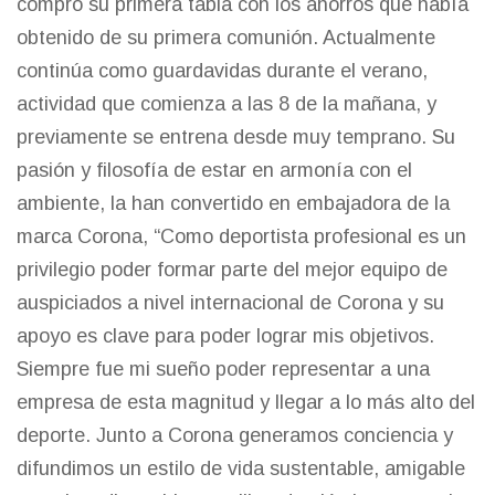
compró su primera tabla con los ahorros que había
obtenido de su primera comunión. Actualmente
continúa como guardavidas durante el verano,
actividad que comienza a las 8 de la mañana, y
previamente se entrena desde muy temprano. Su
pasión y filosofía de estar en armonía con el
ambiente, la han convertido en embajadora de la
marca Corona, “Como deportista profesional es un
privilegio poder formar parte del mejor equipo de
auspiciados a nivel internacional de Corona y su
apoyo es clave para poder lograr mis objetivos.
Siempre fue mi sueño poder representar a una
empresa de esta magnitud y llegar a lo más alto del
deporte. Junto a Corona generamos conciencia y
difundimos un estilo de vida sustentable, amigable