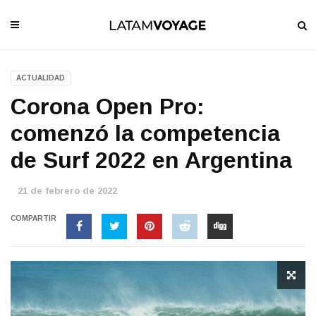
ACTUALIDAD
Corona Open Pro:
comenzó la competencia
de Surf 2022 en Argentina
21 de febrero de 2022
COMPARTIR