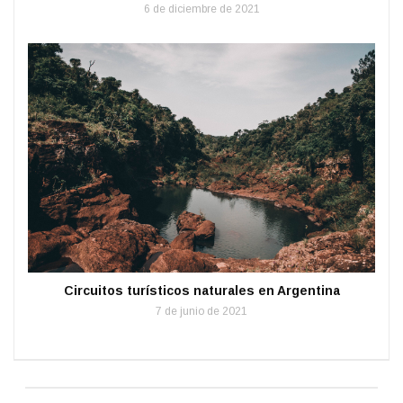
6 de diciembre de 2021
Circuitos turísticos naturales en Argentina
7 de junio de 2021