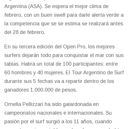
Argentina (ASA). Se espera el mejor clima de
febrero, con un buen swell para darle alerta verde a
la competencia que se se estima se realizará antes
del 28 de febrero.
En su tercera edición del Open Pro, los mejores
surfers dejarán todo para conquistar el mar con sus
tablas. Habrá un total de 100 participantes: entre
60 hombres y 40 mujeres. El Tour Argentino de Surf
durante sus 5 fechas va a repartir dentro de los
ganadores 1.000.000 de pesos.
Ornella Pellizzari ha sido galardonada en
campeonatos nacionales e internacionales. Su
pasión por el surf surgió a los 11 años, cuando