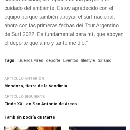
cuidado del ambiente. Estoy agradecido con el
equipo porque también apoyan el surf nacional,
ahora con las primeras fechas del Tour Argentino
de Surf 2022. Es fundamental para mí, que apoyen
el deporte que amo y tanto me dio.”
Tags:
Buenos Aires
deporte
Eventos
lifestyle
turismo
ARTÍCULO ANTERIOR
Mendoza, tierra de la Vendimia
ARTÍCULO SIGUIENTE
Finde XXL en San Antonio de Areco
También podría gustarte