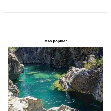
Más popular