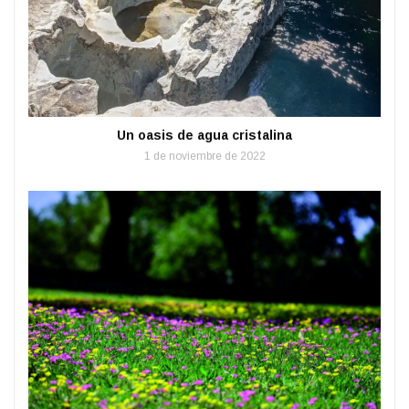
Un oasis de agua cristalina
1 de noviembre de 2022