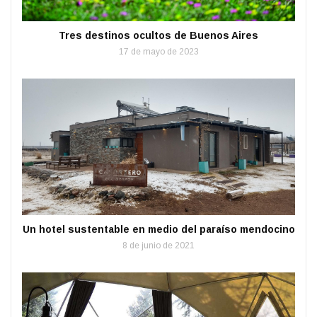
Tres destinos ocultos de Buenos Aires
17 de mayo de 2023
Un hotel sustentable en medio del paraíso mendocino
8 de junio de 2021