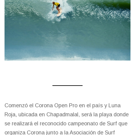
Comenzó el Corona Open Pro en el país y Luna
Roja, ubicada en Chapadmalal, será la playa donde
se realizará el reconocido campeonato de Surf que
organiza Corona junto a la Asociación de Surf