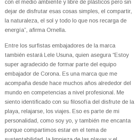
con el medio ambiente y libre de plásticos pero sin
dejar de disfrutar esas cosas simples, el compartir,
la naturaleza, el sol y todo lo que nos recarga de
energía”, afirma Ornella.
Entre los surfistas embajadores de la marca
también estará Lele Usuna, quien asegura “Estoy
super agradecido de formar parte del equipo
embajador de Corona. Es una marca que me
acompaña desde hace muchos años alrededor del
mundo en competencias a nivel profesional. Me
siento identificado con su filosofía del disfrute de la
playa, relajarse, los viajes. Eso es parte de mi
personalidad, como soy yo, y también me encanta
porque compartimos estar en el tema de
sustentabilidad, la limpieza de las playas y el