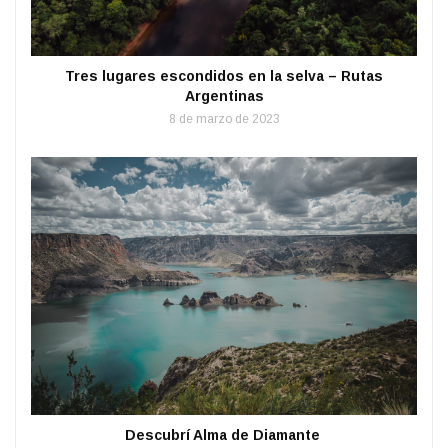
Tres lugares escondidos en la selva – Rutas
Argentinas
8 de marzo de 2023
Descubrí Alma de Diamante