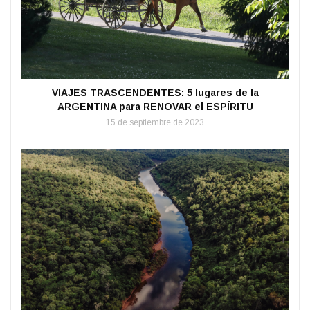
VIAJES TRASCENDENTES: 5 lugares de la
ARGENTINA para RENOVAR el ESPÍRITU
15 de septiembre de 2023