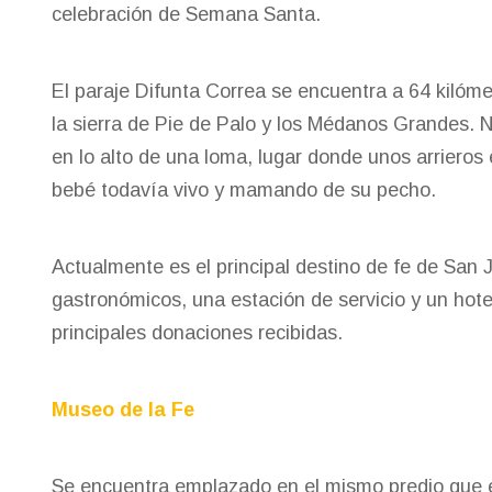
celebración de Semana Santa.
El paraje Difunta Correa se encuentra a 64 kilómet
la sierra de Pie de Palo y los Médanos Grandes. 
en lo alto de una loma, lugar donde unos arrieros
bebé todavía vivo y mamando de su pecho.
Actualmente es el principal destino de fe de San 
gastronómicos, una estación de servicio y un ho
principales donaciones recibidas.
Museo de la Fe
Se encuentra emplazado en el mismo predio que el