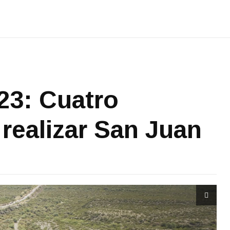
23: Cuatro
realizar San Juan