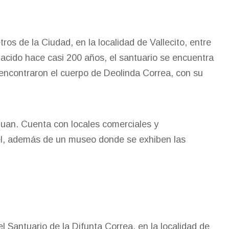
ros de la Ciudad, en la localidad de Vallecito, entre
Nacido hace casi 200 años, el santuario se encuentra
 encontraron el cuerpo de Deolinda Correa, con su
Juan. Cuenta con locales comerciales y
tel, además de un museo donde se exhiben las
 Santuario de la Difunta Correa, en la localidad de