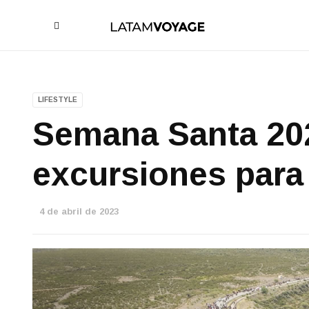
LIFESTYLE
Semana Santa 20
excursiones para 
4 de abril de 2023