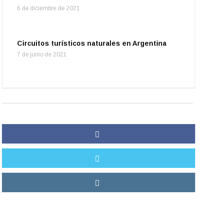
6 de diciembre de 2021
Circuitos turísticos naturales en Argentina
7 de junio de 2021