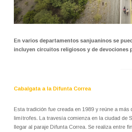
En varios departamentos sanjuaninos se puede
incluyen circuitos religiosos y de devociones 
Cabalgata a la Difunta Correa
Esta tradición fue creada en 1989 y reúne a más 
limítrofes. La travesía comienza en la ciudad de 
llegar al paraje Difunta Correa. Se realiza entre f