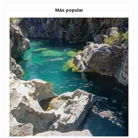
Más popular