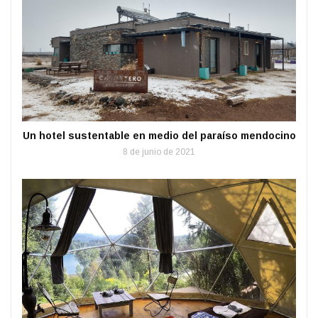
Un hotel sustentable en medio del paraíso mendocino
8 de junio de 2021