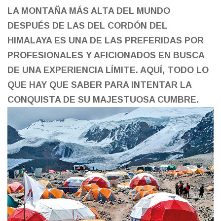
LA MONTAÑA MÁS ALTA DEL MUNDO
DESPUÉS DE LAS DEL CORDÓN DEL
HIMALAYA ES UNA DE LAS PREFERIDAS POR
PROFESIONALES Y AFICIONADOS EN BUSCA
DE UNA EXPERIENCIA LÍMITE. AQUÍ, TODO LO
QUE HAY QUE SABER PARA INTENTAR LA
CONQUISTA DE SU MAJESTUOSA CUMBRE.