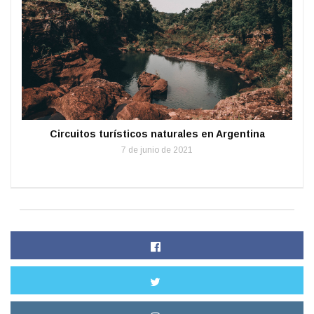
Circuitos turísticos naturales en Argentina
7 de junio de 2021