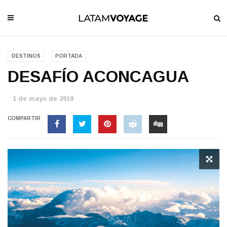
DESTINOS
PORTADA
DESAFÍO ACONCAGUA
1 de mayo de 2019
COMPARTIR