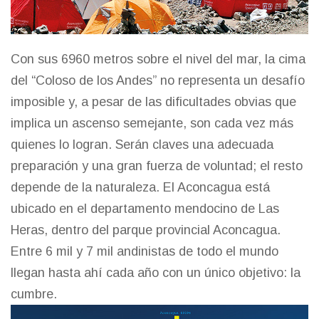
Con sus 6960 metros sobre el nivel del mar, la cima
del “Coloso de los Andes” no representa un desafío
imposible y, a pesar de las dificultades obvias que
implica un ascenso semejante, son cada vez más
quienes lo logran. Serán claves una adecuada
preparación y una gran fuerza de voluntad; el resto
depende de la naturaleza. El Aconcagua está
ubicado en el departamento mendocino de Las
Heras, dentro del parque provincial Aconcagua.
Entre 6 mil y 7 mil andinistas de todo el mundo
llegan hasta ahí cada año con un único objetivo: la
cumbre.