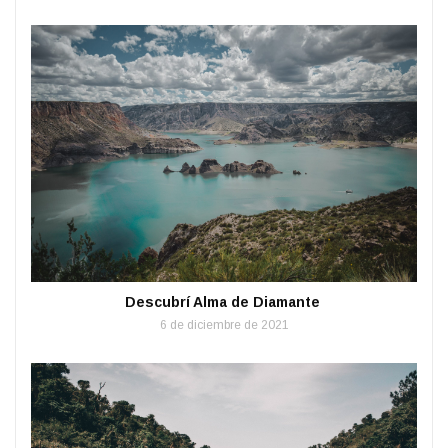
Descubrí Alma de Diamante
6 de diciembre de 2021