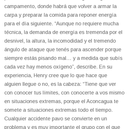
campamento, donde habrá que volver a armar la
carpa y preparar la comida para reponer energía
para el día siguiente. “Aunque no requiere mucha
técnica, la demanda de energía es tremenda por el
desnivel, la altura, la incomodidad y el tremendo
ángulo de ataque que tenés para ascender porque
siempre estás pisando mal… y a medida que subís
cada vez hay menos oxígeno”, describe. En su
experiencia, Henry cree que lo que hace que
alguien llegue o no, es la cabeza: “Tiene que ver
con conocer tus límites, con conocerte a vos mismo
en situaciones extremas, porque el Aconcagua te
somete a situaciones extremas todo el tiempo.
Cualquier accidente pavo se convierte en un
problema y es muy importante el grupo con el que