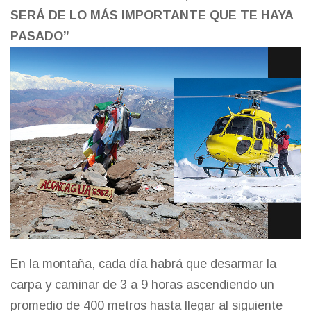
SERÁ DE LO MÁS IMPORTANTE QUE TE HAYA
PASADO”
En la montaña, cada día habrá que desarmar la
carpa y caminar de 3 a 9 horas ascendiendo un
promedio de 400 metros hasta llegar al siguiente