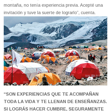
montaña, no tenía experiencia previa. Acepté una
invitación y tuve la suerte de lograrlo”, cuenta.
“SON EXPERIENCIAS QUE TE ACOMPAÑAN
TODA LA VIDA Y TE LLENAN DE ENSEÑANZAS.
SI LOGRÁS HACER CUMBRE, SEGURAMENTE