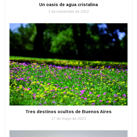
Un oasis de agua cristalina
1 de noviembre de 2022
Tres destinos ocultos de Buenos Aires
17 de mayo de 2023