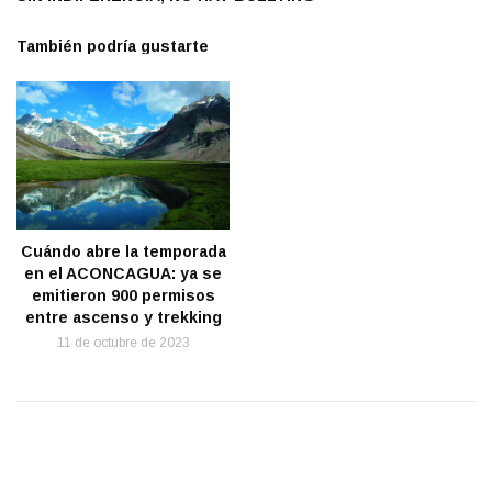
También podría gustarte
Cuándo abre la temporada
en el ACONCAGUA: ya se
emitieron 900 permisos
entre ascenso y trekking
11 de octubre de 2023