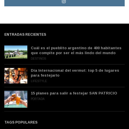
ENTRADAS RECIENTES
Cuál es el pueblito argentino de 400 habitantes
que compite por ser el más lindo del mundo
DESTINOS
Día Internacional del vermut: top 5 de lugares
para festejarlo
LIFESTYLE
15 planes para salir a festejar SAN PATRICIO
PORTADA
TAGS POPULARES