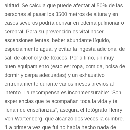
altitud. Se calcula que puede afectar al 50% de las
personas al pasar los 3500 metros de altura y en
casos severos podría derivar en edema pulmonar o
cerebral. Para su prevención es vital hacer
ascensiones lentas, beber abundante líquido,
especialmente agua, y evitar la ingesta adicional de
sal, de alcohol y de tóxicos. Por último, un muy
buen equipamiento (esto es: ropa, comida, bolsa de
dormir y carpa adecuadas) y un exhaustivo
entrenamiento durante varios meses previos al
intento. La recompensa es inconmensurable: “Son
experiencias que te acompañan toda la vida y te
llenan de enseñanzas”, asegura el fotógrafo Henry
Von Wartenberg, que alcanzó dos veces la cumbre.
“La primera vez que fui no había hecho nada de