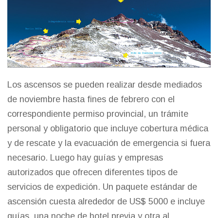
Los ascensos se pueden realizar desde mediados
de noviembre hasta fines de febrero con el
correspondiente permiso provincial, un trámite
personal y obligatorio que incluye cobertura médica
y de rescate y la evacuación de emergencia si fuera
necesario. Luego hay guías y empresas
autorizados que ofrecen diferentes tipos de
servicios de expedición. Un paquete estándar de
ascensión cuesta alrededor de US$ 5000 e incluye
guías, una noche de hotel previa y otra al