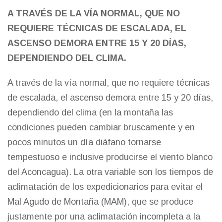
A TRAVÉS DE LA VÍA NORMAL, QUE NO
REQUIERE TÉCNICAS DE ESCALADA, EL
ASCENSO DEMORA ENTRE 15 Y 20 DÍAS,
DEPENDIENDO DEL CLIMA.
A través de la vía normal, que no requiere técnicas
de escalada, el ascenso demora entre 15 y 20 días,
dependiendo del clima (en la montaña las
condiciones pueden cambiar bruscamente y en
pocos minutos un día diáfano tornarse
tempestuoso e inclusive producirse el viento blanco
del Aconcagua). La otra variable son los tiempos de
aclimatación de los expedicionarios para evitar el
Mal Agudo de Montaña (MAM), que se produce
justamente por una aclimatación incompleta a la