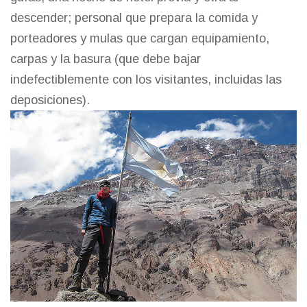
descender; personal que prepara la comida y
porteadores y mulas que cargan equipamiento,
carpas y la basura (que debe bajar
indefectiblemente con los visitantes, incluidas las
deposiciones).