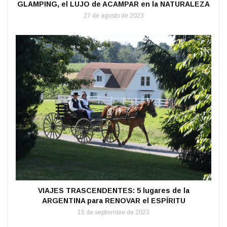
GLAMPING, el LUJO de ACAMPAR en la NATURALEZA
27 de agosto de 2023
VIAJES TRASCENDENTES: 5 lugares de la
ARGENTINA para RENOVAR el ESPÍRITU
15 de septiembre de 2023