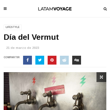
LIFESTYLE
Día del Vermut
21 de marzo de 2023
COMPARTIR