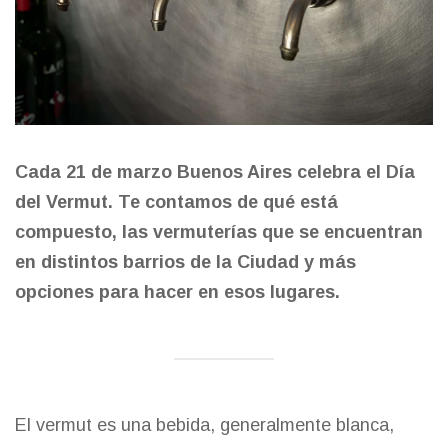
Cada 21 de marzo Buenos Aires celebra el Día
del Vermut. Te contamos de qué está
compuesto, las vermuterías que se encuentran
en distintos barrios de la Ciudad y más
opciones para hacer en esos lugares.
El vermut es una bebida, generalmente blanca,