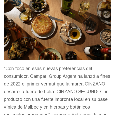
“Con foco en esas nuevas preferencias del
consumidor, Campari Group Argentina lanzó a fines
de 2022 el primer vermut que la marca CINZANO
desarrolla fuera de Italia: CINZANO SEGUNDO: un
producto con una fuerte impronta local en su base
vínica de Malbec y en hierbas y botánicos
regionales argentinos”, comenta Estefania Jacobs,