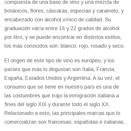
compuesta de una base de vino y una mezcla de
botánicos, flores, cáscaras, especias y caramelo, y
encabezado con alcohol vínico de calidad. Su
graduación varía entre 16 y 22 grados de alcohol
por litro, y se puede encontrar en distintos estilos,
los más conocidos son: blanco, rojo, rosado y seco.
El origen de este tipo de vino es europeo, y los
países que más lo degustan son Italia, Francia,
España, Estados Unidos y Argentina. A su vez, el
consumo que se tiene en nuestro país es una de
las costumbres que trajo la inmigración italiana a
fines del siglo XIX y durante todo el siglo XX.
Relacionado a esto, las principales marcas que lo
comercializan son francesas, españolas e italianas.