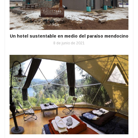
Un hotel sustentable en medio del paraíso mendocino
8 de junio de 2021