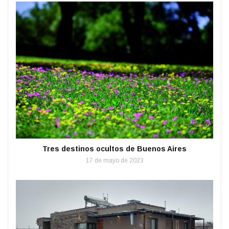
Tres destinos ocultos de Buenos Aires
17 de mayo de 2023