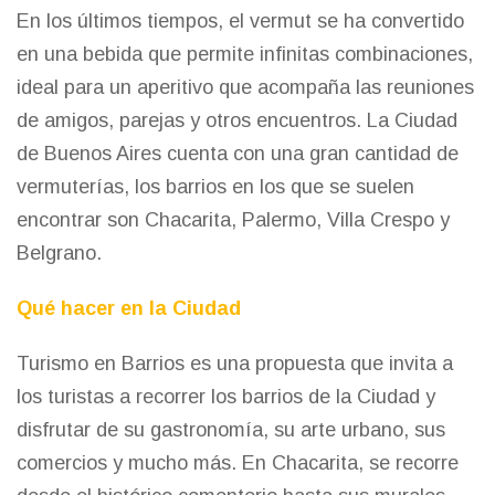
En los últimos tiempos, el vermut se ha convertido
en una bebida que permite infinitas combinaciones,
ideal para un aperitivo que acompaña las reuniones
de amigos, parejas y otros encuentros. La Ciudad
de Buenos Aires cuenta con una gran cantidad de
vermuterías, los barrios en los que se suelen
encontrar son Chacarita, Palermo, Villa Crespo y
Belgrano.
Qué hacer en la Ciudad
Turismo en Barrios es una propuesta que invita a
los turistas a recorrer los barrios de la Ciudad y
disfrutar de su gastronomía, su arte urbano, sus
comercios y mucho más. En Chacarita, se recorre