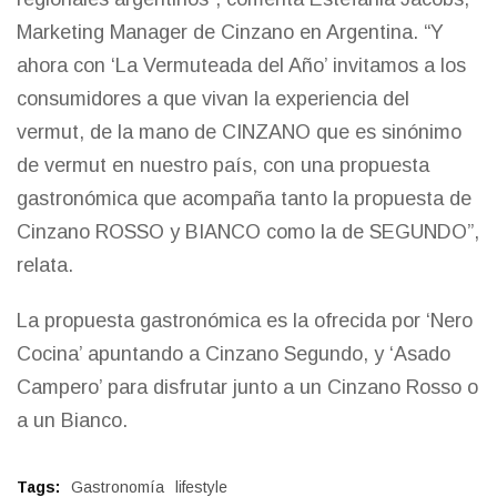
Marketing Manager de Cinzano en Argentina. “Y
ahora con ‘La Vermuteada del Año’ invitamos a los
consumidores a que vivan la experiencia del
vermut, de la mano de CINZANO que es sinónimo
de vermut en nuestro país, con una propuesta
gastronómica que acompaña tanto la propuesta de
Cinzano ROSSO y BIANCO como la de SEGUNDO”,
relata.
La propuesta gastronómica es la ofrecida por ‘Nero
Cocina’ apuntando a Cinzano Segundo, y ‘Asado
Campero’ para disfrutar junto a un Cinzano Rosso o
a un Bianco.
Tags:
Gastronomía
lifestyle