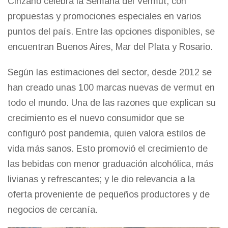
Cinzano celebra la Semana del Vermut, con
propuestas y promociones especiales en varios
puntos del país. Entre las opciones disponibles, se
encuentran Buenos Aires, Mar del Plata y Rosario.
Según las estimaciones del sector, desde 2012 se
han creado unas 100 marcas nuevas de vermut en
todo el mundo. Una de las razones que explican su
crecimiento es el nuevo consumidor que se
configuró post pandemia, quien valora estilos de
vida más sanos. Esto promovió el crecimiento de
las bebidas con menor graduación alcohólica, más
livianas y refrescantes; y le dio relevancia a la
oferta proveniente de pequeños productores y de
negocios de cercanía.