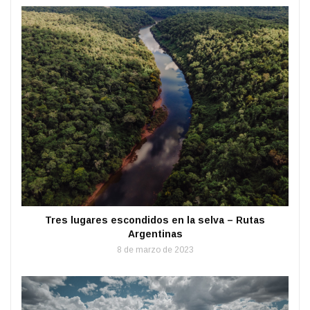
Tres lugares escondidos en la selva – Rutas
Argentinas
8 de marzo de 2023