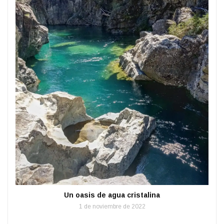
Un oasis de agua cristalina
1 de noviembre de 2022