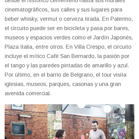
desde el histórico cementerio hasta sus murales
cinematográficos, sus calles y sus lugares para
beber whisky, vermut o cerveza tirada. En Palermo,
el circuito puede ser en bicicleta y pasa por bares,
museos y espacios verdes como el Jardín Japonés,
Plaza Italia, entre otros. En Villa Crespo, el circuito
incluye el mítico Café San Bernardo, la pasión por
el tango y las paredes pintadas de amarillo y azul.
Por último, en el barrio de Belgrano, el tour visita
iglesias, museos, parques, casonas y una gran
avenida comercial.