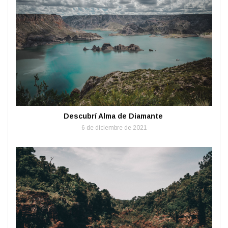
Descubrí Alma de Diamante
6 de diciembre de 2021