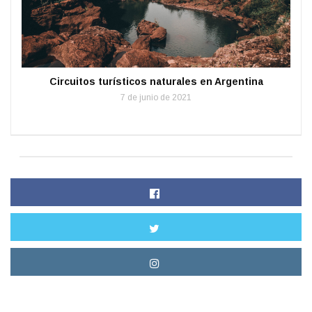
Circuitos turísticos naturales en Argentina
7 de junio de 2021