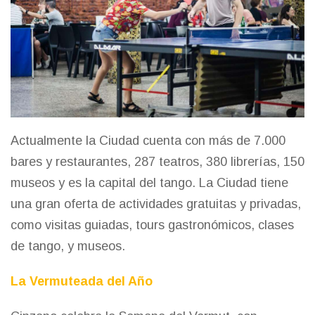
Actualmente la Ciudad cuenta con más de 7.000
bares y restaurantes, 287 teatros, 380 librerías, 150
museos y es la capital del tango. La Ciudad tiene
una gran oferta de actividades gratuitas y privadas,
como visitas guiadas, tours gastronómicos, clases
de tango, y museos.
La Vermuteada del Año