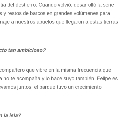
a del destierro. Cuando volvió, desarrolló la serie
las y restos de barcos en grandes volúmenes para
naje a nuestros abuelos que llegaron a estas tierras
cto tan ambicioso?
compañero que vibre en la misma frecuencia que
ja no te acompaña y lo hace suyo también. Felipe es
evamos juntos, el parque tuvo un crecimiento
 la isla?