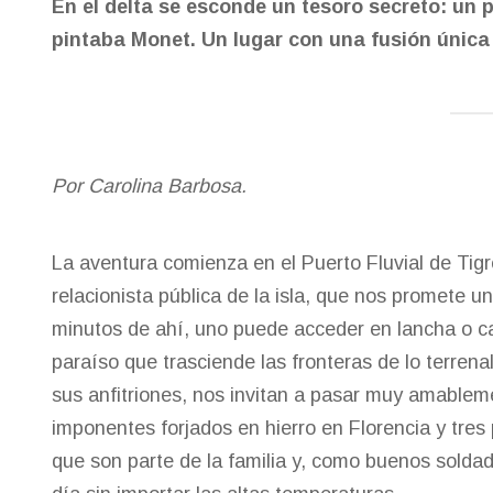
En el delta se esconde un tesoro secreto: un 
pintaba Monet. Un lugar con una fusión única 
Por Carolina Barbosa.
La aventura comienza en el Puerto Fluvial de Tigr
relacionista pública de la isla, que nos promete 
minutos de ahí, uno puede acceder en lancha o c
paraíso que trasciende las fronteras de lo terrena
sus anfitriones, nos invitan a pasar muy amableme
imponentes forjados en hierro en Florencia y tres 
que son parte de la familia y, como buenos solda