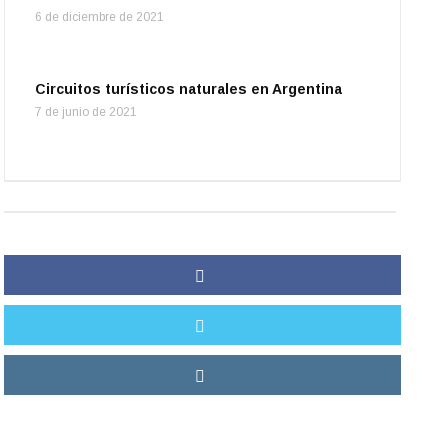
6 de diciembre de 2021
Circuitos turísticos naturales en Argentina
7 de junio de 2021