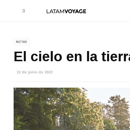
NOTAS
El cielo en la tierr
22 de junio de 2022