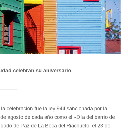
udad celebran su aniversario
 la celebración fue la ley 944 sancionada por la
3 de agosto de cada año como el «Día del barrio de
gado de Paz de La Boca del Riachuelo, el 23 de