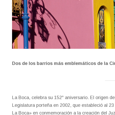
Dos de los barrios más emblemáticos de la Ci
La Boca, celebra su 152° aniversario. El origen de
Legislatura porteña en 2002, que estableció al 2
La Boca» en conmemoración a la creación del Juz