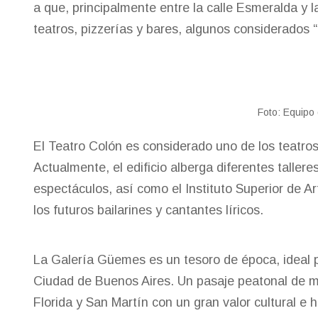
a que, principalmente entre la calle Esmeralda y l
teatros, pizzerías y bares, algunos considerados 
Foto: Equipo
El Teatro Colón es considerado uno de los teatro
Actualmente, el edificio alberga diferentes taller
espectáculos, así como el Instituto Superior de 
los futuros bailarines y cantantes líricos.
La Galería Güemes es un tesoro de época, ideal p
Ciudad de Buenos Aires. Un pasaje peatonal de m
Florida y San Martín con un gran valor cultural e 