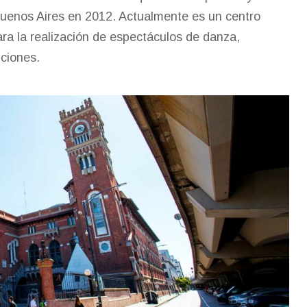
Buenos Aires en 2012. Actualmente es un centro
para la realización de espectáculos de danza,
iciones.