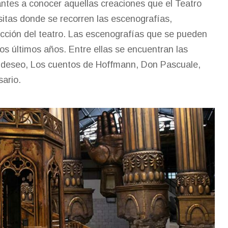
antes a conocer aquellas creaciones que el Teatro
sitas donde se recorren las escenografías,
ucción del teatro. Las escenografías que se pueden
los últimos años. Entre ellas se encuentran las
 deseo, Los cuentos de Hoffmann, Don Pascuale,
sario.