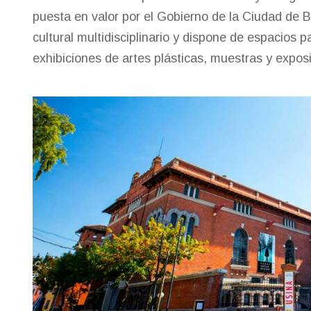
puesta en valor por el Gobierno de la Ciudad de 
cultural multidisciplinario y dispone de espacios 
exhibiciones de artes plásticas, muestras y expos