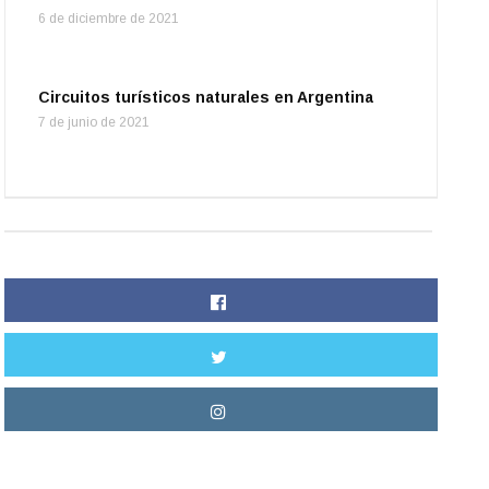
6 de diciembre de 2021
Circuitos turísticos naturales en Argentina
7 de junio de 2021