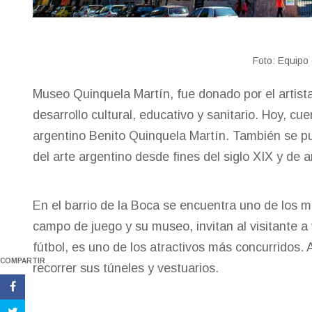
Foto: Equipo
Museo Quinquela Martín, fue donado por el artist
desarrollo cultural, educativo y sanitario. Hoy, cu
argentino Benito Quinquela Martín. También se pue
del arte argentino desde fines del siglo XIX y de 
En el barrio de la Boca se encuentra uno de lo
campo de juego y su museo, invitan al visitante a
fútbol, es uno de los atractivos más concurridos.
COMPARTIR
recorrer sus túneles y vestuarios.