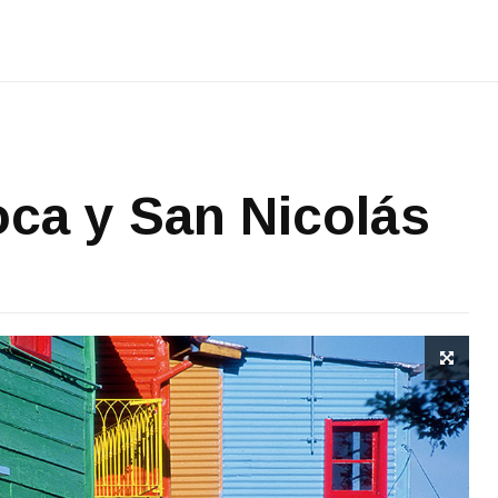
oca y San Nicolás