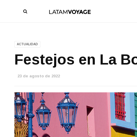
ACTUALIDAD
Festejos en La B
23 de agosto de 2022