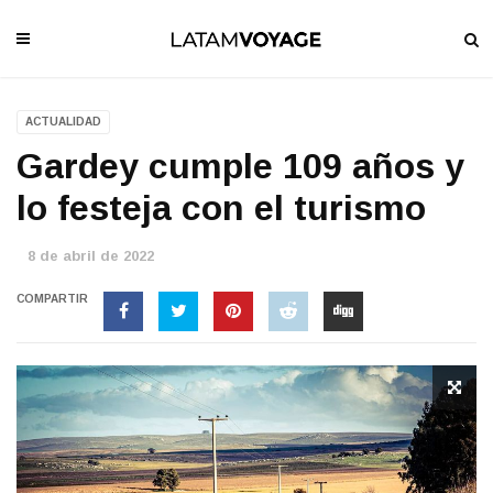
ACTUALIDAD
Gardey cumple 109 años y
lo festeja con el turismo
8 de abril de 2022
COMPARTIR