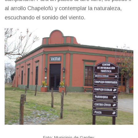
al arrollo Chapelofú y contemplar la naturaleza,
escuchando el sonido del viento.
Foto: Municipio de Gardey.