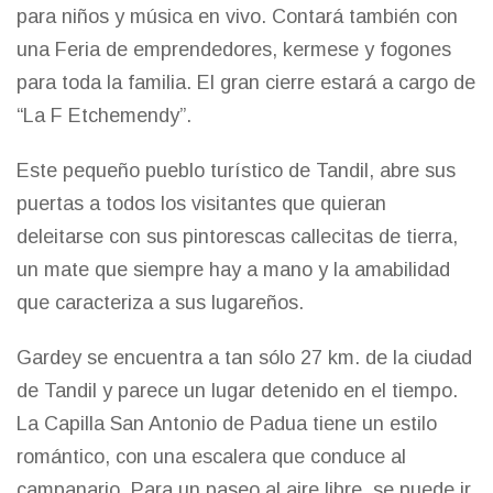
para niños y música en vivo. Contará también con
una Feria de emprendedores, kermese y fogones
para toda la familia. El gran cierre estará a cargo de
“La F Etchemendy”.
Este pequeño pueblo turístico de Tandil, abre sus
puertas a todos los visitantes que quieran
deleitarse con sus pintorescas callecitas de tierra,
un mate que siempre hay a mano y la amabilidad
que caracteriza a sus lugareños.
Gardey se encuentra a tan sólo 27 km. de la ciudad
de Tandil y parece un lugar detenido en el tiempo.
La Capilla San Antonio de Padua tiene un estilo
romántico, con una escalera que conduce al
campanario. Para un paseo al aire libre, se puede ir