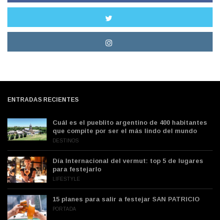
ENTRADAS RECIENTES
Cuál es el pueblito argentino de 400 habitantes
que compite por ser el más lindo del mundo
DESTINOS
Día Internacional del vermut: top 5 de lugares
para festejarlo
LIFESTYLE
15 planes para salir a festejar SAN PATRICIO
PORTADA