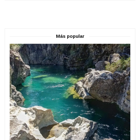
Más popular