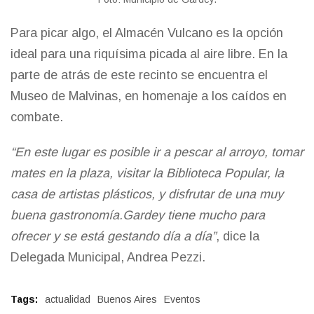
Para picar algo, el Almacén Vulcano es la opción
ideal para una riquísima picada al aire libre. En la
parte de atrás de este recinto se encuentra el
Museo de Malvinas, en homenaje a los caídos en
combate.
“En este lugar es posible ir a pescar al arroyo, tomar
mates en la plaza, visitar la Biblioteca Popular, la
casa de artistas plásticos, y disfrutar de una muy
buena gastronomía.Gardey tiene mucho para
ofrecer y se está gestando día a día”
, dice la
Delegada Municipal, Andrea Pezzi.
Tags:
actualidad
Buenos Aires
Eventos