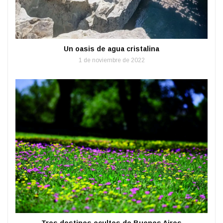
Un oasis de agua cristalina
1 de noviembre de 2022
Tres destinos ocultos de Buenos Aires