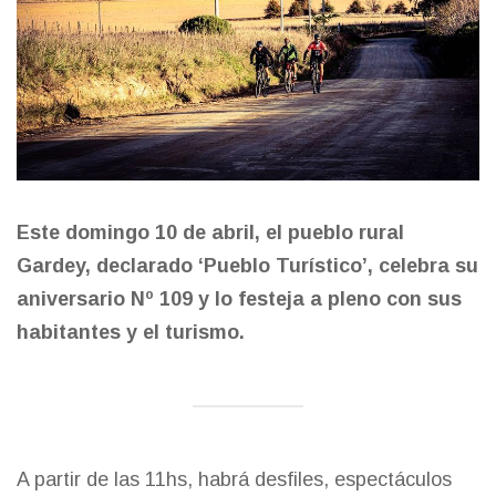
Este domingo 10 de abril, el pueblo rural
Gardey, declarado ‘Pueblo Turístico’, celebra su
aniversario Nº 109 y lo festeja a pleno con sus
habitantes y el turismo.
A partir de las 11hs, habrá desfiles, espectáculos