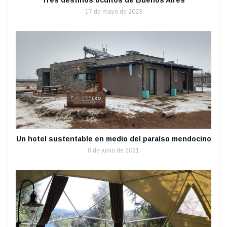
17 de mayo de 2023
Un hotel sustentable en medio del paraíso mendocino
8 de junio de 2021