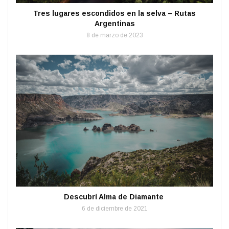
Tres lugares escondidos en la selva – Rutas
Argentinas
8 de marzo de 2023
Descubrí Alma de Diamante
6 de diciembre de 2021