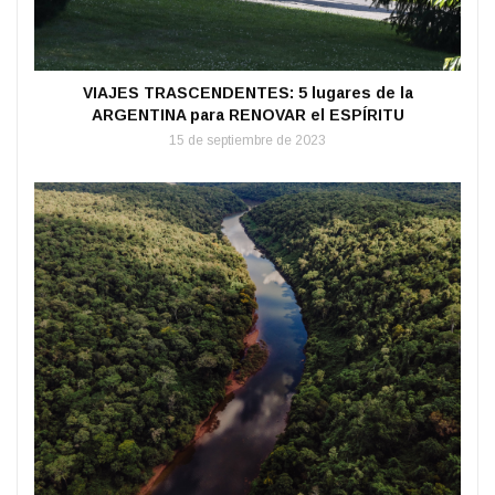
VIAJES TRASCENDENTES: 5 lugares de la
ARGENTINA para RENOVAR el ESPÍRITU
15 de septiembre de 2023