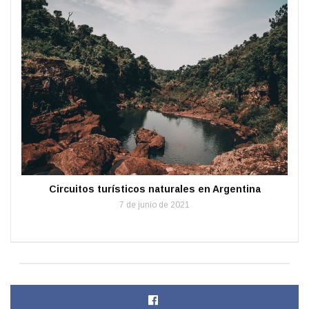
Circuitos turísticos naturales en Argentina
7 de junio de 2021