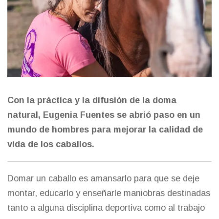
Con la práctica y la difusión de la doma
natural, Eugenia Fuentes se abrió paso en un
mundo de hombres para mejorar la calidad de
vida de los caballos.
Domar un caballo es amansarlo para que se deje
montar, educarlo y enseñarle maniobras destinadas
tanto a alguna disciplina deportiva como al trabajo