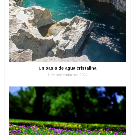
Un oasis de agua cristalina
1 de noviembre de 2022