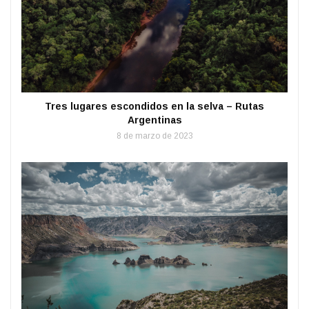
Tres lugares escondidos en la selva – Rutas
Argentinas
8 de marzo de 2023