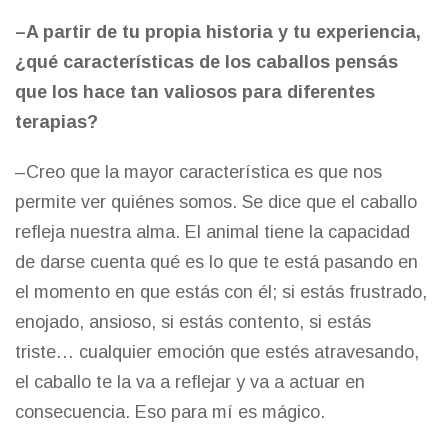
–A partir de tu propia historia y tu experiencia,
¿qué características de los caballos pensás
que los hace tan valiosos para diferentes
terapias?
–Creo que la mayor característica es que nos
permite ver quiénes somos. Se dice que el caballo
refleja nuestra alma. El animal tiene la capacidad
de darse cuenta qué es lo que te está pasando en
el momento en que estás con él; si estás frustrado,
enojado, ansioso, si estás contento, si estás
triste… cualquier emoción que estés atravesando,
el caballo te la va a reflejar y va a actuar en
consecuencia. Eso para mí es mágico.