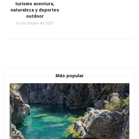
turismo aventura,
naturaleza y deportes
outdoor
30 de octubre de 2023
Más popular