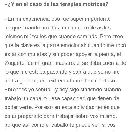
–¿Y en el caso de las terapias motrices?
–En mi experiencia eso fue súper importante
porque cuando montás un caballo utilizás los
mismos músculos que cuando caminás. Pero creo
que la clave es la parte emocional: cuando me tocó
estar con muletas y sin poder apoyar la pierna, el
Zoquete fue mi gran maestro: él se daba cuenta de
lo que me estaba pasando y sabía que yo no me
podía golpear, era extremadamente cuidadoso.
Entonces yo sentía –y hoy sigo sintiendo cuando
trabajo un caballo– esa capacidad que tienen de
poder verte. Por eso en esta actividad tenés que
estar preparado para trabajar sobre vos mismo,
porque así como el caballo te puede ver, si vos