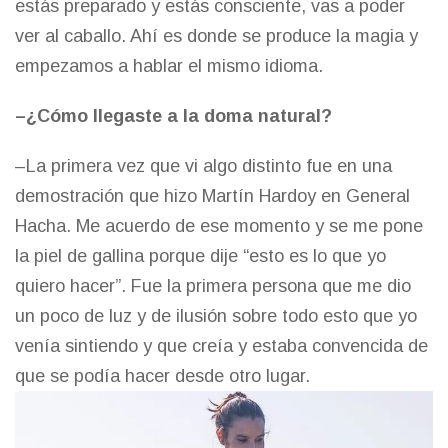
estás preparado y estás consciente, vas a poder
ver al caballo. Ahí es donde se produce la magia y
empezamos a hablar el mismo idioma.
–¿Cómo llegaste a la doma natural?
–La primera vez que vi algo distinto fue en una
demostración que hizo Martín Hardoy en General
Hacha. Me acuerdo de ese momento y se me pone
la piel de gallina porque dije “esto es lo que yo
quiero hacer”. Fue la primera persona que me dio
un poco de luz y de ilusión sobre todo esto que yo
venía sintiendo y que creía y estaba convencida de
que se podía hacer desde otro lugar.