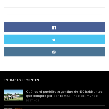
ENTRADAS RECIENTES
Cuál es el pueblito argentino de 400 habitantes
que compite por ser el más lindo del mundo
DESTINOS