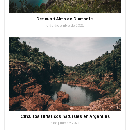
Descubrí Alma de Diamante
6 de diciembre de 2021
Circuitos turísticos naturales en Argentina
7 de junio de 2021