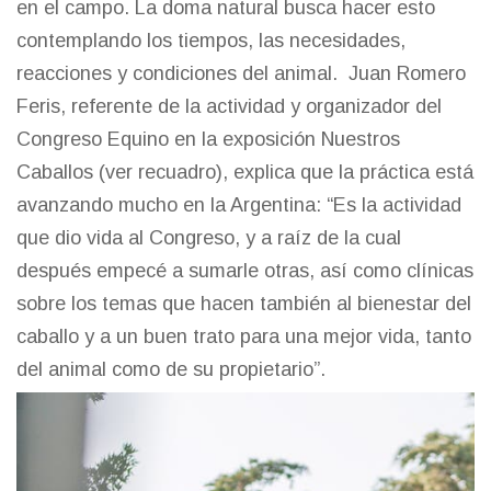
en el campo. La doma natural busca hacer esto
contemplando los tiempos, las necesidades,
reacciones y condiciones del animal. Juan Romero
Feris, referente de la actividad y organizador del
Congreso Equino en la exposición Nuestros
Caballos (ver recuadro), explica que la práctica está
avanzando mucho en la Argentina: “Es la actividad
que dio vida al Congreso, y a raíz de la cual
después empecé a sumarle otras, así como clínicas
sobre los temas que hacen también al bienestar del
caballo y a un buen trato para una mejor vida, tanto
del animal como de su propietario”.