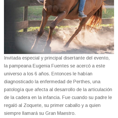
Invitada especial y principal disertante del evento,
la pampeana Eugenia Fuentes se acercó a este
universo a los 6 años. Entonces le habían
diagnosticado la enfermedad de Perthes, una
patología que afecta al desarrollo de la articulación
de la cadera en la infancia. Fue cuando su padre le
regaló al Zoquete, su primer caballo y a quien
siempre llamará su Gran Maestro.