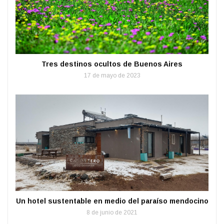
Tres destinos ocultos de Buenos Aires
17 de mayo de 2023
Un hotel sustentable en medio del paraíso mendocino
8 de junio de 2021