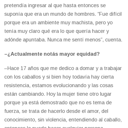
pretendía ingresar al que hasta entonces se
suponía que era un mundo de hombres. “Fue difícil
porque era un ambiente muy machista, pero yo
tenía muy claro qué era lo que quería hacer y
adónde apuntaba. Nunca me sentí menos”, cuenta.
–¿Actualmente notás mayor equidad?
–Hace 17 años que me dedico a domar y a trabajar
con los caballos y si bien hoy todavía hay cierta
resistencia, estamos evolucionando y las cosas
están cambiando. Hoy la mujer tiene otro lugar
porque ya está demostrado que no es tema de
fuerza, se trata de hacerlo desde el amor, del
conocimiento, sin violencia, entendiendo al caballo,