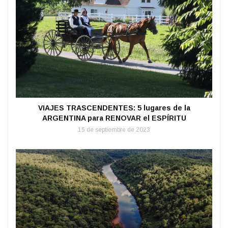
VIAJES TRASCENDENTES: 5 lugares de la
ARGENTINA para RENOVAR el ESPÍRITU
15 de septiembre de 2023