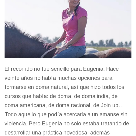
El recorrido no fue sencillo para Eugenia. Hace
veinte años no había muchas opciones para
formarse en doma natural, así que hizo todos los
cursos que había: de doma, de doma india, de
doma americana, de doma racional, de Join up…
Todo aquello que podía acercarla a un amanse sin
violencia. Pero Eugenia no solo estaba tratando de
desarrollar una práctica novedosa, además