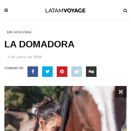
SIN CATEGORIA
LA DOMADORA
2 de junio de 2020
COMPARTIR