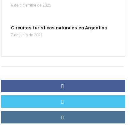
6 de diciembre de 2021
Circuitos turísticos naturales en Argentina
7 de junio de 2021