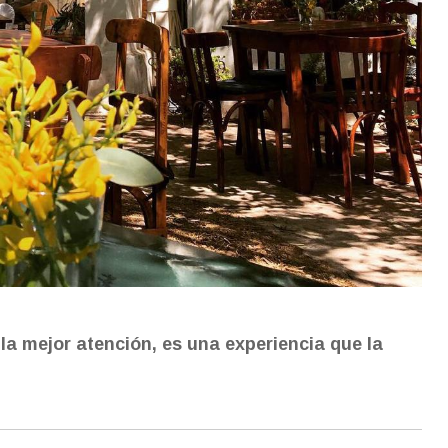
la mejor atención, es una experiencia que la