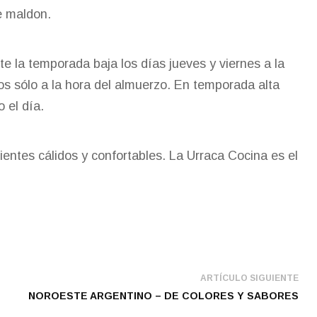
de maldon.
e la temporada baja los días jueves y viernes a la
s sólo a la hora del almuerzo. En temporada alta
 el día.
ientes cálidos y confortables. La Urraca Cocina es el
ARTÍCULO SIGUIENTE
NOROESTE ARGENTINO – DE COLORES Y SABORES