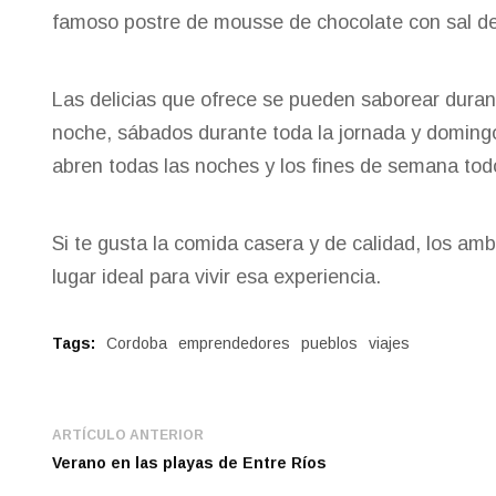
famoso postre de mousse de chocolate con sal 
Las delicias que ofrece se pueden saborear durant
noche, sábados durante toda la jornada y domingo
abren todas las noches y los fines de semana todo
Si te gusta la comida casera y de calidad, los amb
lugar ideal para vivir esa experiencia.
Tags:
Cordoba
emprendedores
pueblos
viajes
ARTÍCULO ANTERIOR
Verano en las playas de Entre Ríos