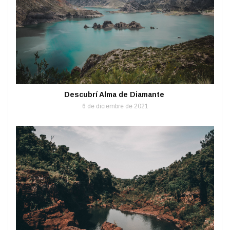
Descubrí Alma de Diamante
6 de diciembre de 2021