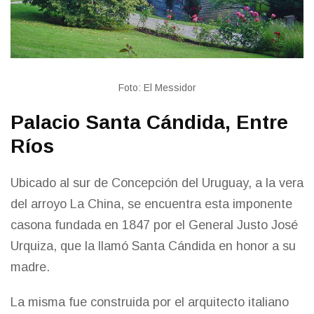
Foto: El Messidor
Palacio Santa Cándida, Entre
Ríos
Ubicado al sur de Concepción del Uruguay, a la vera
del arroyo La China, se encuentra esta imponente
casona fundada en 1847 por el General Justo José
Urquiza, que la llamó Santa Cándida en honor a su
madre.
La misma fue construida por el arquitecto italiano