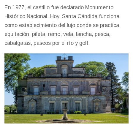
En 1977, el castillo fue declarado Monumento
Histórico Nacional. Hoy, Santa Cándida funciona
como establecimiento del lujo donde se practica
equitación, pileta, remo, vela, lancha, pesca,
cabalgatas, paseos por el río y golf.