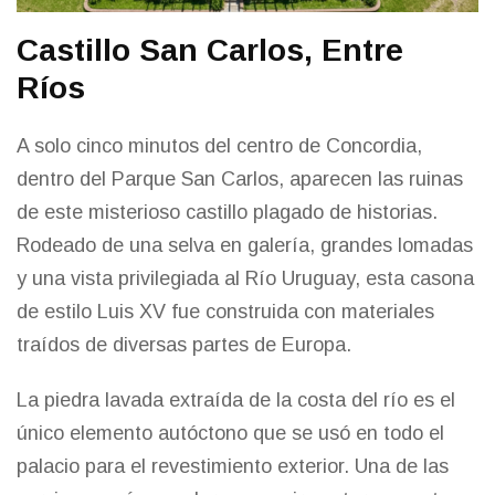
Castillo San Carlos, Entre
Ríos
A solo cinco minutos del centro de Concordia,
dentro del Parque San Carlos, aparecen las ruinas
de este misterioso castillo plagado de historias.
Rodeado de una selva en galería, grandes lomadas
y una vista privilegiada al Río Uruguay, esta casona
de estilo Luis XV fue construida con materiales
traídos de diversas partes de Europa.
La piedra lavada extraída de la costa del río es el
único elemento autóctono que se usó en todo el
palacio para el revestimiento exterior. Una de las