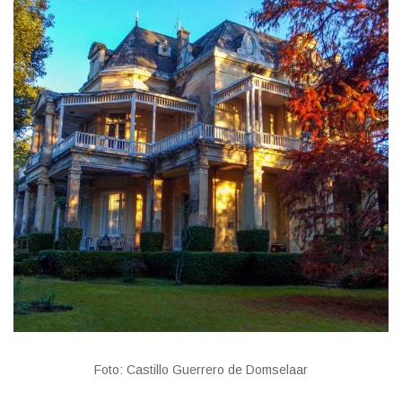
Foto: Castillo Guerrero de Domselaar