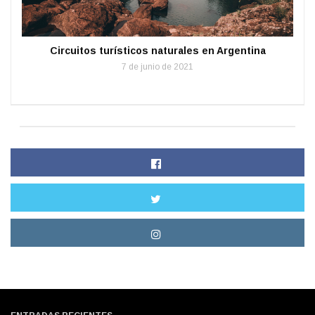
Circuitos turísticos naturales en Argentina
7 de junio de 2021