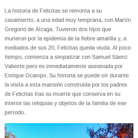
La historia de Felicitas se remonta a su
casamiento, a una edad muy temprana, con Martín
Gregorio de Álzaga. Tuvieron dos hijos que
murieron por la epidemia de la fiebre amarilla y, a
mediados de sus 20, Felicitas queda viuda. Al poco
tiempo, comienza a simpatizar con Samuel Sáenz
Valiente pero es inmediatamente asesinada por
Enrique Ocampo. Su historia se puede oír durante
la visita a esta mansión construida por los padres
de Felicitas tras su muerte que conserva en su
interior las reliquias y objetos de la familia de ese
período.