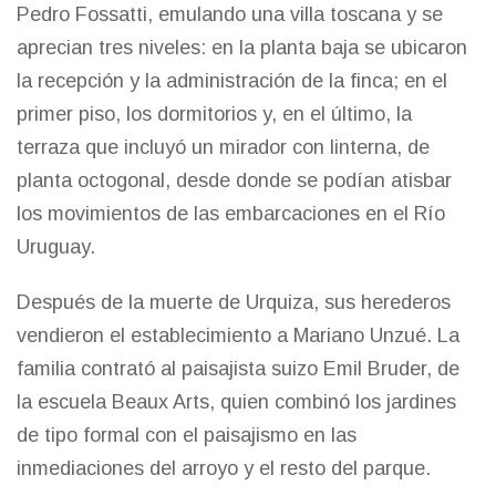
Pedro Fossatti, emulando una villa toscana y se
aprecian tres niveles: en la planta baja se ubicaron
la recepción y la administración de la finca; en el
primer piso, los dormitorios y, en el último, la
terraza que incluyó un mirador con linterna, de
planta octogonal, desde donde se podían atisbar
los movimientos de las embarcaciones en el Río
Uruguay.
Después de la muerte de Urquiza, sus herederos
vendieron el establecimiento a Mariano Unzué. La
familia contrató al paisajista suizo Emil Bruder, de
la escuela Beaux Arts, quien combinó los jardines
de tipo formal con el paisajismo en las
inmediaciones del arroyo y el resto del parque.