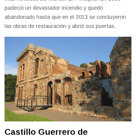
padeció un devastador incendio y quedó
abandonado hasta que en el 2013 se concluyeron
las obras de restauración y abrió sus puertas.
Castillo Guerrero de