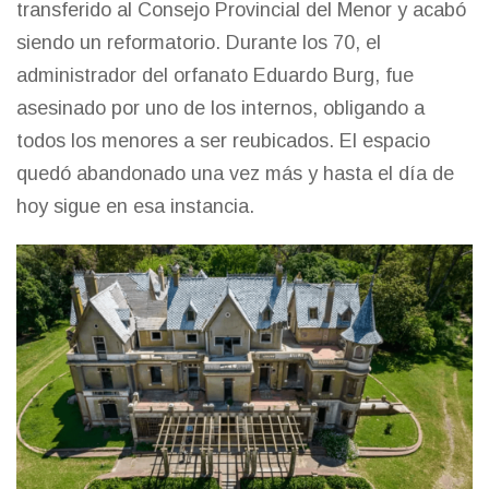
transferido al Consejo Provincial del Menor y acabó
siendo un reformatorio. Durante los 70, el
administrador del orfanato Eduardo Burg, fue
asesinado por uno de los internos, obligando a
todos los menores a ser reubicados. El espacio
quedó abandonado una vez más y hasta el día de
hoy sigue en esa instancia.