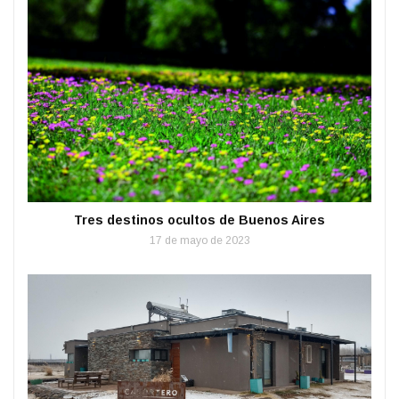
Tres destinos ocultos de Buenos Aires
17 de mayo de 2023