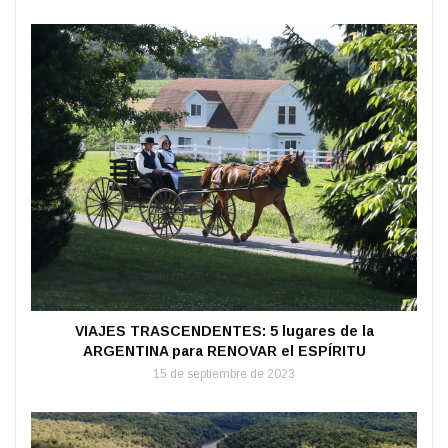
VIAJES TRASCENDENTES: 5 lugares de la
ARGENTINA para RENOVAR el ESPÍRITU
15 de septiembre de 2023