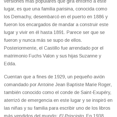
versiones más populares que gira entorno a este
lugar, es que una familia parisina, conocida como
los Demachy, desembarcó en el puerto en 1886 y
fueron los encargados de mandar a construir este
lugar y vivir en él hasta 1891. Parece ser que se
fueron y nunca más se supo de ellos.
Posteriormente, el Castillo fue arrendado por el
matrimonio Fuchs Valon y sus hijas Suzanne y
Edda.
Cuentan que a fines de 1929, un pequeño avión
comandado por Antoine Jean Baptiste Marie Roger,
también conocido como el conde de Saint-Exupéry,
aterrizó de emergencia en este lugar y se inspiró en
las niñas y su familia para escribir uno de los libros
más vendidos del mundo:
El Principito
. En 1938