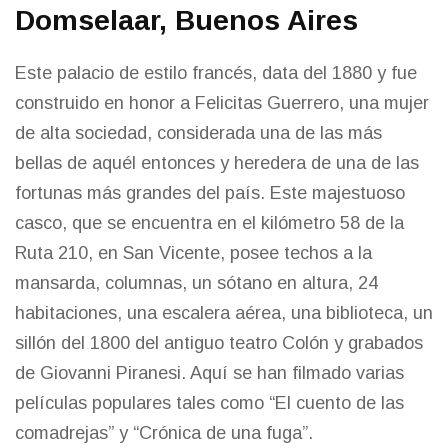
Domselaar, Buenos Aires
Este palacio de estilo francés, data del 1880 y fue
construido en honor a Felicitas Guerrero, una mujer
de alta sociedad, considerada una de las más
bellas de aquél entonces y heredera de una de las
fortunas más grandes del país. Este majestuoso
casco, que se encuentra en el kilómetro 58 de la
Ruta 210, en San Vicente, posee techos a la
mansarda, columnas, un sótano en altura, 24
habitaciones, una escalera aérea, una biblioteca, un
sillón del 1800 del antiguo teatro Colón y grabados
de Giovanni Piranesi. Aquí se han filmado varias
películas populares tales como “El cuento de las
comadrejas” y “Crónica de una fuga”.