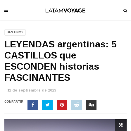
DESTINOS
LEYENDAS argentinas: 5
CASTILLOS que
ESCONDEN historias
FASCINANTES
11 de septiembre de 2023
COMPARTIR