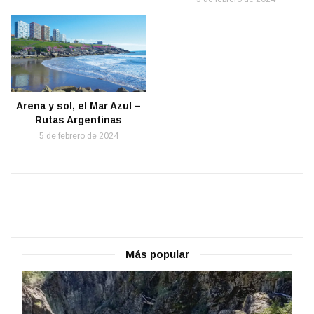
Arena y sol, el Mar Azul –
Rutas Argentinas
5 de febrero de 2024
Más popular