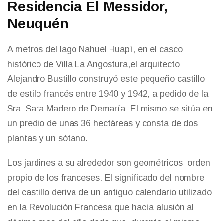
Residencia El Messidor,
Neuquén
A metros del lago Nahuel Huapí, en el casco
histórico de Villa La Angostura,el arquitecto
Alejandro Bustillo construyó este pequeño castillo
de estilo francés entre 1940 y 1942, a pedido de la
Sra. Sara Madero de Demaría. El mismo se sitúa en
un predio de unas 36 hectáreas y consta de dos
plantas y un sótano.
Los jardines a su alrededor son geométricos, orden
propio de los franceses. El significado del nombre
del castillo deriva de un antiguo calendario utilizado
en la Revolución Francesa que hacía alusión al