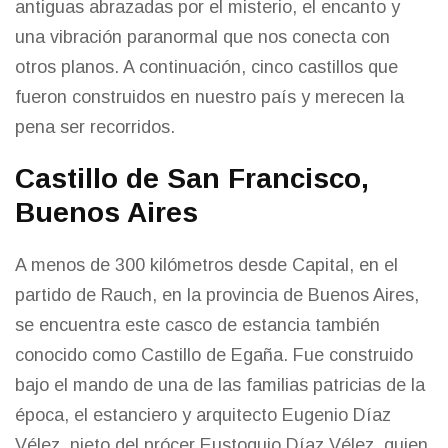
antiguas abrazadas por el misterio, el encanto y
una vibración paranormal que nos conecta con
otros planos. A continuación, cinco castillos que
fueron construidos en nuestro país y merecen la
pena ser recorridos.
Castillo de San Francisco,
Buenos Aires
A menos de 300 kilómetros desde Capital, en el
partido de Rauch, en la provincia de Buenos Aires,
se encuentra este casco de estancia también
conocido como Castillo de Egaña. Fue construido
bajo el mando de una de las familias patricias de la
época, el estanciero y arquitecto Eugenio Díaz
Vélez, nieto del prócer Eustoquio Díaz Vélez, quien