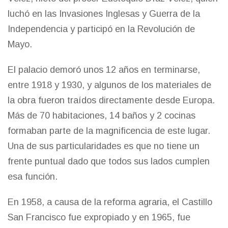
luchó en las Invasiones Inglesas y Guerra de la
Independencia y participó en la Revolución de
Mayo.
El palacio demoró unos 12 años en terminarse,
entre 1918 y 1930, y algunos de los materiales de
la obra fueron traídos directamente desde Europa.
Más de 70 habitaciones, 14 baños y 2 cocinas
formaban parte de la magnificencia de este lugar.
Una de sus particularidades es que no tiene un
frente puntual dado que todos sus lados cumplen
esa función.
En 1958, a causa de la reforma agraria, el Castillo
San Francisco fue expropiado y en 1965, fue