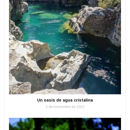
Un oasis de agua cristalina
1 de noviembre de 2022