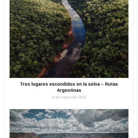
Tres lugares escondidos en la selva – Rutas
Argentinas
8 de marzo de 2023