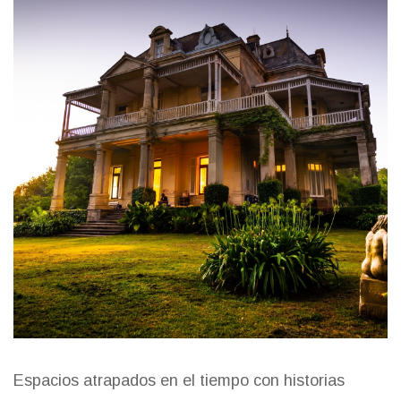
Espacios atrapados en el tiempo con historias