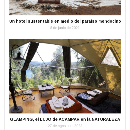
Un hotel sustentable en medio del paraíso mendocino
8 de junio de 2021
GLAMPING, el LUJO de ACAMPAR en la NATURALEZA
27 de agosto de 2023