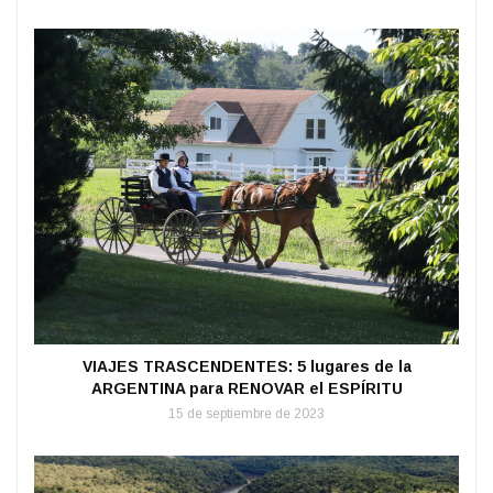
VIAJES TRASCENDENTES: 5 lugares de la
ARGENTINA para RENOVAR el ESPÍRITU
15 de septiembre de 2023