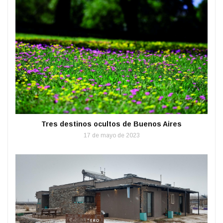
Tres destinos ocultos de Buenos Aires
17 de mayo de 2023