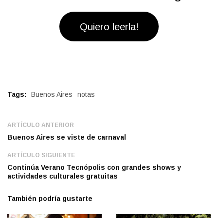
Quiero leerla!
Tags:
Buenos Aires
notas
ARTÍCULO ANTERIOR
Buenos Aires se viste de carnaval
ARTÍCULO SIGUIENTE
Continúa Verano Tecnópolis con grandes shows y
actividades culturales gratuitas
También podría gustarte