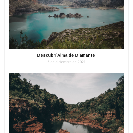
Descubrí Alma de Diamante
6 de diciembre de 2021