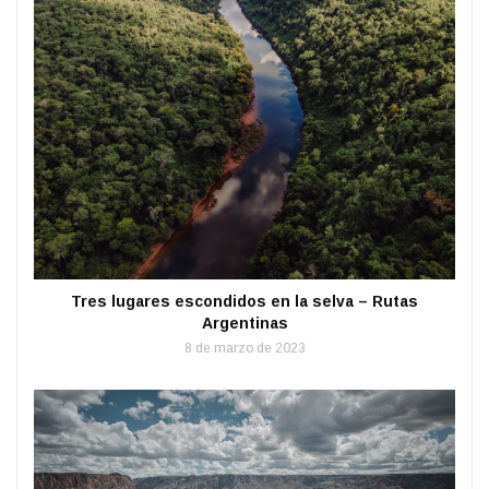
Tres lugares escondidos en la selva – Rutas
Argentinas
8 de marzo de 2023