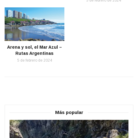
5 de febrero de 2024
Arena y sol, el Mar Azul –
Rutas Argentinas
5 de febrero de 2024
Más popular