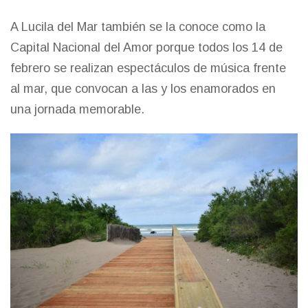
A Lucila del Mar también se la conoce como la
Capital Nacional del Amor porque todos los 14 de
febrero se realizan espectáculos de música frente
al mar, que convocan a las y los enamorados en
una jornada memorable.