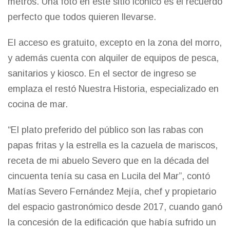
metros. Una foto en este sitio icónico es el recuerdo
perfecto que todos quieren llevarse.
El acceso es gratuito, excepto en la zona del morro,
y además cuenta con alquiler de equipos de pesca,
sanitarios y kiosco. En el sector de ingreso se
emplaza el restó Nuestra Historia, especializado en
cocina de mar.
“El plato preferido del público son las rabas con
papas fritas y la estrella es la cazuela de mariscos,
receta de mi abuelo Severo que en la década del
cincuenta tenía su casa en Lucila del Mar”, contó
Matías Severo Fernández Mejía, chef y propietario
del espacio gastronómico desde 2017, cuando ganó
la concesión de la edificación que había sufrido un