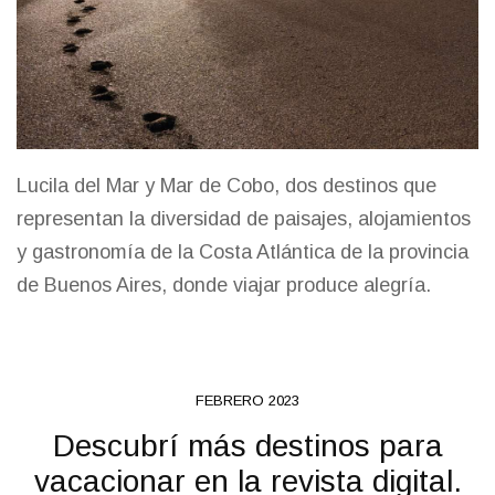
Lucila del Mar y Mar de Cobo, dos destinos que
representan la diversidad de paisajes, alojamientos
y gastronomía de la Costa Atlántica de la provincia
de Buenos Aires, donde viajar produce alegría.
FEBRERO 2023
Descubrí más destinos para
vacacionar en la revista digital.