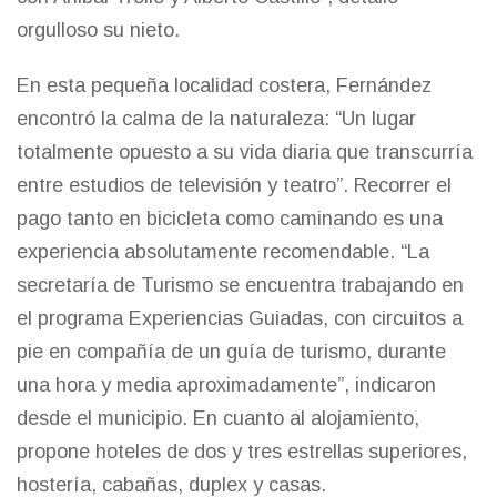
orgulloso su nieto.
En esta pequeña localidad costera, Fernández
encontró la calma de la naturaleza: “Un lugar
totalmente opuesto a su vida diaria que transcurría
entre estudios de televisión y teatro”. Recorrer el
pago tanto en bicicleta como caminando es una
experiencia absolutamente recomendable. “La
secretaría de Turismo se encuentra trabajando en
el programa Experiencias Guiadas, con circuitos a
pie en compañía de un guía de turismo, durante
una hora y media aproximadamente”, indicaron
desde el municipio. En cuanto al alojamiento,
propone hoteles de dos y tres estrellas superiores,
hostería, cabañas, duplex y casas.