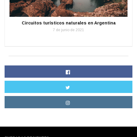
Circuitos turísticos naturales en Argentina
7 de junio de 2021