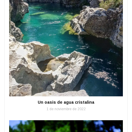
Un oasis de agua cristalina
1 de noviembre de 2022