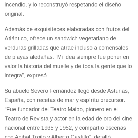
incendio, y lo reconstruyó respetando el diseño
original.
Además de exquisiteces elaboradas con frutos del
Atlántico, ofrece un sandwich vegetariano de
verduras grilladas que atrae incluso a comensales
de playas aledañas. “Mi idea siempre fue poner en
valor la historia del muelle y de toda la gente que lo
integra”, expresó.
Su abuelo Severo Fernández llegó desde Asturias,
España, con recetas de mar y espíritu precursor.
“Fue fundador del Teatro Maipo, pionero en el
Teatro de Revista y actor en la edad de oro del cine
nacional entre 1935 y 1952, y compartió escenas
con Anibal Troilo y Alberto Castillo”, detalló