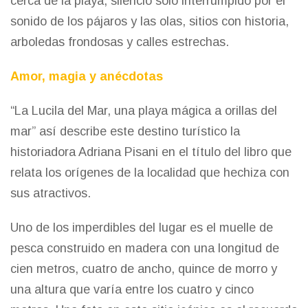
cerca de la playa, silencio solo interrumpido por el
sonido de los pájaros y las olas, sitios con historia,
arboledas frondosas y calles estrechas.
Amor, magia y anécdotas
“La Lucila del Mar, una playa mágica a orillas del
mar” así describe este destino turístico la
historiadora Adriana Pisani en el título del libro que
relata los orígenes de la localidad que hechiza con
sus atractivos.
Uno de los imperdibles del lugar es el muelle de
pesca construido en madera con una longitud de
cien metros, cuatro de ancho, quince de morro y
una altura que varía entre los cuatro y cinco