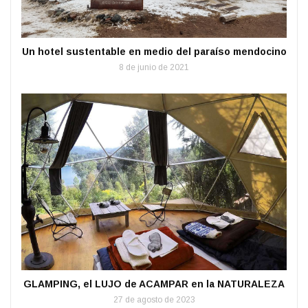
Un hotel sustentable en medio del paraíso mendocino
8 de junio de 2021
GLAMPING, el LUJO de ACAMPAR en la NATURALEZA
27 de agosto de 2023