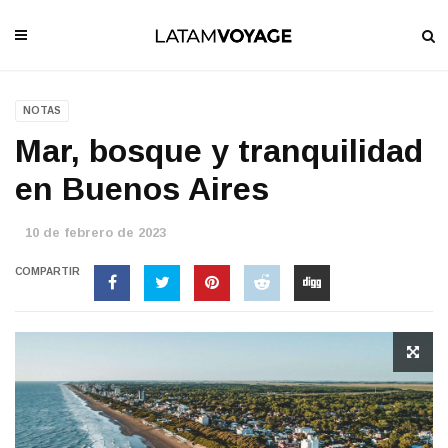
NOTAS
Mar, bosque y tranquilidad
en Buenos Aires
10 de febrero de 2023
COMPARTIR