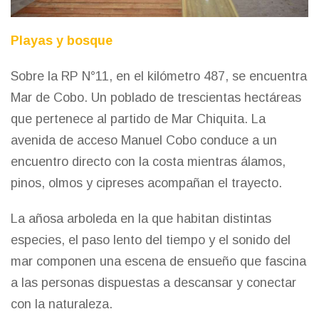
Playas y bosque
Sobre la RP N°11, en el kilómetro 487, se encuentra
Mar de Cobo. Un poblado de trescientas hectáreas
que pertenece al partido de Mar Chiquita. La
avenida de acceso Manuel Cobo conduce a un
encuentro directo con la costa mientras álamos,
pinos, olmos y cipreses acompañan el trayecto.
La añosa arboleda en la que habitan distintas
especies, el paso lento del tiempo y el sonido del
mar componen una escena de ensueño que fascina
a las personas dispuestas a descansar y conectar
con la naturaleza.