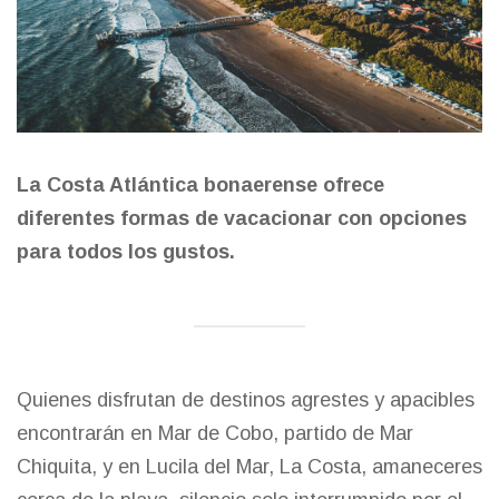
La Costa Atlántica bonaerense ofrece
diferentes formas de vacacionar con opciones
para todos los gustos.
Quienes disfrutan de destinos agrestes y apacibles
encontrarán en Mar de Cobo, partido de Mar
Chiquita, y en Lucila del Mar, La Costa, amaneceres