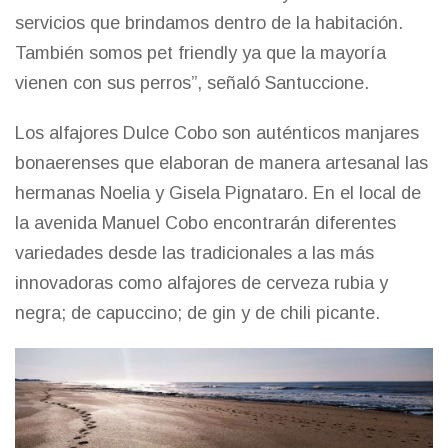
servicios que brindamos dentro de la habitación.
También somos pet friendly ya que la mayoría
vienen con sus perros”, señaló Santuccione.
Los alfajores Dulce Cobo son auténticos manjares
bonaerenses que elaboran de manera artesanal las
hermanas Noelia y Gisela Pignataro. En el local de
la avenida Manuel Cobo encontrarán diferentes
variedades desde las tradicionales a las más
innovadoras como alfajores de cerveza rubia y
negra; de capuccino; de gin y de chili picante.