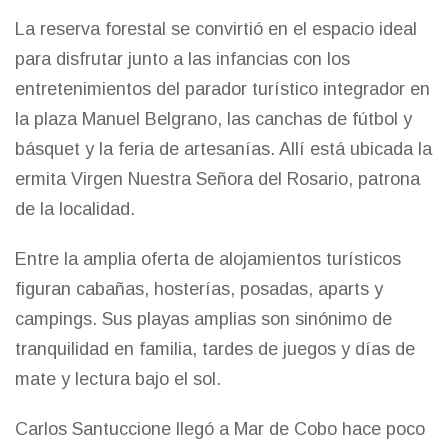
La reserva forestal se convirtió en el espacio ideal
para disfrutar junto a las infancias con los
entretenimientos del parador turístico integrador en
la plaza Manuel Belgrano, las canchas de fútbol y
básquet y la feria de artesanías. Allí está ubicada la
ermita Virgen Nuestra Señora del Rosario, patrona
de la localidad.
Entre la amplia oferta de alojamientos turísticos
figuran cabañas, hosterías, posadas, aparts y
campings. Sus playas amplias son sinónimo de
tranquilidad en familia, tardes de juegos y días de
mate y lectura bajo el sol.
Carlos Santuccione llegó a Mar de Cobo hace poco