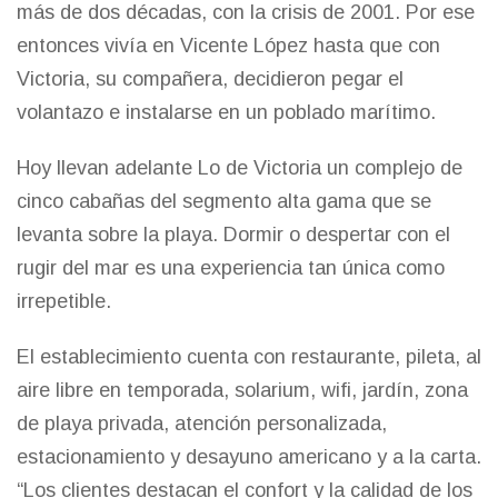
más de dos décadas, con la crisis de 2001. Por ese
entonces vivía en Vicente López hasta que con
Victoria, su compañera, decidieron pegar el
volantazo e instalarse en un poblado marítimo.
Hoy llevan adelante Lo de Victoria un complejo de
cinco cabañas del segmento alta gama que se
levanta sobre la playa. Dormir o despertar con el
rugir del mar es una experiencia tan única como
irrepetible.
El establecimiento cuenta con restaurante, pileta, al
aire libre en temporada, solarium, wifi, jardín, zona
de playa privada, atención personalizada,
estacionamiento y desayuno americano y a la carta.
“Los clientes destacan el confort y la calidad de los