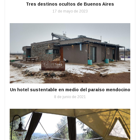
Tres destinos ocultos de Buenos Aires
17 de mayo de 2023
Un hotel sustentable en medio del paraíso mendocino
8 de junio de 2021