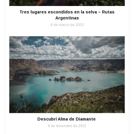
Tres lugares escondidos en la selva – Rutas
Argentinas
8 de marzo de 2023
Descubrí Alma de Diamante
6 de diciembre de 2021