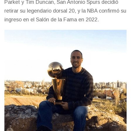
Parket y Tim Duncan, San Antonio Spurs decidió
retirar su legendario dorsal 20, y la NBA confirmó su
ingreso en el Salón de la Fama en 2022.