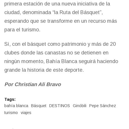
primera estación de una nueva iniciativa de la
ciudad, denominada
“la Ruta del Básquet”
,
esperando que se transforme en un recurso más
para el turismo.
Sí, con el básquet como patrimonio y más de 20
clubes donde las canastas no se detienen en
ningún momento, Bahía Blanca seguirá haciendo
grande la historia de este deporte.
Por Christian Ali Bravo
Tags:
bahía blanca
Básquet
DESTINOS
Ginóbili
Pepe Sánchez
turismo
viajes