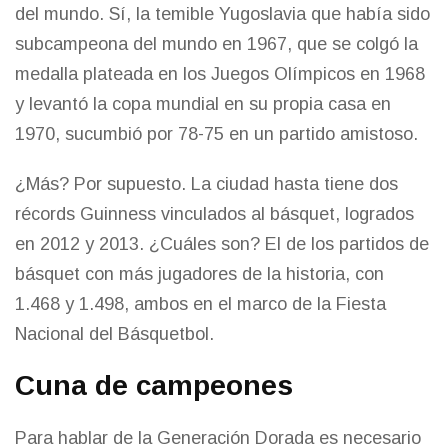
del mundo. Sí, la temible Yugoslavia que había sido
subcampeona del mundo en 1967, que se colgó la
medalla plateada en los Juegos Olímpicos en 1968
y levantó la copa mundial en su propia casa en
1970, sucumbió por 78-75 en un partido amistoso.
¿Más? Por supuesto. La ciudad hasta tiene dos
récords Guinness vinculados al básquet, logrados
en 2012 y 2013. ¿Cuáles son? El de los partidos de
básquet con más jugadores de la historia, con
1.468 y 1.498, ambos en el marco de la Fiesta
Nacional del Básquetbol.
Cuna de campeones
Para hablar de la Generación Dorada es necesario