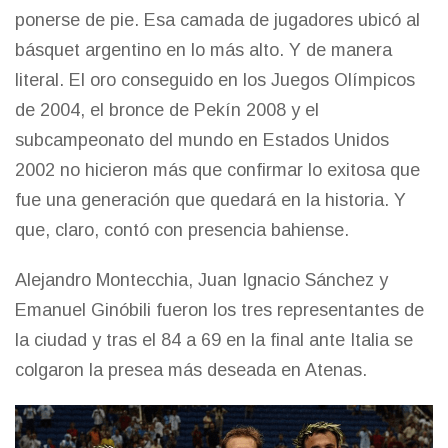
ponerse de pie. Esa camada de jugadores ubicó al
básquet argentino en lo más alto. Y de manera
literal. El oro conseguido en los Juegos Olímpicos
de 2004, el bronce de Pekín 2008 y el
subcampeonato del mundo en Estados Unidos
2002 no hicieron más que confirmar lo exitosa que
fue una generación que quedará en la historia. Y
que, claro, contó con presencia bahiense.
Alejandro Montecchia, Juan Ignacio Sánchez y
Emanuel Ginóbili fueron los tres representantes de
la ciudad y tras el 84 a 69 en la final ante Italia se
colgaron la presea más deseada en Atenas.