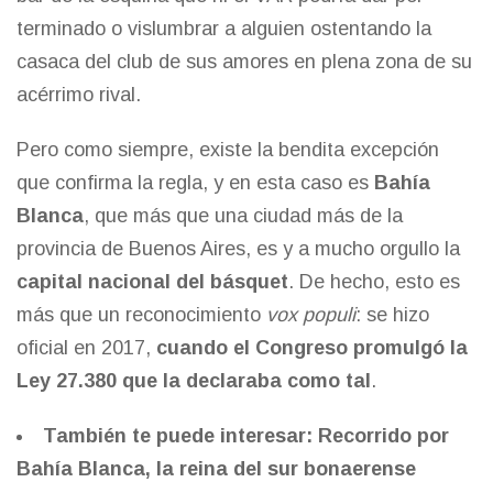
terminado o vislumbrar a alguien ostentando la
casaca del club de sus amores en plena zona de su
acérrimo rival.
Pero como siempre, existe la bendita excepción
que confirma la regla, y en esta caso es
Bahía
Blanca
, que más que una ciudad más de la
provincia de Buenos Aires, es y a mucho orgullo la
capital nacional del básquet
. De hecho, esto es
más que un reconocimiento
vox populi
: se hizo
oficial en 2017,
cuando el Congreso promulgó la
Ley 27.380 que la declaraba como tal
.
También te puede interesar:
Recorrido por
Bahía Blanca, la reina del sur bonaerense