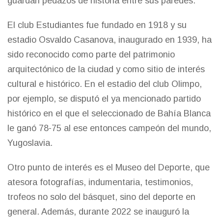
guardan pedazos de historia entre sus paredes.
El club Estudiantes fue fundado en 1918 y su
estadio Osvaldo Casanova, inaugurado en 1939, ha
sido reconocido como parte del patrimonio
arquitectónico de la ciudad y como sitio de interés
cultural e histórico. En el estadio del club Olimpo,
por ejemplo, se disputó el ya mencionado partido
histórico en el que el seleccionado de Bahía Blanca
le ganó 78-75 al ese entonces campeón del mundo,
Yugoslavia.
Otro punto de interés es el
Museo del Deporte
, que
atesora fotografías, indumentaria, testimonios,
trofeos no solo del básquet, sino del deporte en
general. Además, durante 2022 se inauguró la