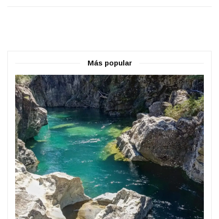
Más popular