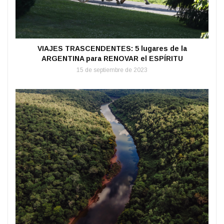
VIAJES TRASCENDENTES: 5 lugares de la
ARGENTINA para RENOVAR el ESPÍRITU
15 de septiembre de 2023