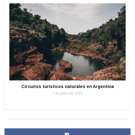
Circuitos turísticos naturales en Argentina
7 de junio de 2021