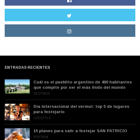
ENTRADAS RECIENTES
Cuál es el pueblito argentino de 400 habitantes
que compite por ser el más lindo del mundo
DESTINOS
Día Internacional del vermut: top 5 de lugares
para festejarlo
LIFESTYLE
15 planes para salir a festejar SAN PATRICIO
PORTADA