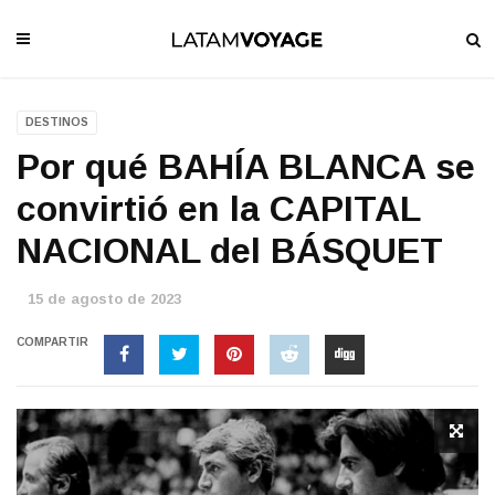
DESTINOS
Por qué BAHÍA BLANCA se
convirtió en la CAPITAL
NACIONAL del BÁSQUET
15 de agosto de 2023
COMPARTIR