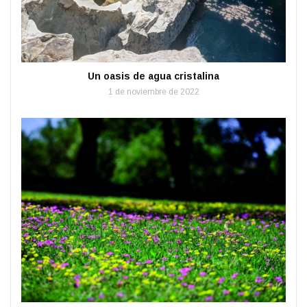
Un oasis de agua cristalina
1 de noviembre de 2022