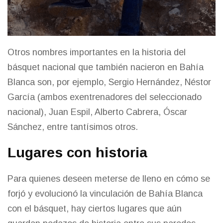
Otros nombres importantes en la historia del
básquet nacional que también nacieron en Bahía
Blanca son, por ejemplo, Sergio Hernández, Néstor
García (ambos exentrenadores del seleccionado
nacional), Juan Espil, Alberto Cabrera, Óscar
Sánchez, entre tantísimos otros.
Lugares con historia
Para quienes deseen meterse de lleno en cómo se
forjó y evolucionó la vinculación de Bahía Blanca
con el básquet, hay ciertos lugares que aún