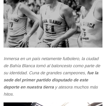
Inmersa en un país netamente futbolero, la ciudad
de
Bahía Blanca
tomó al baloncesto como parte de
su identidad. Cuna de grandes campeones,
fue la
sede del primer partido disputado de este
deporte en nuestra tierra
y atesora muchos más
hitos.