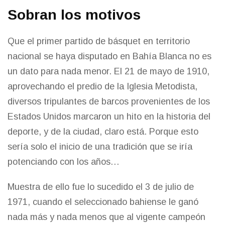
Sobran los motivos
Que el primer partido de básquet en territorio
nacional se haya disputado en Bahía Blanca no es
un dato para nada menor. El 21 de mayo de 1910,
aprovechando el predio de la Iglesia Metodista,
diversos tripulantes de barcos provenientes de los
Estados Unidos marcaron un hito en la historia del
deporte, y de la ciudad, claro está. Porque esto
sería solo el inicio de una tradición que se iría
potenciando con los años…
Muestra de ello fue lo sucedido el 3 de julio de
1971, cuando el seleccionado bahiense le ganó
nada más y nada menos que al vigente campeón