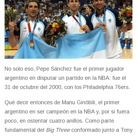
No solo eso, Pepe Sánchez fue el primer jugador
argentino en disputar un partido en la NBA: fue el
31 de octubre del 2000, con los Philadelphia 76ers.
Qué decir entonces de Manu Ginóbili, el primer
argentino en ser campeón en la NBA y, por si fuera
poco, en ostentar cuatro anillos. Como parte
fundamental del
Big Three
conformado junto a Tony