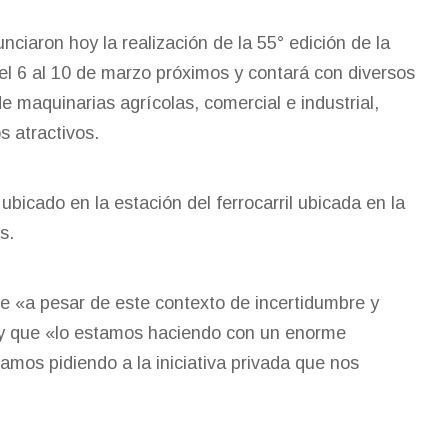
ciaron hoy la realización de la 55° edición de la
del 6 al 10 de marzo próximos y contará con diversos
 maquinarias agrícolas, comercial e industrial,
 atractivos.
 ubicado en la estación del ferrocarril ubicada en la
s.
ue «a pesar de este contexto de incertidumbre y
» y que «lo estamos haciendo con un enorme
amos pidiendo a la iniciativa privada que nos