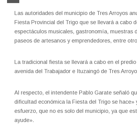
Las autoridades del municipio de Tres Arroyos anun
Fiesta Provincial del Trigo que se llevará a cabo 
espectáculos musicales, gastronomía, muestras de
paseos de artesanos y emprendedores, entre otros
La tradicional fiesta se llevará a cabo en el predio
avenida del Trabajador e Ituzaingó de Tres Arroyo
Al respecto, el intendente Pablo Garate señaló q
dificultad económica la Fiesta del Trigo se hace
esfuerzo, que no es solo del municipio, ya que est
ayude».