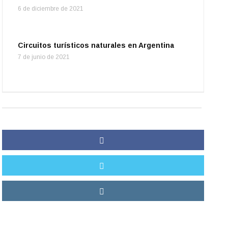
6 de diciembre de 2021
Circuitos turísticos naturales en Argentina
7 de junio de 2021