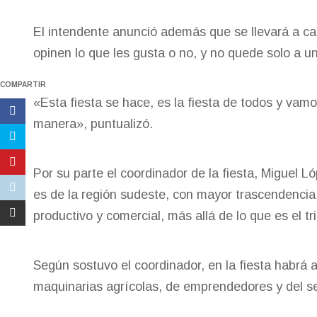
El intendente anunció además que se llevará a c
opinen lo que les gusta o no, y no quede solo a un
COMPARTIR
«Esta fiesta se hace, es la fiesta de todos y vam
manera», puntualizó.
Por su parte el coordinador de la fiesta, Miguel Ló
es de la región sudeste, con mayor trascendencia
productivo y comercial, más allá de lo que es el tr
Según sostuvo el coordinador, en la fiesta habrá 
maquinarias agrícolas, de emprendedores y del se