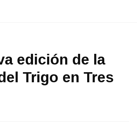
a edición de la
del Trigo en Tres