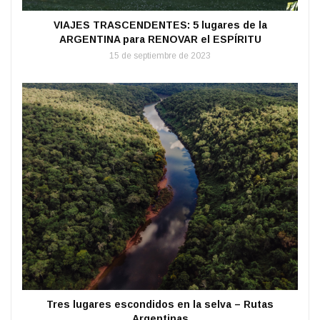
VIAJES TRASCENDENTES: 5 lugares de la
ARGENTINA para RENOVAR el ESPÍRITU
15 de septiembre de 2023
Tres lugares escondidos en la selva – Rutas
Argentinas