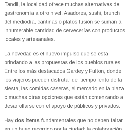
Tandil, la localidad ofrece muchas alternativas de
gastronomía a otro nivel. Asadores, sushi, brunch
del mediodía, cantinas o platos fusión se suman a
innumerable cantidad de cervecerías con productos
locales y artesanales.
La novedad es el nuevo impulso que se está
brindando a las propuestas de los pueblos rurales.
Entre los más destacados Gardey y Fulton, donde
los viajeros pueden disfrutar del tiempo lento de la
siesta, las comidas caseras, el mercado en la plaza
o muchas otras opciones que están comenzando a
desarrollarse con el apoyo de públicos y privados.
Hay
dos ítems
fundamentales que no deben faltar
en un buen recorrido por la ciudad: la colaboración