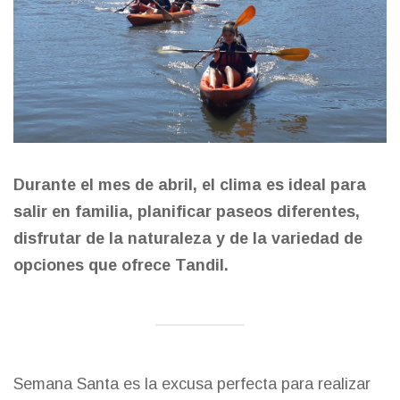
Durante el mes de abril, el clima es ideal para
salir en familia, planificar paseos diferentes,
disfrutar de la naturaleza y de la variedad de
opciones que ofrece Tandil.
Semana Santa es la excusa perfecta para realizar