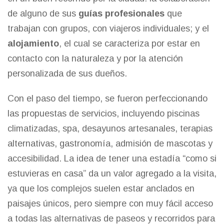
de alguno de sus
guías profesionales
que
trabajan con grupos, con viajeros individuales; y el
alojamiento
, el cual se caracteriza por estar en
contacto con la naturaleza y por la atención
personalizada de sus dueños.
Con el paso del tiempo, se fueron perfeccionando
las propuestas de servicios, incluyendo piscinas
climatizadas, spa, desayunos artesanales, terapias
alternativas, gastronomía, admisión de mascotas y
accesibilidad. La idea de tener una estadía “como si
estuvieras en casa” da un valor agregado a la visita,
ya que los complejos suelen estar anclados en
paisajes únicos, pero siempre con muy fácil acceso
a todas las alternativas de paseos y recorridos para