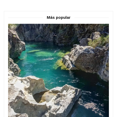
Más popular