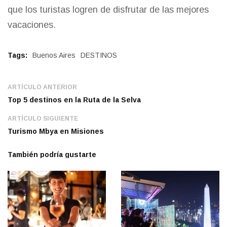
que los turistas logren de disfrutar de las mejores
vacaciones.
Tags:
Buenos Aires
DESTINOS
ARTÍCULO ANTERIOR
Top 5 destinos en la Ruta de la Selva
ARTÍCULO SIGUIENTE
Turismo Mbya en Misiones
También podría gustarte