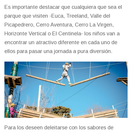
Es importante destacar que cualquiera que sea el
parque que visiten -Euca, Treeland, Valle del
Picapedrero, Cerro Aventura, Cerro La Virgen,
Horizonte Vertical o El Centinela- los niños van a
encontrar un atractivo diferente en cada uno de
ellos para pasar una jornada a pura diversión.
Para los deseen deleitarse con los sabores de