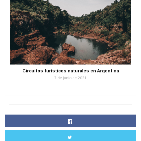
Circuitos turísticos naturales en Argentina
7 de junio de 2021