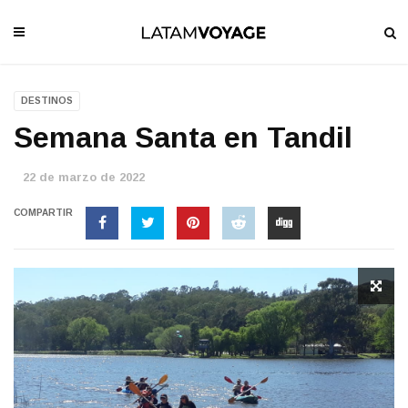
DESTINOS
Semana Santa en Tandil
22 de marzo de 2022
COMPARTIR