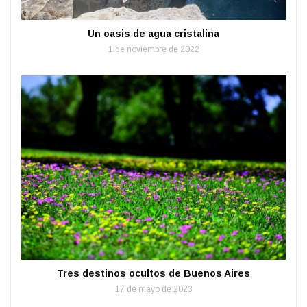
Un oasis de agua cristalina
1 de noviembre de 2022
Tres destinos ocultos de Buenos Aires
17 de mayo de 2023