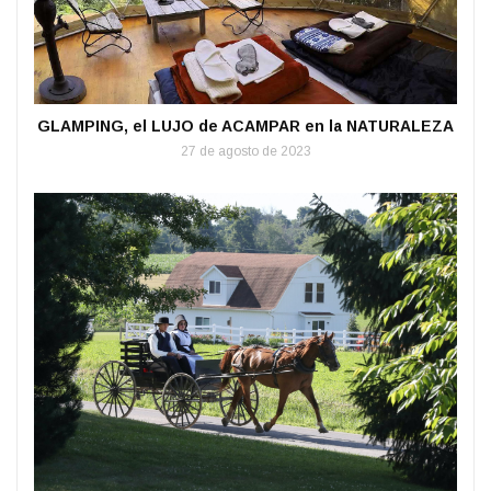
GLAMPING, el LUJO de ACAMPAR en la NATURALEZA
27 de agosto de 2023