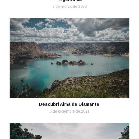
8 de marzo de 2023
Descubrí Alma de Diamante
6 de diciembre de 2021