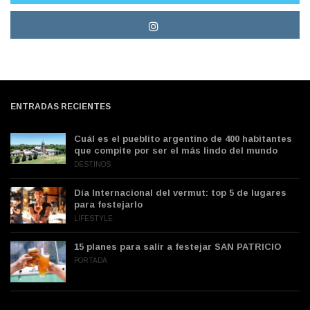
ENTRADAS RECIENTES
Cuál es el pueblito argentino de 400 habitantes
que compite por ser el más lindo del mundo
DESTINOS
Día Internacional del vermut: top 5 de lugares
para festejarlo
LIFESTYLE
15 planes para salir a festejar SAN PATRICIO
PORTADA