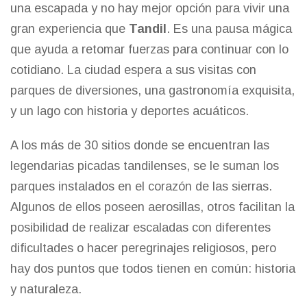
una escapada y no hay mejor opción para vivir una
gran experiencia que
Tandil
. Es una pausa mágica
que ayuda a retomar fuerzas para continuar con lo
cotidiano. La ciudad espera a sus visitas con
parques de diversiones, una gastronomía exquisita,
y un lago con historia y deportes acuáticos.
A los más de 30 sitios donde se encuentran las
legendarias picadas tandilenses, se le suman los
parques instalados en el corazón de las sierras.
Algunos de ellos poseen aerosillas, otros facilitan la
posibilidad de realizar escaladas con diferentes
dificultades o hacer peregrinajes religiosos, pero
hay dos puntos que todos tienen en común: historia
y naturaleza.