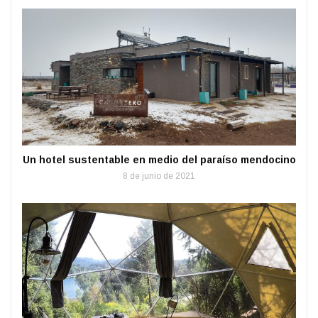
Un hotel sustentable en medio del paraíso mendocino
8 de junio de 2021