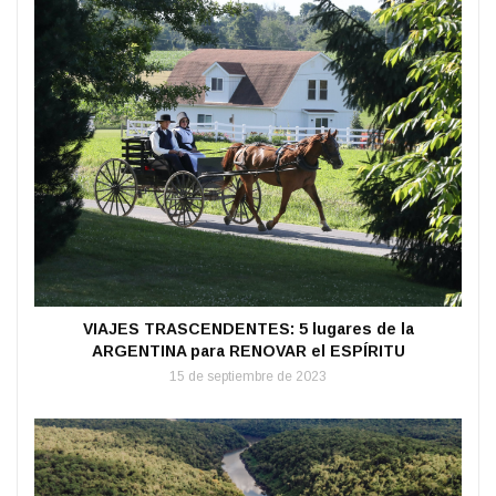
VIAJES TRASCENDENTES: 5 lugares de la
ARGENTINA para RENOVAR el ESPÍRITU
15 de septiembre de 2023