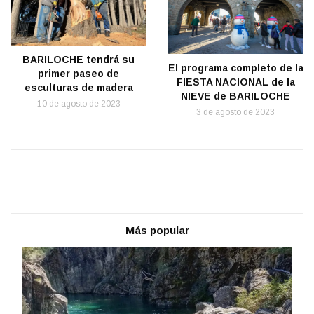
BARILOCHE tendrá su
El programa completo de la
primer paseo de
FIESTA NACIONAL de la
esculturas de madera
NIEVE de BARILOCHE
10 de agosto de 2023
3 de agosto de 2023
Más popular