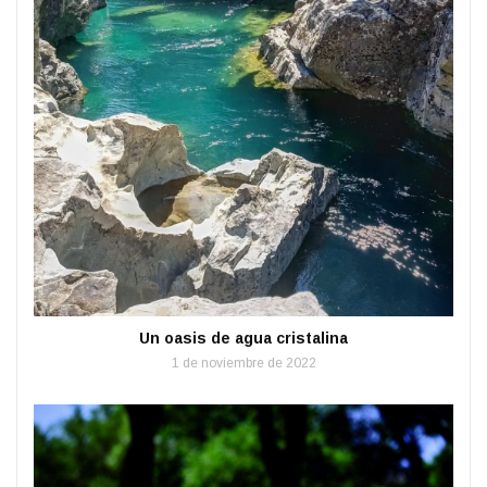
Un oasis de agua cristalina
1 de noviembre de 2022