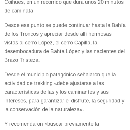
Coihues, en un recorrido que dura unos 20 minutos
de caminata.
Desde ese punto se puede continuar hasta la Bahía
de los Troncos y apreciar desde allí hermosas
vistas al cerro López, el cerro Capilla, la
desembocadura de Bahía López y las nacientes del
Brazo Tristeza.
Desde el municipio patagónico señalaron que la
actividad de trekking «debe ajustarse a las
características de las y los caminantes y sus
intereses, para garantizar el disfrute, la seguridad y
la conservación de la naturaleza».
Y recomendaron «buscar previamente la