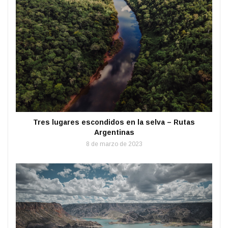
Tres lugares escondidos en la selva – Rutas
Argentinas
8 de marzo de 2023