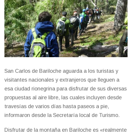
San Carlos de Bariloche aguarda a los turistas y
visitantes nacionales y extranjeros que lleguen a
esa ciudad rionegrina para disfrutar de sus diversas
propuestas al aire libre, las cuales incluyen desde
travesías de varios días hasta paseos a pie,
informaron desde la Secretaría local de Turismo.
Disfrutar de la montaña en Bariloche es «realmente