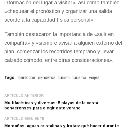
información del lugar a visitar», así como también
«chequear el pronóstico y organizar una salida
acorde a la capacidad física personal».
También destacaron la importancia de «salir en
compañía» y «siempre avisar a alguien externo del
plan; comenzar los recorridos temprano y llevar
calzado cómodo, entre otras consideraciones».
Tags:
bariloche
senderos
turism
turismo
viajes
ARTÍCULO ANTERIOR
Multifacéticas y diversas: 5 playas de la costa
bonaerenses para elegir este verano
ARTÍCULO SIGUIENTE
Montañas, aguas cristalinas y frutas: qué hacer durante