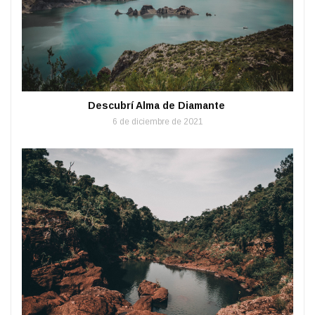
Descubrí Alma de Diamante
6 de diciembre de 2021