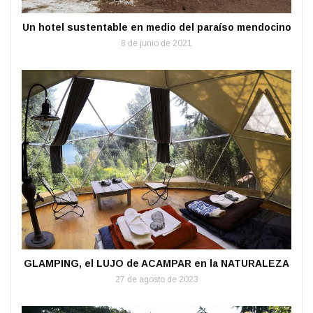
Un hotel sustentable en medio del paraíso mendocino
8 de junio de 2021
GLAMPING, el LUJO de ACAMPAR en la NATURALEZA
27 de agosto de 2023