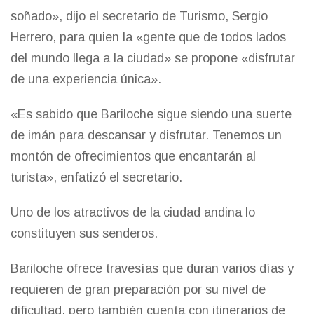
soñado», dijo el secretario de Turismo, Sergio
Herrero, para quien la «gente que de todos lados
del mundo llega a la ciudad» se propone «disfrutar
de una experiencia única».
«Es sabido que Bariloche sigue siendo una suerte
de imán para descansar y disfrutar. Tenemos un
montón de ofrecimientos que encantarán al
turista», enfatizó el secretario.
Uno de los atractivos de la ciudad andina lo
constituyen sus senderos.
Bariloche ofrece travesías que duran varios días y
requieren de gran preparación por su nivel de
dificultad, pero también cuenta con itinerarios de