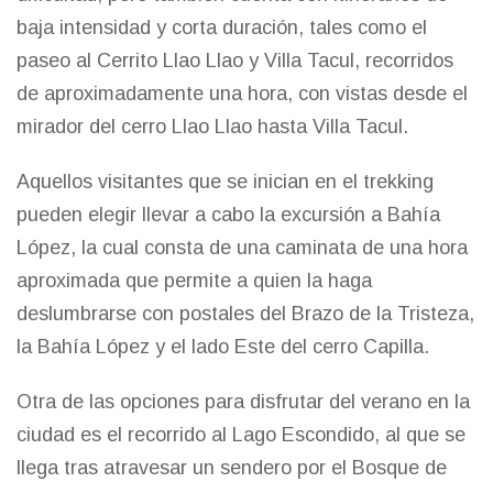
baja intensidad y corta duración, tales como el
paseo al Cerrito Llao Llao y Villa Tacul, recorridos
de aproximadamente una hora, con vistas desde el
mirador del cerro Llao Llao hasta Villa Tacul.
Aquellos visitantes que se inician en el trekking
pueden elegir llevar a cabo la excursión a Bahía
López, la cual consta de una caminata de una hora
aproximada que permite a quien la haga
deslumbrarse con postales del Brazo de la Tristeza,
la Bahía López y el lado Este del cerro Capilla.
Otra de las opciones para disfrutar del verano en la
ciudad es el recorrido al Lago Escondido, al que se
llega tras atravesar un sendero por el Bosque de