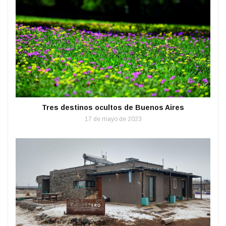
Tres destinos ocultos de Buenos Aires
17 de mayo de 2023