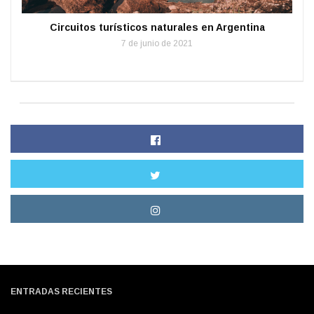
Circuitos turísticos naturales en Argentina
7 de junio de 2021
ENTRADAS RECIENTES