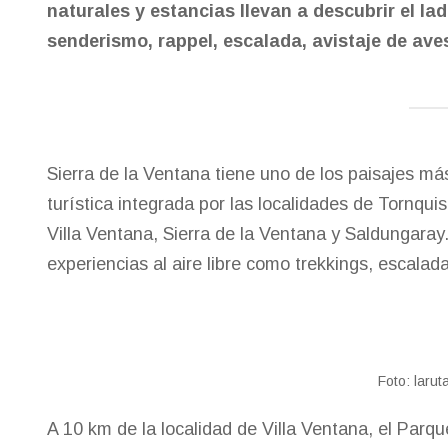
naturales y estancias llevan a descubrir el la
senderismo, rappel, escalada, avistaje de ave
Sierra de la Ventana tiene uno de los paisajes 
turística integrada por las localidades de Tornquis
Villa Ventana, Sierra de la Ventana y Saldungaray.
experiencias al aire libre como trekkings, escalada
Foto: larut
A 10 km de la localidad de Villa Ventana, el Parq