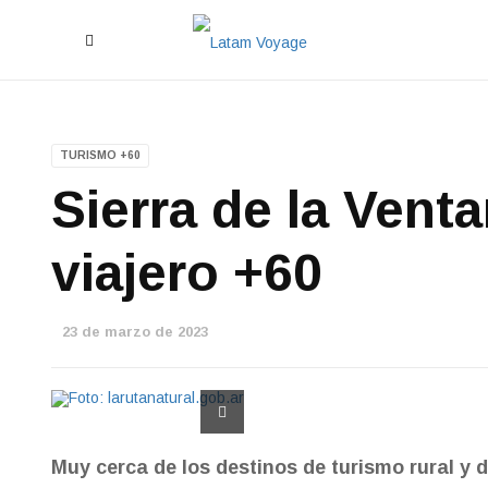
TURISMO +60
Sierra de la Venta
viajero +60
23 de marzo de 2023
Muy cerca de los destinos de turismo rural y