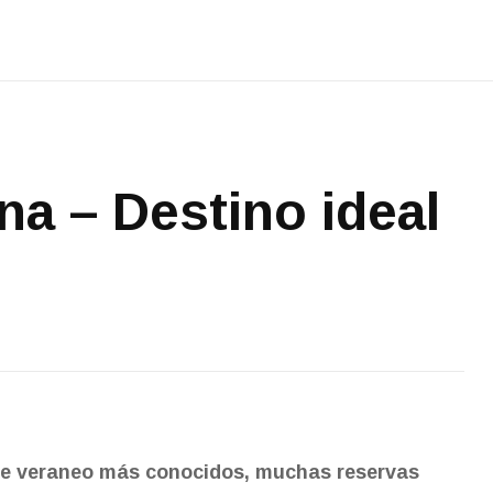
na – Destino ideal
 de veraneo más conocidos, muchas reservas