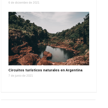
6 de diciembre de 2021
Circuitos turísticos naturales en Argentina
7 de junio de 2021