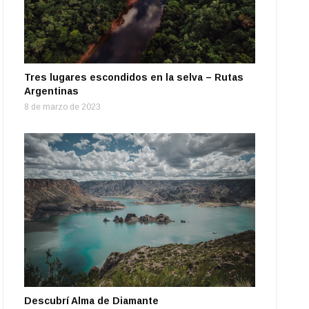
Tres lugares escondidos en la selva – Rutas
Argentinas
8 de marzo de 2023
Descubrí Alma de Diamante