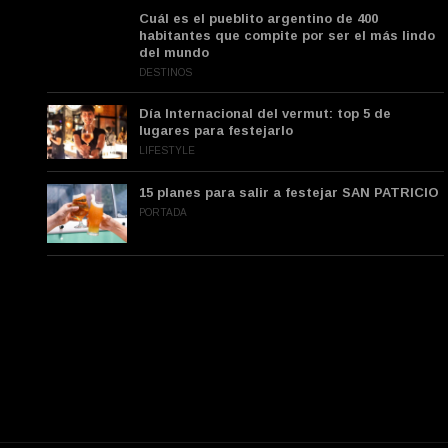
Cuál es el pueblito argentino de 400
habitantes que compite por ser el más lindo
del mundo
DESTINOS
Día Internacional del vermut: top 5 de
lugares para festejarlo
LIFESTYLE
15 planes para salir a festejar SAN PATRICIO
PORTADA