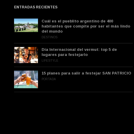
ENTRADAS RECIENTES
Cuál es el pueblito argentino de 400
habitantes que compite por ser el más lindo
del mundo
DESTINOS
Día Internacional del vermut: top 5 de
lugares para festejarlo
LIFESTYLE
15 planes para salir a festejar SAN PATRICIO
PORTADA