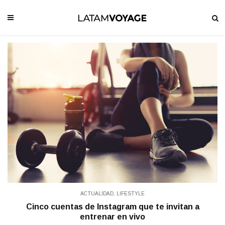
ACTUALIDAD
,
LIFESTYLE
Cinco cuentas de Instagram que te invitan a
entrenar en vivo