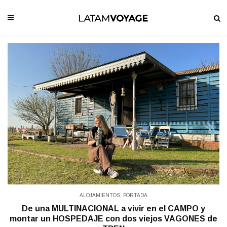
ALOJAMIENTOS
,
PORTADA
De una MULTINACIONAL a vivir en el CAMPO y
montar un HOSPEDAJE con dos viejos VAGONES de