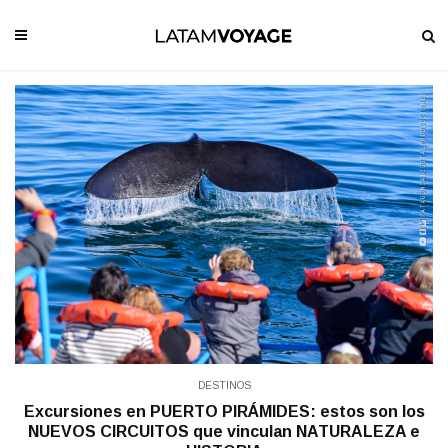
DESTINOS
Excursiones en PUERTO PIRÁMIDES: estos son los
NUEVOS CIRCUITOS que vinculan NATURALEZA e