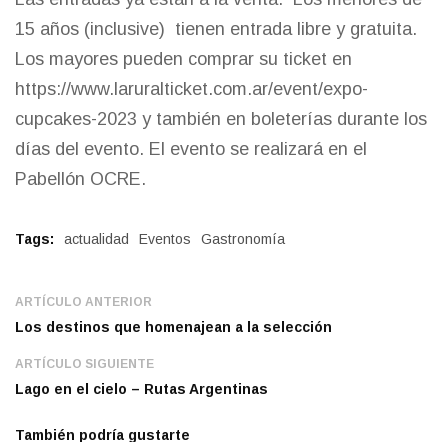
15 años (inclusive) tienen entrada libre y gratuita.
Los mayores pueden comprar su ticket en
https://www.laruralticket.com.ar/event/expo-
cupcakes-2023
y también en boleterías durante los
días del evento. El evento se realizará en el
Pabellón OCRE.
Tags:
actualidad
Eventos
Gastronomía
ARTÍCULO ANTERIOR
Los destinos que homenajean a la selección
ARTÍCULO SIGUIENTE
Lago en el cielo – Rutas Argentinas
También podría gustarte