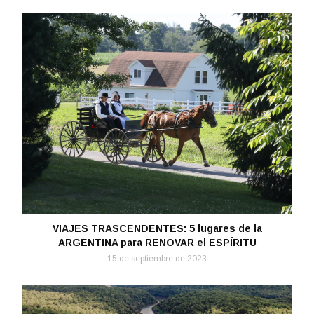
VIAJES TRASCENDENTES: 5 lugares de la
ARGENTINA para RENOVAR el ESPÍRITU
15 de septiembre de 2023