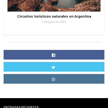
Circuitos turísticos naturales en Argentina
7 de junio de 2021
ENTRADAS RECIENTES