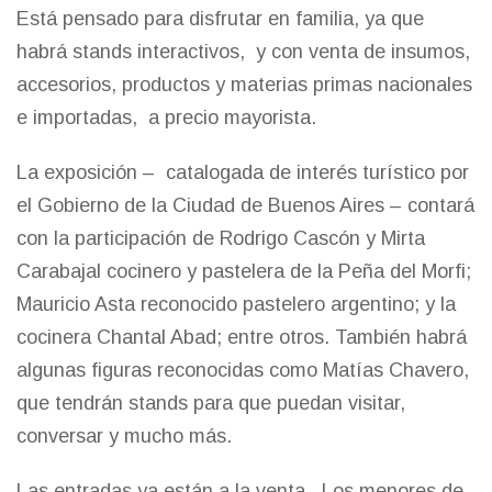
Está pensado para disfrutar en familia, ya que
habrá stands interactivos, y con venta de insumos,
accesorios, productos y materias primas nacionales
e importadas, a precio mayorista.
La exposición – catalogada de interés turístico por
el Gobierno de la Ciudad de Buenos Aires – contará
con la participación de Rodrigo Cascón y Mirta
Carabajal cocinero y pastelera de la Peña del Morfi;
Mauricio Asta reconocido pastelero argentino; y la
cocinera Chantal Abad; entre otros. También habrá
algunas figuras reconocidas como Matías Chavero,
que tendrán stands para que puedan visitar,
conversar y mucho más.
Las entradas ya están a la venta. Los menores de