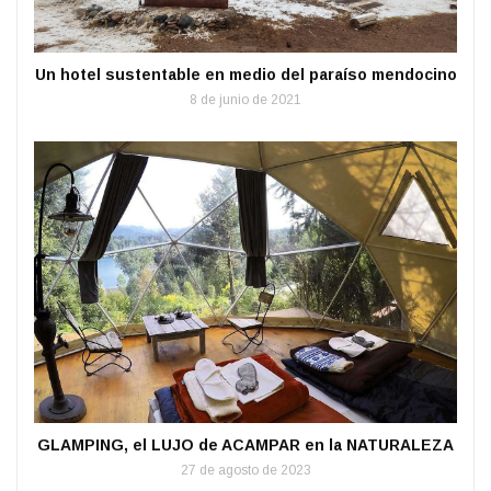
Un hotel sustentable en medio del paraíso mendocino
8 de junio de 2021
GLAMPING, el LUJO de ACAMPAR en la NATURALEZA
27 de agosto de 2023