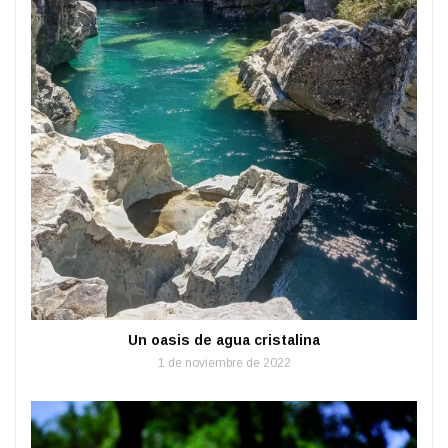
Un oasis de agua cristalina
1 de noviembre de 2022