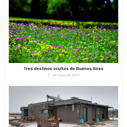
Tres destinos ocultos de Buenos Aires
17 de mayo de 2023