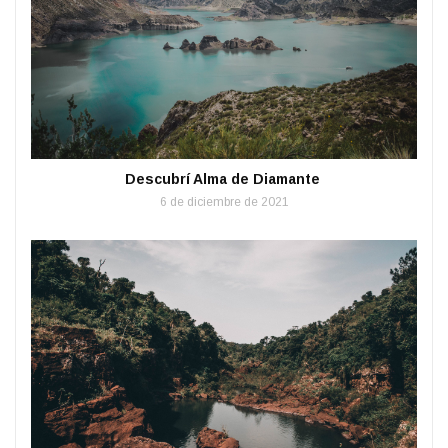
Descubrí Alma de Diamante
6 de diciembre de 2021