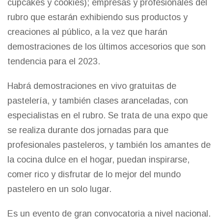
cupcakes y cookies); empresas y profesionales del
rubro que estarán exhibiendo sus productos y
creaciones al público, a la vez que harán
demostraciones de los últimos accesorios que son
tendencia para el 2023.
Habrá demostraciones en vivo gratuitas de
pastelería, y también clases aranceladas, con
especialistas en el rubro. Se trata de una expo que
se realiza durante dos jornadas para que
profesionales pasteleros, y también los amantes de
la cocina dulce en el hogar, puedan inspirarse,
comer rico y disfrutar de lo mejor del mundo
pastelero en un solo lugar.
Es un evento de gran convocatoria a nivel nacional.