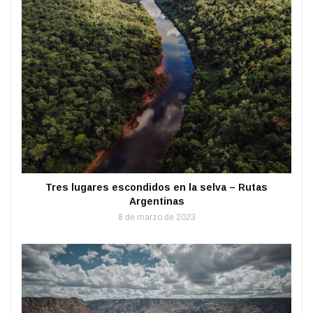
Tres lugares escondidos en la selva – Rutas
Argentinas
8 de marzo de 2023