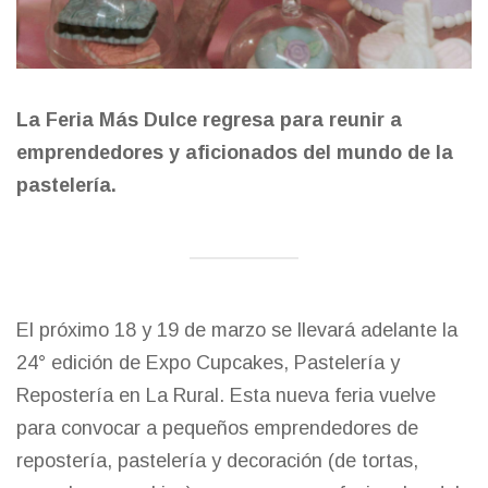
La Feria Más Dulce regresa para reunir a
emprendedores y aficionados del mundo de la
pastelería.
El próximo 18 y 19 de marzo se llevará adelante la
24° edición de Expo Cupcakes, Pastelería y
Repostería en La Rural. Esta nueva feria vuelve
para convocar a pequeños emprendedores de
repostería, pastelería y decoración (de tortas,