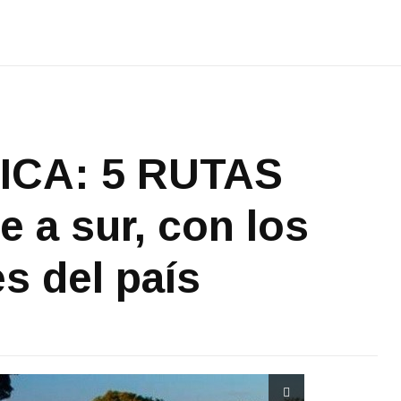
ICA: 5 RUTAS
e a sur, con los
 del país