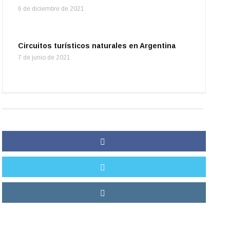
6 de diciembre de 2021
Circuitos turísticos naturales en Argentina
7 de junio de 2021