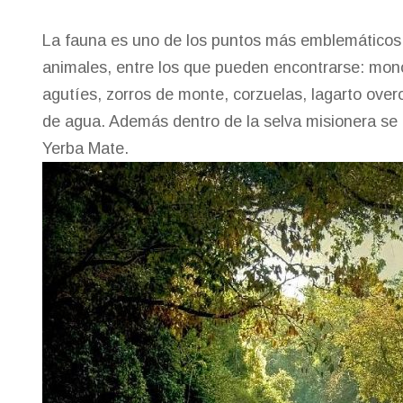
La fauna es uno de los puntos más emblemáticos
animales, entre los que pueden encontrarse: monos
agutíes, zorros de monte, corzuelas, lagarto overo
de agua.
Además dentro de la selva misionera se 
Yerba Mate.