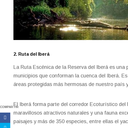
2. Ruta del Iberá
La Ruta Escénica de la Reserva del Iberá es una 
municipios que conforman la cuenca del Iberá. Es 
áreas protegidas más hermosas de nuestro país 
El Iberá forma parte del corredor Ecoturístico del 
COMPARTIR
maravillosos atractivos naturales y una fauna exc
paisajes y más de 350 especies, entre ellas el yac