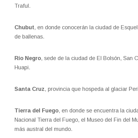
Traful.
Chubut
, en donde conocerán la ciudad de Esquel 
de ballenas.
Río Negro
, sede de la ciudad de El Bolsón, San C
Huapi.
Santa Cruz
, provincia que hospeda al glaciar Per
Tierra del Fuego
, en donde se encuentra la ciud
Nacional Tierra del Fuego, el Museo del Fin del M
más austral del mundo.