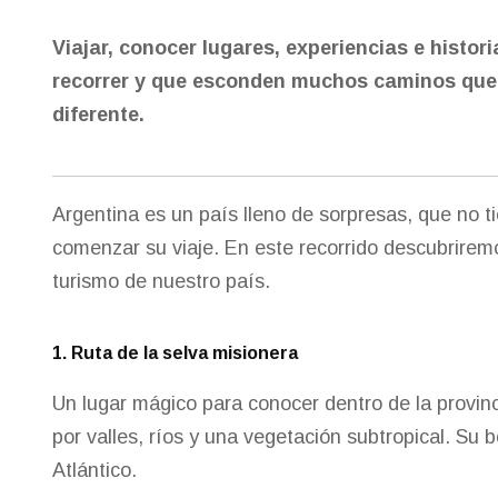
Viajar, conocer lugares, experiencias e histor
recorrer y que esconden muchos caminos que n
diferente.
Argentina es un país lleno de sorpresas, que no ti
comenzar su viaje. En este recorrido descubriremo
turismo de nuestro país.
1. Ruta de la selva misionera
Un lugar mágico para conocer dentro de la provinc
por valles, ríos y una vegetación subtropical. Su
Atlántico.