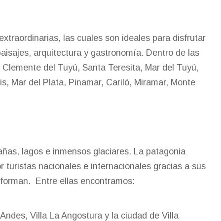
traordinarias, las cuales son ideales para disfrutar
paisajes, arquitectura y gastronomía. Dentro de las
Clemente del Tuyú, Santa Teresita, Mar del Tuyú,
s, Mar del Plata, Pinamar, Cariló, Miramar, Monte
ñas, lagos e inmensos glaciares. La patagonia
 turistas nacionales e internacionales gracias a sus
onforman. Entre ellas encontramos:
Andes, Villa La Angostura y la ciudad de Villa