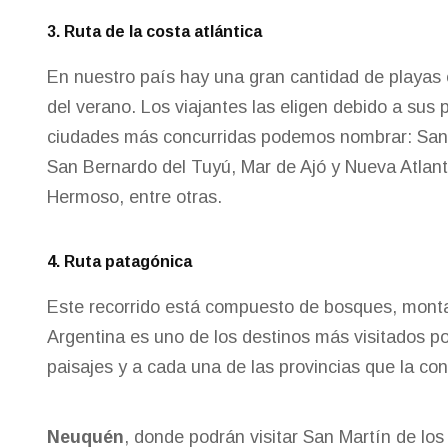
3. Ruta de la costa atlántica
En nuestro país hay una gran cantidad de playas ex
del verano. Los viajantes las eligen debido a sus 
ciudades más concurridas podemos nombrar: San 
San Bernardo del Tuyú, Mar de Ajó y Nueva Atlanti
Hermoso, entre otras.
4. Ruta patagónica
Este recorrido está compuesto de bosques, monta
Argentina es uno de los destinos más visitados por
paisajes y a cada una de las provincias que la c
Neuquén
, donde podrán visitar San Martín de los 