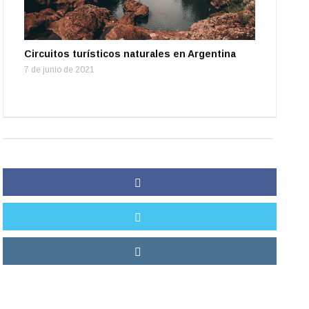
Circuitos turísticos naturales en Argentina
7 de junio de 2021