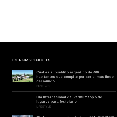
ENTRADAS RECIENTES
Cuál es el pueblito argentino de 400
habitantes que compite por ser el más lindo
del mundo
DESTINOS
Día Internacional del vermut: top 5 de
lugares para festejarlo
LIFESTYLE