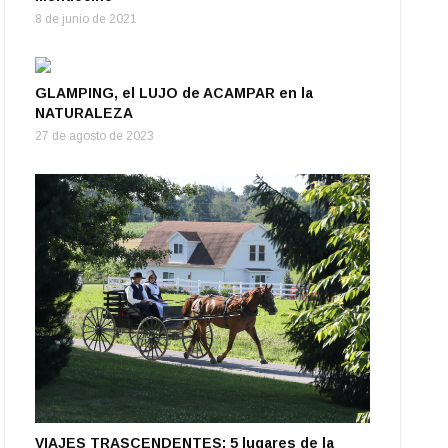
8 de junio de 2021
GLAMPING, el LUJO de ACAMPAR en la
NATURALEZA
27 de agosto de 2023
VIAJES TRASCENDENTES: 5 lugares de la