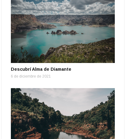
Descubrí Alma de Diamante
6 de diciembre de 2021