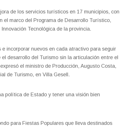
ra de los servicios turísticos en 17 municipios, con
n el marco del Programa de Desarrollo Turístico,
 Innovación Tecnológica de la provincia.
s e incorporar nuevos en cada atractivo para seguir
l desarrollo del Turismo sin la articulación entre el
 expresó el ministro de Producción, Augusto Costa,
al de Turismo, en Villa Gesell.
política de Estado y tener una visión bien
ondo para Fiestas Populares que lleva destinados