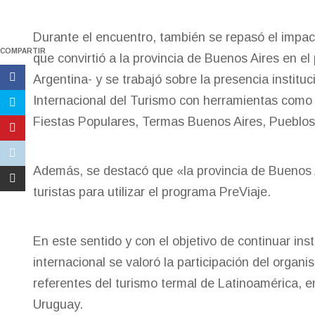
Durante el encuentro, también se repasó el impa
COMPARTIR
que convirtió a la provincia de Buenos Aires en el 
Argentina- y se trabajó sobre la presencia instituc
Internacional del Turismo con herramientas com
Fiestas Populares, Termas Buenos Aires, Pueblos
Además, se destacó que «la provincia de Buenos Ai
turistas para utilizar el programa PreViaje.
En este sentido y con el objetivo de continuar ins
internacional se valoró la participación del organi
referentes del turismo termal de Latinoamérica, en
Uruguay.