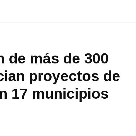
n de más de 300
cian proyectos de
en 17 municipios