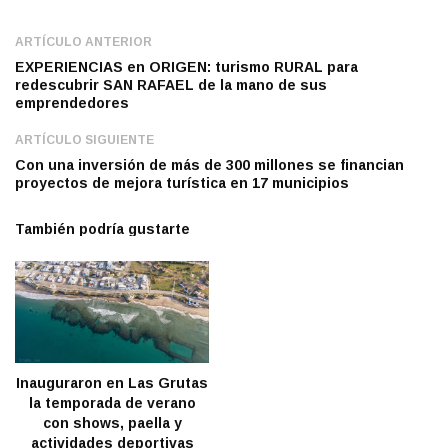
ARTÍCULO ANTERIOR
EXPERIENCIAS en ORIGEN: turismo RURAL para
redescubrir SAN RAFAEL de la mano de sus
emprendedores
ARTÍCULO SIGUIENTE
Con una inversión de más de 300 millones se financian
proyectos de mejora turística en 17 municipios
También podría gustarte
Inauguraron en Las Grutas
la temporada de verano
con shows, paella y
actividades deportivas