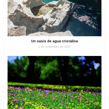
Un oasis de agua cristalina
1 de noviembre de 2022