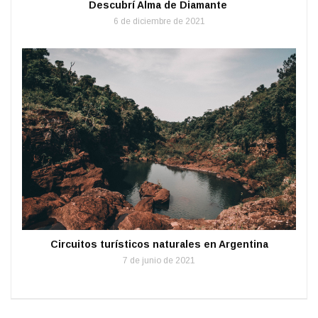
Descubrí Alma de Diamante
6 de diciembre de 2021
Circuitos turísticos naturales en Argentina
7 de junio de 2021