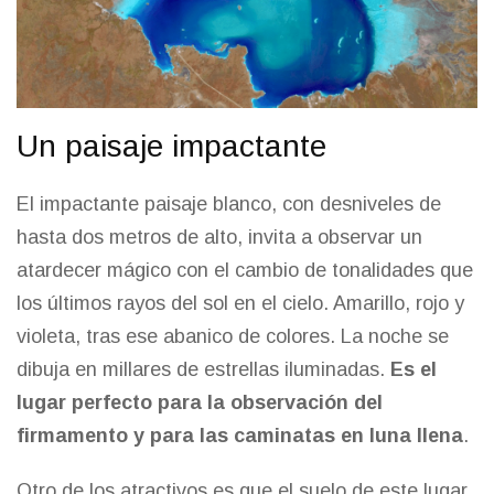
Un paisaje impactante
El impactante paisaje blanco, con desniveles de
hasta dos metros de alto, invita a observar un
atardecer mágico con el cambio de tonalidades que
los últimos rayos del sol en el cielo. Amarillo, rojo y
violeta, tras ese abanico de colores. La noche se
dibuja en millares de estrellas iluminadas.
Es el
lugar perfecto para la observación del
firmamento y para las caminatas en luna llena
.
Otro de los atractivos es que el suelo de este lugar