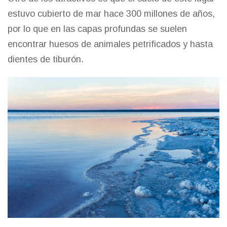
estuvo cubierto de mar hace 300 millones de años,
por lo que en las capas profundas se suelen
encontrar huesos de animales petrificados y hasta
dientes de tiburón.