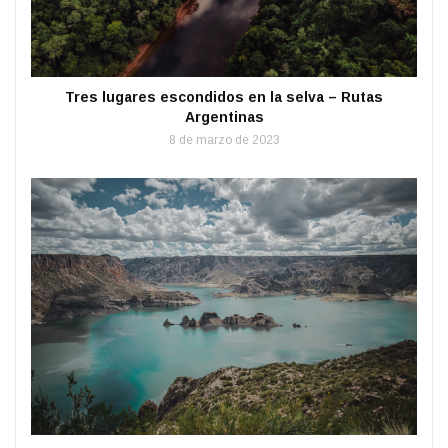
Tres lugares escondidos en la selva – Rutas
Argentinas
8 de marzo de 2023