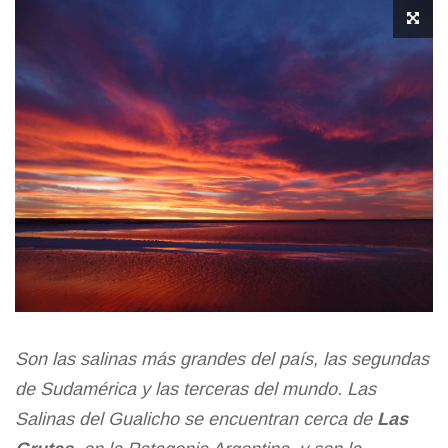
Son las salinas más grandes del país, las segundas
de Sudamérica y las terceras del mundo. Las
Salinas del Gualicho se encuentran cerca de
Las