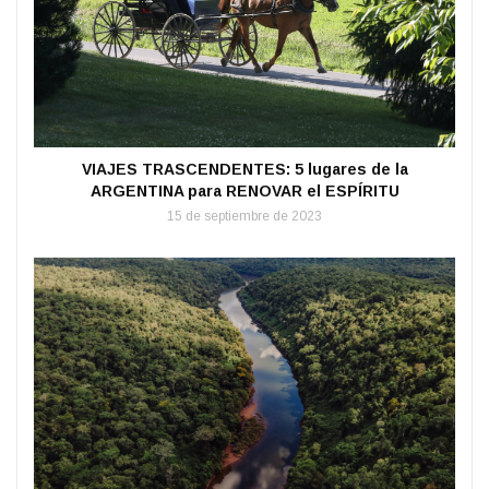
VIAJES TRASCENDENTES: 5 lugares de la
ARGENTINA para RENOVAR el ESPÍRITU
15 de septiembre de 2023