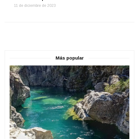
11 de diciembre de 2023
Más popular