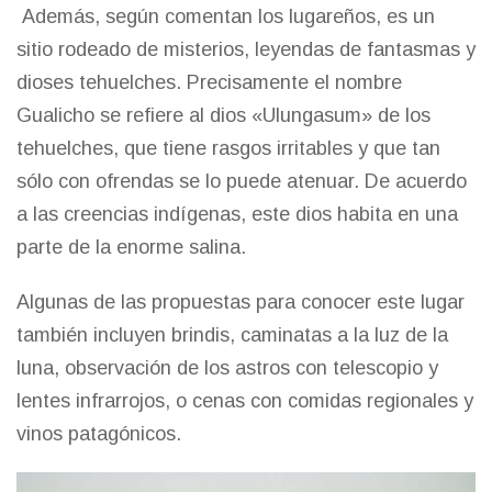
Además, según comentan los lugareños, es un
sitio rodeado de misterios, leyendas de fantasmas y
dioses tehuelches. Precisamente el nombre
Gualicho se refiere al dios «Ulungasum» de los
tehuelches, que tiene rasgos irritables y que tan
sólo con ofrendas se lo puede atenuar. De acuerdo
a las creencias indígenas, este dios habita en una
parte de la enorme salina.
Algunas de las propuestas para conocer este lugar
también incluyen brindis, caminatas a la luz de la
luna, observación de los astros con telescopio y
lentes infrarrojos, o cenas con comidas regionales y
vinos patagónicos.