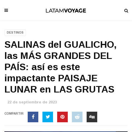
DESTINOS
SALINAS del GUALICHO,
las MÁS GRANDES DEL
PAÍS: así es este
impactante PAISAJE
LUNAR en LAS GRUTAS
22 de septiembre de 2023
COMPARTIR