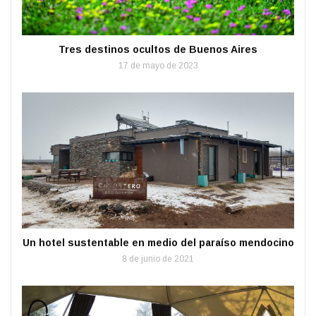
Tres destinos ocultos de Buenos Aires
17 de mayo de 2023
Un hotel sustentable en medio del paraíso mendocino
8 de junio de 2021