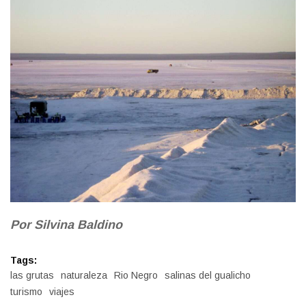
Por Silvina Baldino
Tags:
las grutas
naturaleza
Rio Negro
salinas del gualicho
turismo
viajes