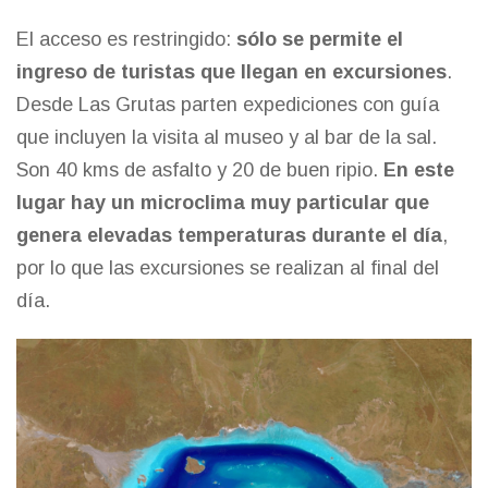
El acceso es restringido:
sólo se permite el
ingreso de turistas que llegan en excursiones
.
Desde
Las Grutas
parten expediciones con guía
que incluyen la visita al museo y al bar de la sal.
Son 40 kms de asfalto y 20 de buen ripio.
En este
lugar hay un microclima muy particular que
genera elevadas temperaturas durante el día
,
por lo que las excursiones se realizan al final del
día.