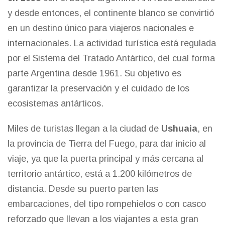
y desde entonces, el continente blanco se convirtió
en un destino único para viajeros nacionales e
internacionales. La actividad turística está regulada
por el Sistema del Tratado Antártico, del cual forma
parte Argentina desde 1961. Su objetivo es
garantizar la preservación y el cuidado de los
ecosistemas antárticos.
Miles de turistas llegan a la ciudad de
Ushuaia
, en
la provincia de Tierra del Fuego, para dar inicio al
viaje, ya que la puerta principal y más cercana al
territorio antártico, está a 1.200 kilómetros de
distancia. Desde su puerto parten las
embarcaciones, del tipo rompehielos o con casco
reforzado que llevan a los viajantes a esta gran