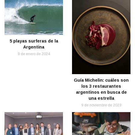
5 playas surferas de la
Argentina
9 de enero de 2024
Guía Michelin: cuáles son
los 3 restaurantes
argentinos en busca de
una estrella
9 de noviembre de 2023