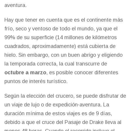
aventura.
Hay que tener en cuenta que es el continente más
frío, seco y ventoso de todo el mundo, ya que el
99% de su superficie (14 millones de kilómetros
cuadrados, aproximadamente) está cubierta de
hielo. Sin embargo, con un buen abrigo y eligiendo
la temporada correcta, la cual transcurre de
octubre a marzo
, es posible conocer diferentes
puntos de interés turístico.
Según la elección del crucero, se puede disfrutar de
un viaje de lujo o de expedición-aventura. La
duración mínima de estos viajes es de 9 días,
debido a que el cruce del Pasaje de Drake lleva al
menos 48 horas. Cuando el recorrido incluye el