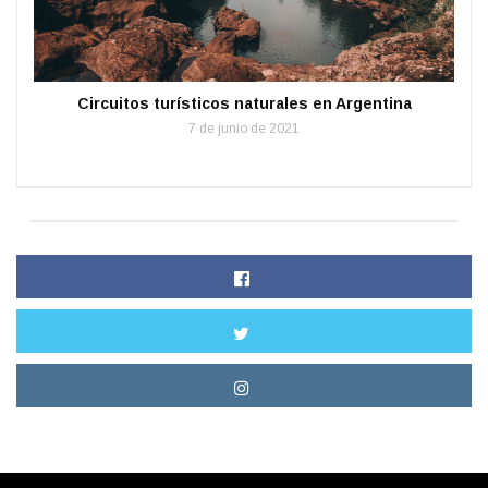
Circuitos turísticos naturales en Argentina
7 de junio de 2021