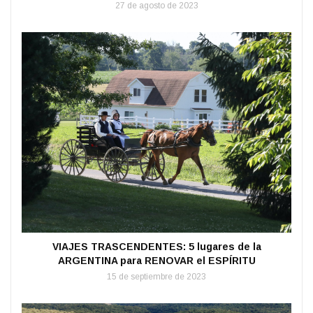
27 de agosto de 2023
VIAJES TRASCENDENTES: 5 lugares de la
ARGENTINA para RENOVAR el ESPÍRITU
15 de septiembre de 2023