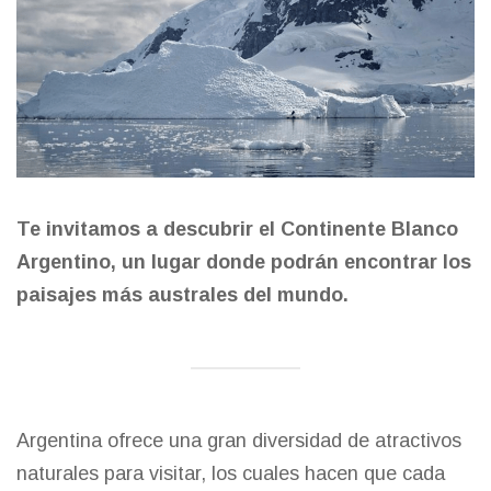
Te invitamos a descubrir el Continente Blanco
Argentino, un lugar donde podrán encontrar los
paisajes más australes del mundo.
Argentina ofrece una gran diversidad de atractivos
naturales para visitar, los cuales hacen que cada