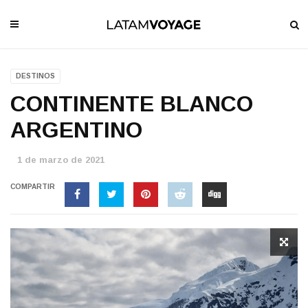
DESTINOS
CONTINENTE BLANCO
ARGENTINO
1 de marzo de 2021
COMPARTIR