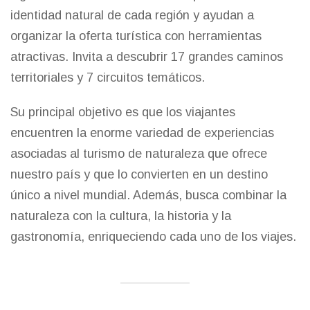
identidad natural de cada región y ayudan a
organizar la oferta turística con herramientas
atractivas. Invita a descubrir 17 grandes caminos
territoriales y 7 circuitos temáticos.
Su principal objetivo es que los viajantes
encuentren la enorme variedad de experiencias
asociadas al turismo de naturaleza que ofrece
nuestro país y que lo convierten en un destino
único a nivel mundial. Además, busca combinar la
naturaleza con la cultura, la historia y la
gastronomía, enriqueciendo cada uno de los viajes.