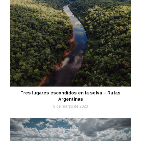
Tres lugares escondidos en la selva – Rutas
Argentinas
8 de marzo de 2023