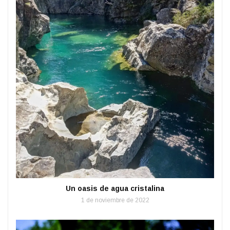
Un oasis de agua cristalina
1 de noviembre de 2022