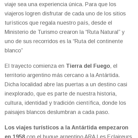
viaje sea una experiencia única. Para que los
viajeros logren disfrutar de cada uno de los sitios
turísticos que regala nuestro país, desde el
Ministerio de Turismo crearon la “Ruta Natural” y
uno de sus recorridos es la “Ruta del continente
blanco”
El trayecto comienza en
Tierra del Fuego
, el
territorio argentino más cercano a la Antártida.
Dicha localidad abre las puertas a un destino casi
inexplorado, que es parte de nuestra historia,
cultura, identidad y tradición científica, donde los
paisajes blancos deslumbran a cada paso.
Los viajes turísticos a la Antártida empezaron
en 1958
con el buque argentino ARA Les Eclaireurs