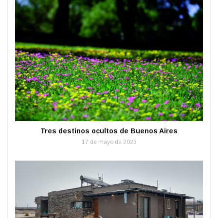
Tres destinos ocultos de Buenos Aires
17 de mayo de 2023