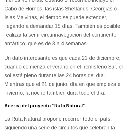
Cabo de Hornos, las islas Shetlands, Georgias o
Islas Malvinas, el tiempo se puede extender,
llegando a demandar 15 días. También es posible
realizar la semi-circunnavegación del continente
antártico, que es de 3 a 4 semanas.
Un dato interesante es que cada 21 de diciembre,
cuando comienza el verano en el hemisferio Sur, el
sol está pleno durante las 24 horas del día.
Mientras que el 21 de junio, día en que empieza el
invierno, la noche también dura todo el día.
Acerca del proyecto “Ruta Natural”
La Ruta Natural propone recorrer todo el país,
siguiendo una serie de circuitos que celebran la