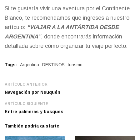
Si te gustaría vivir una aventura por el Continente
Blanco, te recomendamos que ingreses a nuestro
artículo:
“VIAJAR A LA ANTÁRTIDA DESDE
ARGENTINA”
, donde encontrarás información
detallada sobre cómo organizar tu viaje perfecto.
Tags:
Argentina
DESTINOS
turismo
ARTÍCULO ANTERIOR
Navegación por Neuquén
ARTÍCULO SIGUIENTE
Entre palmeras y bosques
También podría gustarte