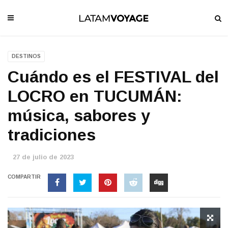
DESTINOS
Cuándo es el FESTIVAL del
LOCRO en TUCUMÁN:
música, sabores y
tradiciones
27 de julio de 2023
COMPARTIR