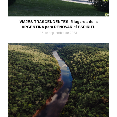
VIAJES TRASCENDENTES: 5 lugares de la
ARGENTINA para RENOVAR el ESPÍRITU
15 de septiembre de 2023