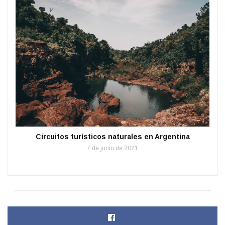
Circuitos turísticos naturales en Argentina
7 de junio de 2021