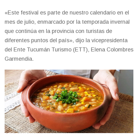
«Este festival es parte de nuestro calendario en el
mes de julio, enmarcado por la temporada invernal
que continúa en la provincia con turistas de
diferentes puntos del país», dijo la vicepresidenta
del Ente Tucumán Turismo (ETT), Elena Colombres
Garmendia.