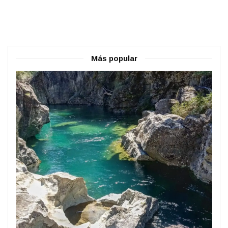
Más popular