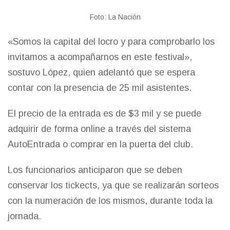
Foto: La Nación
«Somos la capital del locro y para comprobarlo los
invitamos a acompañarnos en este festival»,
sostuvo López, quien adelantó que se espera
contar con la presencia de 25 mil asistentes.
El precio de la entrada es de $3 mil y se puede
adquirir de forma online a través del sistema
AutoEntrada o comprar en la puerta del club.
Los funcionarios anticiparon que se deben
conservar los tickects, ya que se realizarán sorteos
con la numeración de los mismos, durante toda la
jornada.