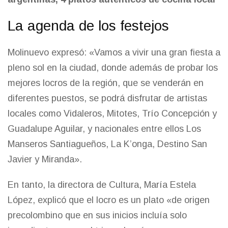
La agenda de los festejos
Molinuevo expresó: «Vamos a vivir una gran fiesta a
pleno sol en la ciudad, donde además de probar los
mejores locros de la región, que se venderán en
diferentes puestos, se podrá disfrutar de artistas
locales como Vidaleros, Mitotes, Trío Concepción y
Guadalupe Aguilar, y nacionales entre ellos Los
Manseros Santiagueños, La K’onga, Destino San
Javier y Miranda».
En tanto, la directora de Cultura, María Estela
López, explicó que el locro es un plato «de origen
precolombino que en sus inicios incluía solo