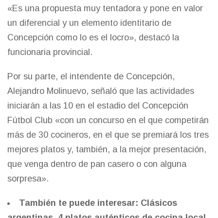
«Es una propuesta muy tentadora y pone en valor
un diferencial y un elemento identitario de
Concepción como lo es el locro», destacó la
funcionaria provincial.
Por su parte, el intendente de Concepción,
Alejandro Molinuevo, señaló que las actividades
iniciarán a las 10 en el estadio del Concepción
Fútbol Club «con un concurso en el que competirán
más de 30 cocineros, en el que se premiará los tres
mejores platos y, también, a la mejor presentación,
que venga dentro de pan casero o con alguna
sorpresa».
También te puede interesar:
Clásicos
argentinas, 4 platos auténticos de cocina local