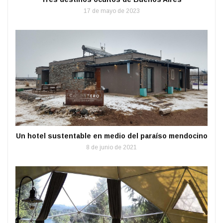
17 de mayo de 2023
Un hotel sustentable en medio del paraíso mendocino
8 de junio de 2021