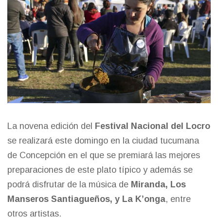
La novena edición del
Festival Nacional del
Locro
se realizará este domingo en la ciudad tucumana
de Concepción en el que se premiará las mejores
preparaciones de este plato típico y además se
podrá disfrutar de la música de
Miranda, Los
Manseros Santiagueños, y La K’onga
, entre
otros artistas.