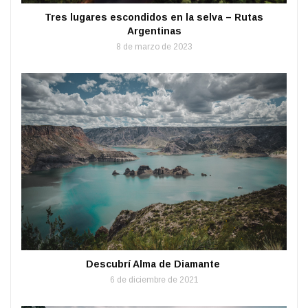
Tres lugares escondidos en la selva – Rutas
Argentinas
8 de marzo de 2023
Descubrí Alma de Diamante
6 de diciembre de 2021