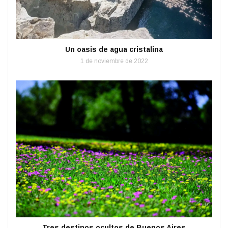
Un oasis de agua cristalina
1 de noviembre de 2022
Tres destinos ocultos de Buenos Aires