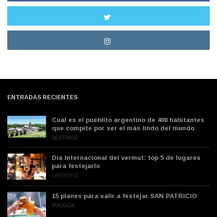
ENTRADAS RECIENTES
Cuál es el pueblito argentino de 400 habitantes
que compite por ser el más lindo del mundo
DESTINOS
Día Internacional del vermut: top 5 de lugares
para festejarlo
LIFESTYLE
15 planes para salir a festejar SAN PATRICIO
PORTADA