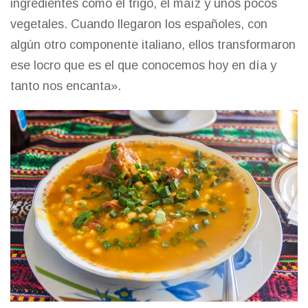
ingredientes como el trigo, el maíz y unos pocos
vegetales. Cuando llegaron los españoles, con
algún otro componente italiano, ellos transformaron
ese locro que es el que conocemos hoy en día y
tanto nos encanta».