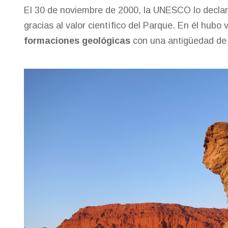
El 30 de noviembre de 2000, la UNESCO lo declar
gracias al valor científico del Parque. En él hubo 
formaciones geológicas
con una antigüedad de 