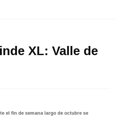
inde XL: Valle de
te el fin de semana largo de octubre se