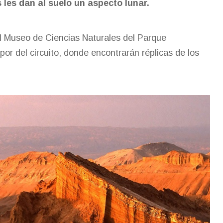
 les dan al suelo un aspecto lunar.
l Museo de Ciencias Naturales del Parque
 por del circuito, donde encontrarán réplicas de los