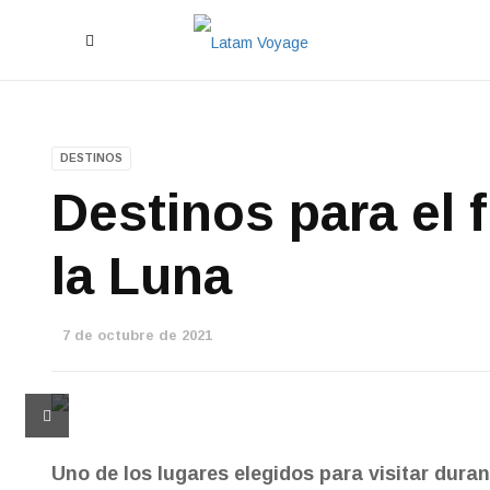
DESTINOS
Destinos para el f
la Luna
7 de octubre de 2021
Uno de los lugares elegidos para visitar duran