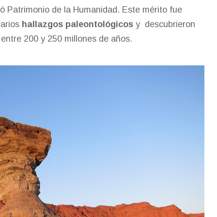
ó Patrimonio de la Humanidad. Este mérito fue
varios
hallazgos paleontológicos
y descubrieron
entre 200 y 250 millones de años.