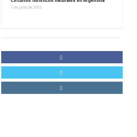
Circuitos turísticos naturales en Argentina
7 de junio de 2021