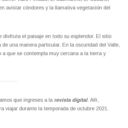
 avistar cóndores y la llamativa vegetación del
disfruta el paisaje en todo su esplendor. El sitio
a de una manera particular. En la oscuridad del Valle,
o a que se contempla muy cercana a la tierra y
damos que ingreses a la
revista digital
.
Allí,
ra viajar durante la temporada de octubre 2021.