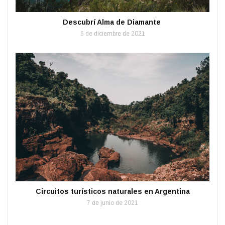
Descubrí Alma de Diamante
6 de diciembre de 2021
Circuitos turísticos naturales en Argentina
7 de junio de 2021