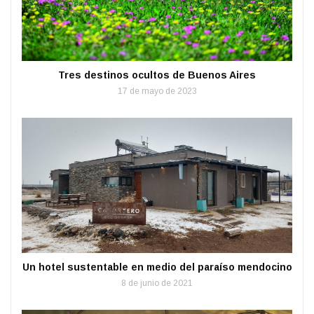
Tres destinos ocultos de Buenos Aires
17 de mayo de 2023
Un hotel sustentable en medio del paraíso mendocino
8 de junio de 2021