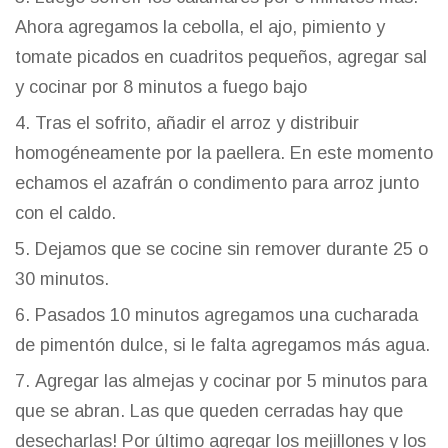
Ahora agregamos la cebolla, el ajo, pimiento y
tomate picados en cuadritos pequeños, agregar sal
y cocinar por 8 minutos a fuego bajo
Tras el sofrito, añadir el arroz y distribuir
homogéneamente por la paellera. En este momento
echamos el azafrán o condimento para arroz junto
con el caldo.
Dejamos que se cocine sin remover durante 25 o
30 minutos.
Pasados 10 minutos agregamos una cucharada
de pimentón dulce, si le falta agregamos más agua.
Agregar las almejas y cocinar por 5 minutos para
que se abran. Las que queden cerradas hay que
desecharlas! Por último agregar los mejillones y los