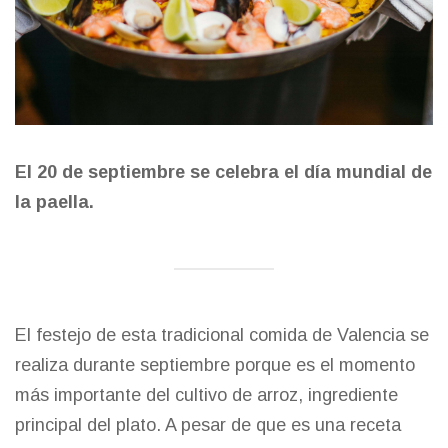
El 20 de septiembre se celebra el día mundial de
la paella.
El festejo de esta tradicional comida de Valencia se
realiza durante septiembre porque es el momento
más importante del cultivo de arroz, ingrediente
principal del plato. A pesar de que es una receta