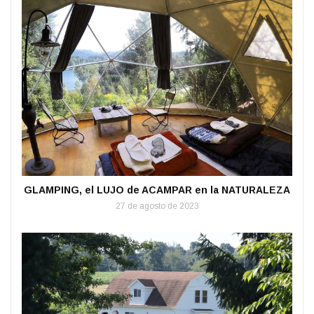
GLAMPING, el LUJO de ACAMPAR en la NATURALEZA
27 de agosto de 2023