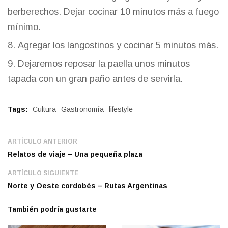
berberechos. Dejar cocinar 10 minutos más a fuego
mínimo.
Agregar los langostinos y cocinar 5 minutos más.
Dejaremos reposar la paella unos minutos
tapada con un gran paño antes de servirla.
Tags:
Cultura
Gastronomía
lifestyle
ARTÍCULO ANTERIOR
Relatos de viaje – Una pequeña plaza
ARTÍCULO SIGUIENTE
Norte y Oeste cordobés – Rutas Argentinas
También podría gustarte