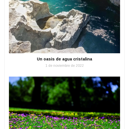
Un oasis de agua cristalina
1 de noviembre de 2022