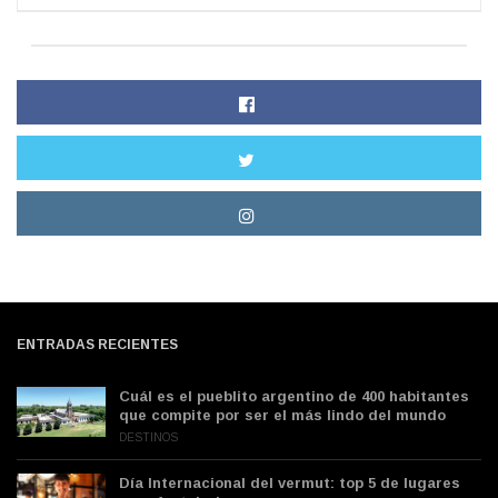
ENTRADAS RECIENTES
Cuál es el pueblito argentino de 400 habitantes
que compite por ser el más lindo del mundo
DESTINOS
Día Internacional del vermut: top 5 de lugares