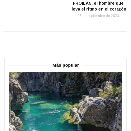
FROILÁN, el hombre que
lleva el ritmo en el corazón
28 de septiembre de 2023
Más popular