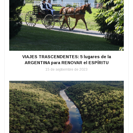
VIAJES TRASCENDENTES: 5 lugares de la
ARGENTINA para RENOVAR el ESPÍRITU
15 de septiembre de 2023