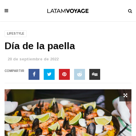
LIFESTYLE
Día de la paella
20 de septiembre de 2022
COMPARTIR