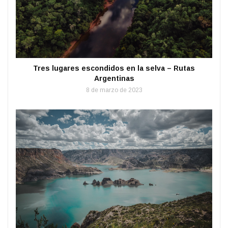
Tres lugares escondidos en la selva – Rutas
Argentinas
8 de marzo de 2023