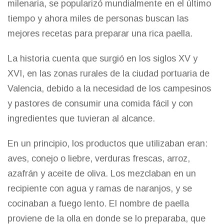
milenaria, se popularizó mundialmente en el último
tiempo y ahora miles de personas buscan las
mejores recetas para preparar una rica paella.
La historia cuenta que surgió en los siglos XV y
XVI, en las zonas rurales de la ciudad portuaria de
Valencia, debido a la necesidad de los campesinos
y pastores de consumir una comida fácil y con
ingredientes que tuvieran al alcance.
En un principio, los productos que utilizaban eran:
aves, conejo o liebre, verduras frescas, arroz,
azafrán y aceite de oliva. Los mezclaban en un
recipiente con agua y ramas de naranjos, y se
cocinaban a fuego lento. El nombre de paella
proviene de la olla en donde se lo preparaba, que