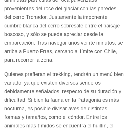
provenientes del roce del glaciar con las paredes
del cerro Tronador. Justamente la imponente
cumbre blanca del cerro sobresale entre el paisaje
boscoso, y sólo se puede apreciar desde la
embarcación. Tras navegar unos veinte minutos, se
arriba a Puerto Frías, cercano al límite con Chile,
para recorrer la zona.
Quienes prefieran el trekking, tendrán un menú bien
variado, ya que existen diversos senderos
debidamente señalados, respecto de su duración y
dificultad. Si bien la fauna en la Patagonia es más
nocturna, es posible divisar aves de distintas
formas y tamaños, como el cóndor. Entre los
animales más tímidos se encuentra el huillín, el