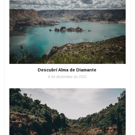
Descubrí Alma de Diamante
6 de diciembre de 2021