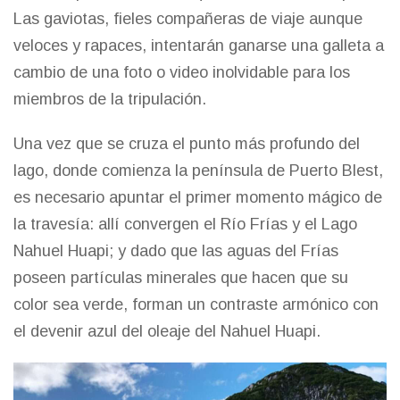
Las gaviotas, fieles compañeras de viaje aunque
veloces y rapaces, intentarán ganarse una galleta a
cambio de una foto o video inolvidable para los
miembros de la tripulación.
Una vez que se cruza el punto más profundo del
lago, donde comienza la península de Puerto Blest,
es necesario apuntar el primer momento mágico de
la travesía: allí convergen el Río Frías y el Lago
Nahuel Huapi; y dado que las aguas del Frías
poseen partículas minerales que hacen que su
color sea verde, forman un contraste armónico con
el devenir azul del oleaje del Nahuel Huapi.