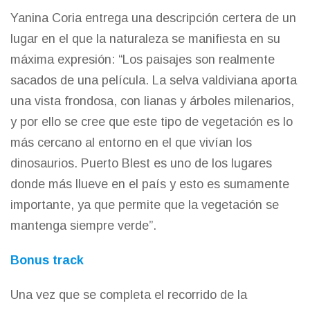
Yanina Coria entrega una descripción certera de un
lugar en el que la naturaleza se manifiesta en su
máxima expresión: “Los paisajes son realmente
sacados de una película. La selva valdiviana aporta
una vista frondosa, con lianas y árboles milenarios,
y por ello se cree que este tipo de vegetación es lo
más cercano al entorno en el que vivían los
dinosaurios. Puerto Blest es uno de los lugares
donde más llueve en el país y esto es sumamente
importante, ya que permite que la vegetación se
mantenga siempre verde”.
Bonus track
Una vez que se completa el recorrido de la