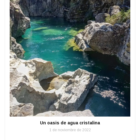
Un oasis de agua cristalina
1 de noviembre de 2022