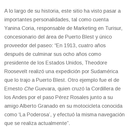
A lo largo de su historia, este sitio ha visto pasar a
importantes personalidades, tal como cuenta
Yanina Coria, responsable de Marketing en Turisur,
concesionario del área de Puerto Blest y único
proveedor del paseo: “En 1913, cuatro años
después de culminar sus ocho años como
presidente de los Estados Unidos, Theodore
Roosevelt realizó una expedición por Sudamérica
que lo trajo a Puerto Blest. Otro ejemplo fue el de
Ernesto
Che
Guevara, quien cruzó la Cordillera de
los Andes por el paso Pérez Rosales junto a su
amigo Alberto Granado en su motocicleta conocida
como ‘La Poderosa’, y efectuó la misma navegación
que se realiza actualmente”.