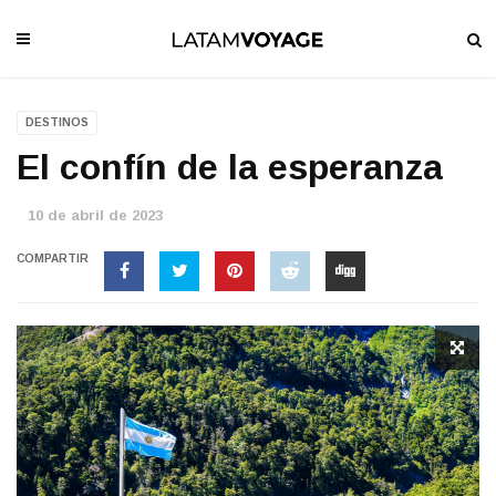
DESTINOS
El confín de la esperanza
10 de abril de 2023
COMPARTIR