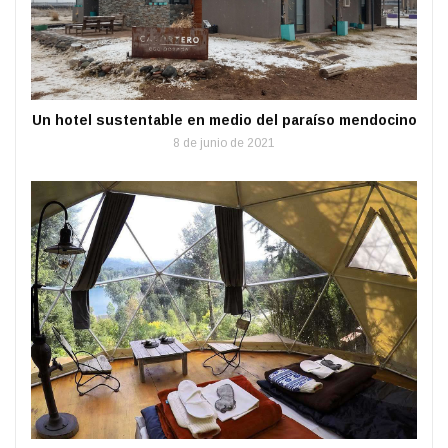
Un hotel sustentable en medio del paraíso mendocino
8 de junio de 2021