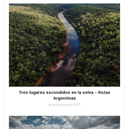
Tres lugares escondidos en la selva – Rutas
Argentinas
8 de marzo de 2023