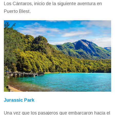
Los Cántaros, inicio de la siguiente aventura en
Puerto Blest.
Jurassic Park
Una vez que los pasajeros que embarcaron hacia el