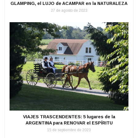
GLAMPING, el LUJO de ACAMPAR en la NATURALEZA
27 de agosto de 2023
VIAJES TRASCENDENTES: 5 lugares de la
ARGENTINA para RENOVAR el ESPÍRITU
15 de septiembre de 2023