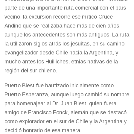
parte de una importante ruta comercial con el país
vecino: la excursión recorre ese mítico Cruce
Andino que se realizaba hace más de cien años,
aunque los antecedentes son más antiguos. La ruta
la utilizaron siglos atrás los jesuitas, en su camino
evangelizador desde Chile hacia la Argentina, y
mucho antes los Huilliches, etnias nativas de la
región del sur chileno.
Puerto Blest fue bautizado inicialmente como
Puerto Esperanza, aunque luego cambió su nombre
para homenajear al Dr. Juan Blest, quien fuera
amigo de Francisco Fonck, alemán que se destacó
como explorador en el sur de Chile y la Argentina y
decidió honrarlo de esa manera.