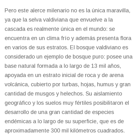
Pero este alerce milenario no es la única maravilla,
ya que la selva valdiviana que envuelve a la
cascada es realmente única en el mundo: se
encuentra en un clima frío y además presenta flora
en varios de sus estratos. El bosque valdiviano es
considerado un ejemplo de bosque puro: posee una
base natural formada a lo largo de 13 mil años,
apoyada en un estrato inicial de roca y de arena
volcánica, cubierto por turbas, hojas, humus y gran
cantidad de musgos y helechos. Su aislamiento
geográfico y los suelos muy fértiles posibilitaron el
desarrollo de una gran cantidad de especies
endémicas a lo largo de su superficie, que es de
aproximadamente 300 mil kilómetros cuadrados.