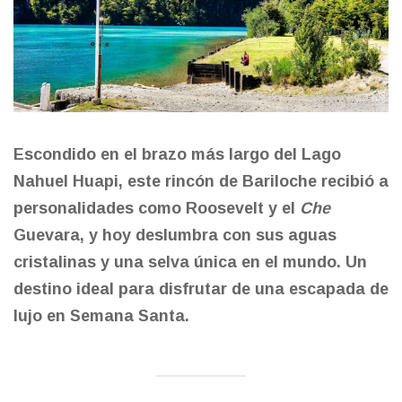
Escondido en el brazo más largo del Lago
Nahuel Huapi, este rincón de Bariloche recibió a
personalidades como Roosevelt y el
Che
Guevara, y hoy deslumbra con sus aguas
cristalinas y una selva única en el mundo. Un
destino ideal para disfrutar de una escapada de
lujo en Semana Santa.