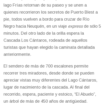
lago Frías retornan de su paseo y se unen a
quienes recorrieron los secretos de Puerto Blest a
pie, todos vuelven a bordo para cruzar de Río
Negro hacia Neuquén, en un viaje
express
de sólo 5
minutos. Del otro lado de la orilla espera la
Cascada Los Cántaros, rodeada de aquellos
turistas que hayan elegido la caminata detallada
anteriormente.
El sendero de más de 700 escalones permite
recorrer tres miradores, desde donde se pueden
apreciar vistas muy diferentes del Lago Cántaros,
lugar de nacimiento de la cascada. Al final del
recorrido, espera, paciente y estoico, “El Abuelo”,
un árbol de más de 450 años de antigüedad.