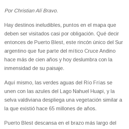
Por Christian Alí Bravo.
Hay destinos ineludibles, puntos en el mapa que
deben ser visitados casi por obligación. Qué decir
entonces de Puerto Blest, este rincón único del Sur
argentino que fue parte del mítico Cruce Andino
hace más de cien años y hoy deslumbra con la
inmensidad de su paisaje.
Aquí mismo, las verdes aguas del Río Frías se
unen con las azules del Lago Nahuel Huapi, y la
selva valdiviana despliega una vegetación similar a
la que existió hace 65 millones de años.
Puerto Blest descansa en el brazo más largo del