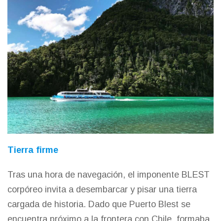
Tierra firme
Tras una hora de navegación, el imponente BLEST
corpóreo invita a desembarcar y pisar una tierra
cargada de historia. Dado que Puerto Blest se
encuentra próximo a la frontera con Chile, formaba