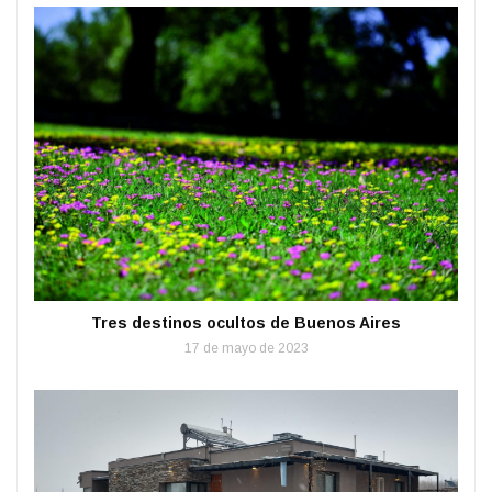
Tres destinos ocultos de Buenos Aires
17 de mayo de 2023