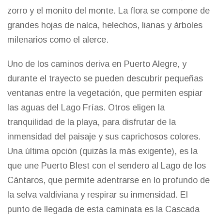
zorro y el monito del monte. La flora se compone de
grandes hojas de nalca, helechos, lianas y árboles
milenarios como el alerce.
Uno de los caminos deriva en Puerto Alegre, y
durante el trayecto se pueden descubrir pequeñas
ventanas entre la vegetación, que permiten espiar
las aguas del Lago Frías. Otros eligen la
tranquilidad de la playa, para disfrutar de la
inmensidad del paisaje y sus caprichosos colores.
Una última opción (quizás la más exigente), es la
que une Puerto Blest con el sendero al Lago de los
Cántaros, que permite adentrarse en lo profundo de
la selva valdiviana y respirar su inmensidad. El
punto de llegada de esta caminata es la Cascada