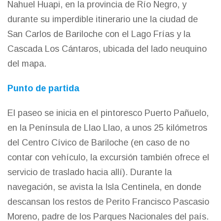
Nahuel Huapi, en la provincia de Río Negro, y
durante su imperdible itinerario une la ciudad de
San Carlos de Bariloche
con el Lago Frías y la
Cascada Los Cántaros, ubicada del lado neuquino
del mapa.
Punto de partida
El paseo se inicia en el pintoresco Puerto Pañuelo,
en la Península de Llao Llao, a unos 25 kilómetros
del Centro Cívico de Bariloche (en caso de no
contar con vehículo, la excursión también ofrece el
servicio de traslado hacia allí). Durante la
navegación, se avista la Isla Centinela, en donde
descansan los restos de Perito Francisco Pascasio
Moreno, padre de los Parques Nacionales del país.