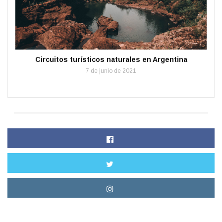
Circuitos turísticos naturales en Argentina
7 de junio de 2021