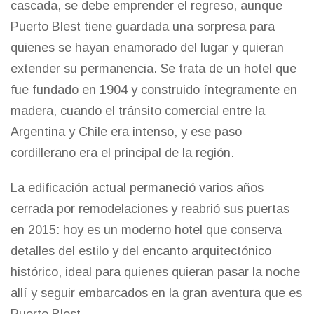
cascada, se debe emprender el regreso, aunque
Puerto Blest tiene guardada una sorpresa para
quienes se hayan enamorado del lugar y quieran
extender su permanencia. Se trata de un hotel que
fue fundado en 1904 y construido íntegramente en
madera, cuando el tránsito comercial entre la
Argentina y Chile era intenso, y ese paso
cordillerano era el principal de la región.
La edificación actual permaneció varios años
cerrada por remodelaciones y reabrió sus puertas
en 2015: hoy es un moderno hotel que conserva
detalles del estilo y del encanto arquitectónico
histórico, ideal para quienes quieran pasar la noche
allí y seguir embarcados en la gran aventura que es