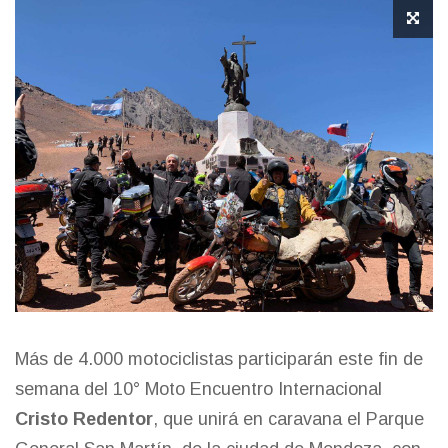
Más de 4.000 motociclistas participarán este fin de
semana del 10° Moto Encuentro Internacional
Cristo Redentor
, que unirá en caravana el Parque