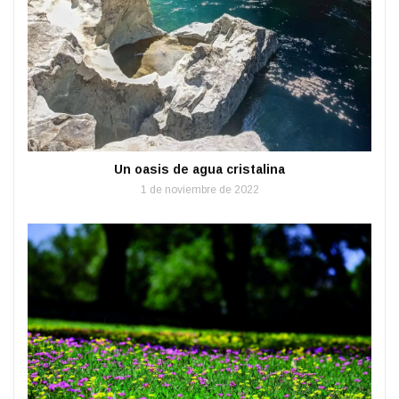
Un oasis de agua cristalina
1 de noviembre de 2022