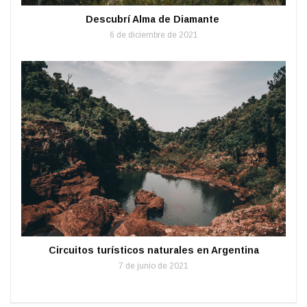
Descubrí Alma de Diamante
6 de diciembre de 2021
Circuitos turísticos naturales en Argentina
7 de junio de 2021