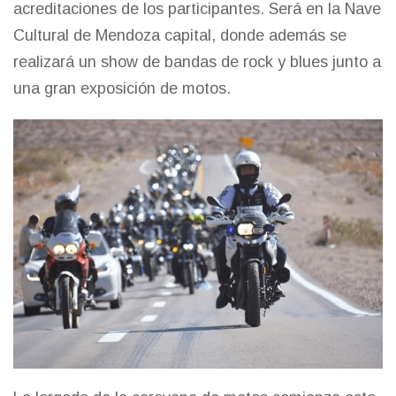
acreditaciones de los participantes. Será en la Nave
Cultural de Mendoza capital, donde además se
realizará un show de bandas de rock y blues junto a
una gran exposición de motos.