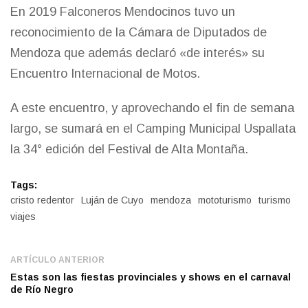
En 2019 Falconeros Mendocinos tuvo un
reconocimiento de la Cámara de Diputados de
Mendoza que además declaró «de interés» su
Encuentro Internacional de Motos.
A este encuentro, y aprovechando el fin de semana
largo, se sumará en el Camping Municipal Uspallata
la 34° edición del Festival de Alta Montaña.
Tags:
cristo redentor
Luján de Cuyo
mendoza
mototurismo
turismo
viajes
ARTÍCULO ANTERIOR
Estas son las fiestas provinciales y shows en el carnaval
de Río Negro