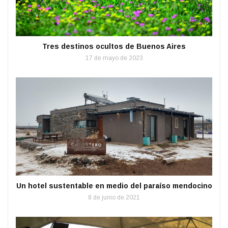
Tres destinos ocultos de Buenos Aires
17 de mayo de 2023
Un hotel sustentable en medio del paraíso mendocino
8 de junio de 2021