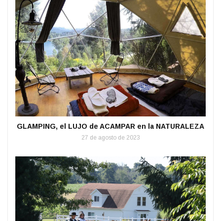
GLAMPING, el LUJO de ACAMPAR en la NATURALEZA
27 de agosto de 2023