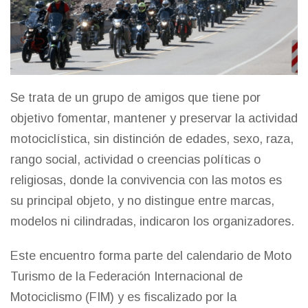
Se trata de un grupo de amigos que tiene por
objetivo fomentar, mantener y preservar la actividad
motociclística, sin distinción de edades, sexo, raza,
rango social, actividad o creencias políticas o
religiosas, donde la convivencia con las motos es
su principal objeto, y no distingue entre marcas,
modelos ni cilindradas, indicaron los organizadores.
Este encuentro forma parte del calendario de Moto
Turismo de la Federación Internacional de
Motociclismo (FIM) y es fiscalizado por la