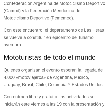
Confederación Argentina de Motociclismo Deportivo
(Camod) y la Federación Mendocina de
Motociclismo Deportivo (Fememod).
Con este encuentro, el departamento de Las Heras
se vuelve a constituir en epicentro del turismo
aventura.
Mototuristas de todo el mundo
Quienes organizan el evento esperan la llegada de
4.000 «motoviajeros» de Argentina, México,
Uruguay, Brasil, Chile, Colombia Y Estados Unidos.
Con entrada libre y gratuita, las actividades se
iniciarán este viernes a las 19 con la presentación y