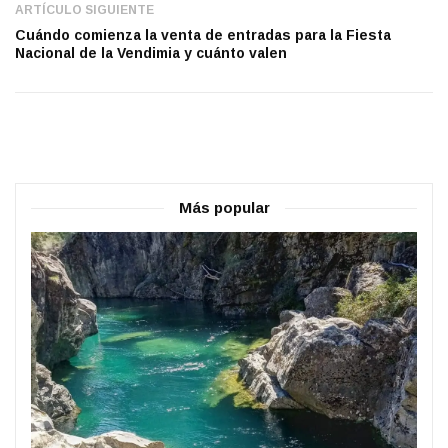
ARTÍCULO SIGUIENTE
Cuándo comienza la venta de entradas para la Fiesta
Nacional de la Vendimia y cuánto valen
Más popular