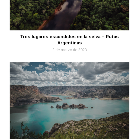
Tres lugares escondidos en la selva – Rutas
Argentinas
8 de marzo de 2023