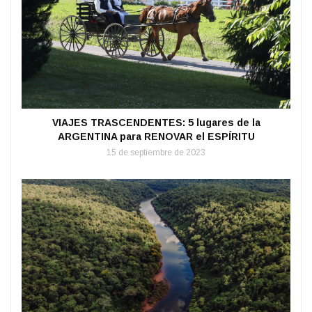
VIAJES TRASCENDENTES: 5 lugares de la
ARGENTINA para RENOVAR el ESPÍRITU
15 de septiembre de 2023