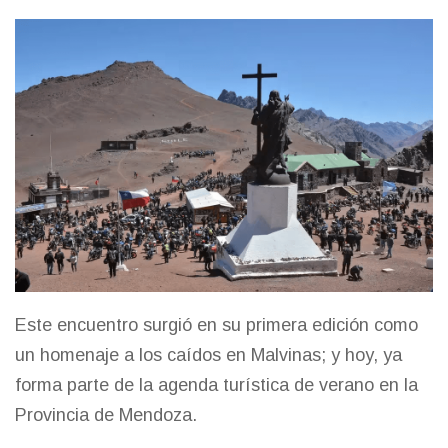
Este encuentro surgió en su primera edición como
un homenaje a los caídos en Malvinas; y hoy, ya
forma parte de la agenda turística de verano en la
Provincia de Mendoza.