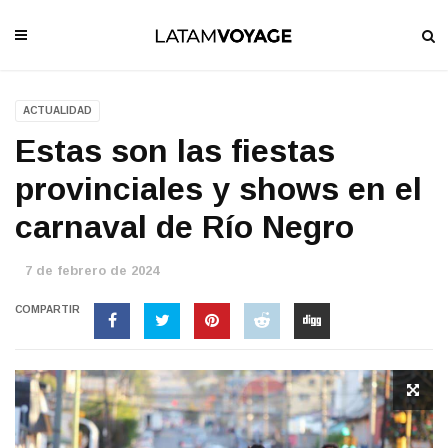
ACTUALIDAD
Estas son las fiestas
provinciales y shows en el
carnaval de Río Negro
7 de febrero de 2024
COMPARTIR