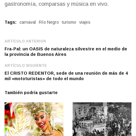
gastronomía, comparsas y música en vivo.
Tags:
carnaval
Río Negro
turismo
viajes
ARTÍCULO ANTERIOR
Fra-Pal: un OASIS de naturaleza silvestre en el medio de
la provincia de Buenos Aires
ARTÍCULO SIGUIENTE
El CRISTO REDENTOR, sede de una reunión de más de 4
mil «mototuristas» de todo el mundo
También podría gustarte