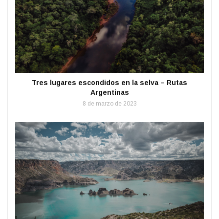
Tres lugares escondidos en la selva – Rutas
Argentinas
8 de marzo de 2023