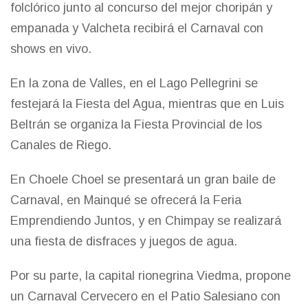
folclórico junto al concurso del mejor choripán y
empanada y Valcheta recibirá el Carnaval con
shows en vivo.
En la zona de Valles, en el Lago Pellegrini se
festejará la Fiesta del Agua, mientras que en Luis
Beltrán se organiza la Fiesta Provincial de los
Canales de Riego.
En Choele Choel se presentará un gran baile de
Carnaval, en Mainqué se ofrecerá la Feria
Emprendiendo Juntos, y en Chimpay se realizará
una fiesta de disfraces y juegos de agua.
Por su parte, la capital rionegrina Viedma, propone
un Carnaval Cervecero en el Patio Salesiano con