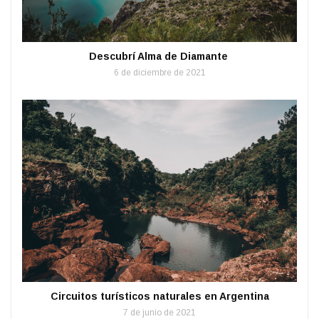
Descubrí Alma de Diamante
6 de diciembre de 2021
Circuitos turísticos naturales en Argentina
7 de junio de 2021