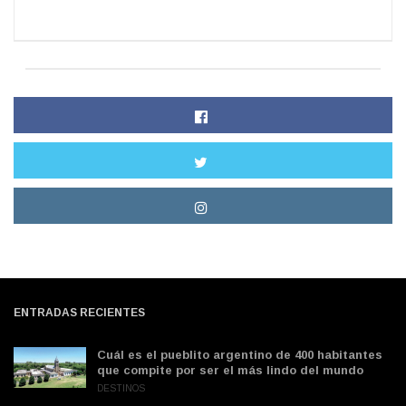
ENTRADAS RECIENTES
Cuál es el pueblito argentino de 400 habitantes
que compite por ser el más lindo del mundo
DESTINOS