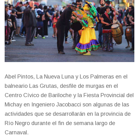
Abel Pintos, La Nueva Luna y Los Palmeras en el
balneario Las Grutas, desfile de murgas en el
Centro Cívico de Bariloche y la Fiesta Provincial del
Michay en Ingeniero Jacobacci son algunas de las
actividades que se desarrollarán en la provincia de
Río Negro durante el fin de semana largo de
Carnaval.