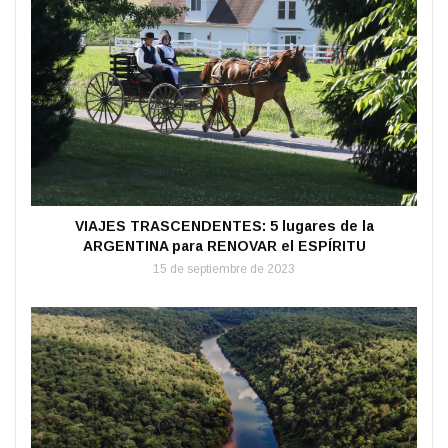
VIAJES TRASCENDENTES: 5 lugares de la
ARGENTINA para RENOVAR el ESPÍRITU
15 de septiembre de 2023