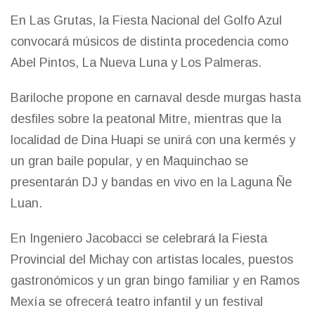
En Las Grutas, la Fiesta Nacional del Golfo Azul
convocará músicos de distinta procedencia como
Abel Pintos, La Nueva Luna y Los Palmeras.
Bariloche propone en carnaval desde murgas hasta
desfiles sobre la peatonal Mitre, mientras que la
localidad de Dina Huapi se unirá con una kermés y
un gran baile popular, y en Maquinchao se
presentarán DJ y bandas en vivo en la Laguna Ñe
Luan.
En Ingeniero Jacobacci se celebrará la Fiesta
Provincial del Michay con artistas locales, puestos
gastronómicos y un gran bingo familiar y en Ramos
Mexía se ofrecerá teatro infantil y un festival