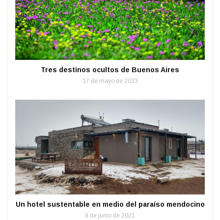
Tres destinos ocultos de Buenos Aires
17 de mayo de 2023
Un hotel sustentable en medio del paraíso mendocino
8 de junio de 2021