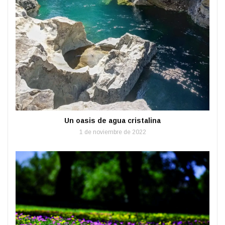
Un oasis de agua cristalina
1 de noviembre de 2022