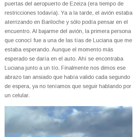
puertas del aeropuerto de Ezeiza (era tiempo de
restricciones todavía). Ya a la tarde, el avión estaba
aterrizando en Bariloche y sólo podía pensar en el
encuentro. Al bajarme del avión, la primera persona
que conocí fue a una de las tías de Luciana que me
estaba esperando. Aunque el momento más
esperado se daría en el auto. Ahí se encontraba
Luciana junto a un tío. Finalmente nos dimos ese
abrazo tan ansiado que había valido cada segundo
de espera, ya no teníamos que seguir hablando por
un celular.