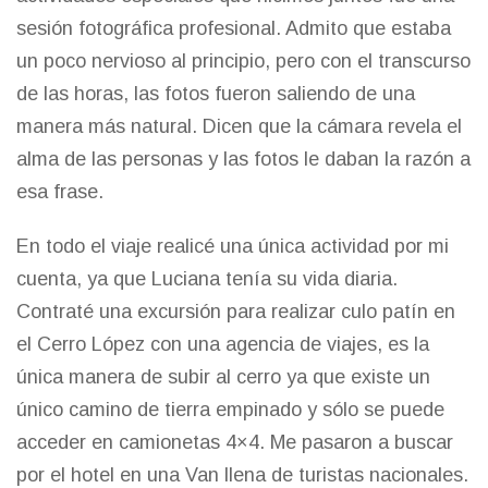
sesión fotográfica profesional. Admito que estaba
un poco nervioso al principio, pero con el transcurso
de las horas, las fotos fueron saliendo de una
manera más natural. Dicen que la cámara revela el
alma de las personas y las fotos le daban la razón a
esa frase.
En todo el viaje realicé una única actividad por mi
cuenta, ya que Luciana tenía su vida diaria.
Contraté una excursión para realizar culo patín en
el Cerro López con una agencia de viajes, es la
única manera de subir al cerro ya que existe un
único camino de tierra empinado y sólo se puede
acceder en camionetas 4×4. Me pasaron a buscar
por el hotel en una Van llena de turistas nacionales.