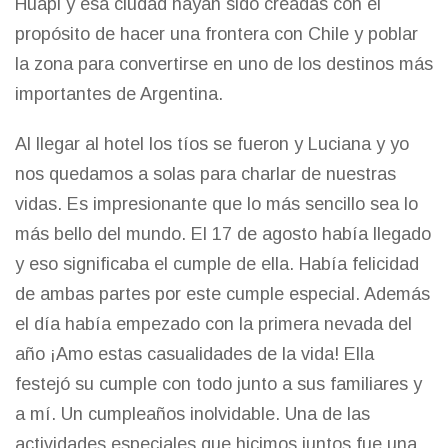
Huapi y esa ciudad hayan sido creadas con el
propósito de hacer una frontera con Chile y poblar
la zona para convertirse en uno de los destinos más
importantes de Argentina.
Al llegar al hotel los tíos se fueron y Luciana y yo
nos quedamos a solas para charlar de nuestras
vidas. Es impresionante que lo más sencillo sea lo
más bello del mundo. El 17 de agosto había llegado
y eso significaba el cumple de ella. Había felicidad
de ambas partes por este cumple especial. Además
el día había empezado con la primera nevada del
año ¡Amo estas casualidades de la vida! Ella
festejó su cumple con todo junto a sus familiares y
a mí. Un cumpleaños inolvidable. Una de las
actividades especiales que hicimos juntos fue una