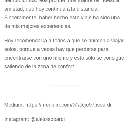
tiempo juntos. Nos prometimos mantener nuestra
amistad, que hoy continúa a la distancia.
Sinceramente, haber hecho este viaje ha sido una
de mis mejores experiencias.
Hoy recomendaría a todos a que se animen a viajar
solos, porque a veces hay que perderse para
encontrarse con uno mismo y esto sólo se consigue
saliendo de la zona de confort.
Medium:
https://medium.com/@alejo97.isoardi
Instagram:
@alejoisooardi