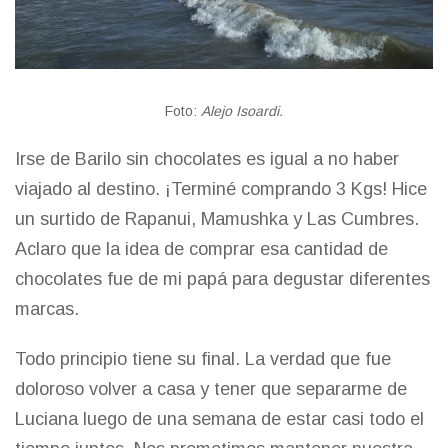
Foto:
Alejo Isoardi.
Irse de Barilo sin chocolates es igual a no haber
viajado al destino. ¡Terminé comprando 3 Kgs! Hice
un surtido de Rapanui, Mamushka y Las Cumbres.
Aclaro que la idea de comprar esa cantidad de
chocolates fue de mi papá para degustar diferentes
marcas.
Todo principio tiene su final. La verdad que fue
doloroso volver a casa y tener que separarme de
Luciana luego de una semana de estar casi todo el