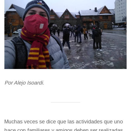
Por Alejo Isoardi.
Muchas veces se dice que las actividades que uno
hace con familiares y amigos deben ser realizadas