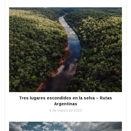
Tres lugares escondidos en la selva – Rutas
Argentinas
8 de marzo de 2023