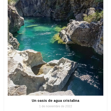
Un oasis de agua cristalina
1 de noviembre de 2022