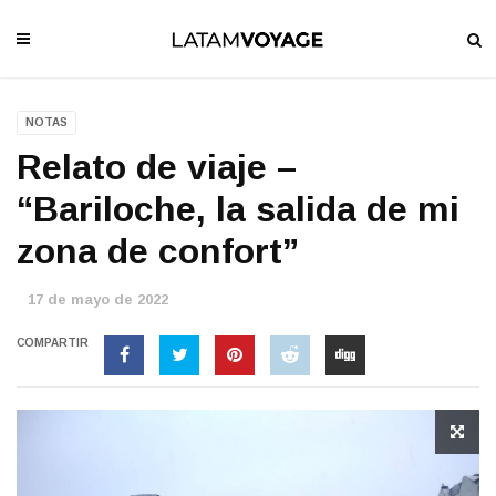
NOTAS
Relato de viaje –
“Bariloche, la salida de mi
zona de confort”
17 de mayo de 2022
COMPARTIR