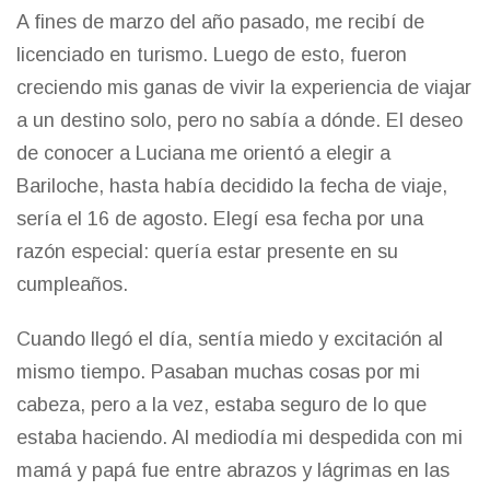
A fines de marzo del año pasado, me recibí de
licenciado en turismo. Luego de esto, fueron
creciendo mis ganas de vivir la experiencia de viajar
a un destino solo, pero no sabía a dónde. El deseo
de conocer a Luciana me orientó a elegir a
Bariloche, hasta había decidido la fecha de viaje,
sería el 16 de agosto. Elegí esa fecha por una
razón especial: quería estar presente en su
cumpleaños.
Cuando llegó el día, sentía miedo y excitación al
mismo tiempo. Pasaban muchas cosas por mi
cabeza, pero a la vez, estaba seguro de lo que
estaba haciendo. Al mediodía mi despedida con mi
mamá y papá fue entre abrazos y lágrimas en las