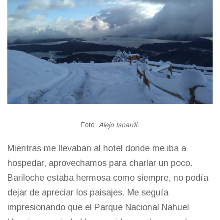
Foto:
Alejo Isoardi.
Mientras me llevaban al hotel donde me iba a
hospedar, aprovechamos para charlar un poco.
Bariloche estaba hermosa como siempre, no podía
dejar de apreciar los paisajes. Me seguía
impresionando que el Parque Nacional Nahuel