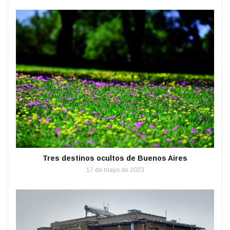
Tres destinos ocultos de Buenos Aires
17 de mayo de 2023