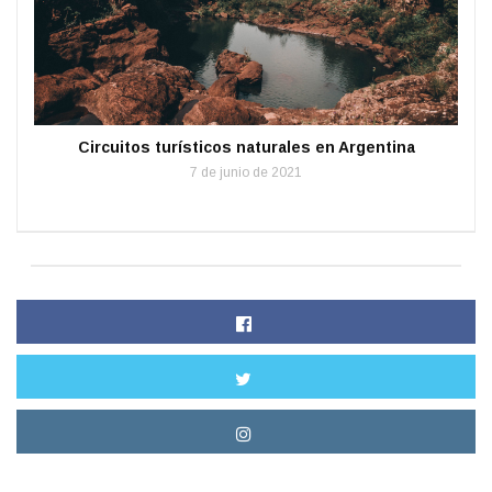
Circuitos turísticos naturales en Argentina
7 de junio de 2021