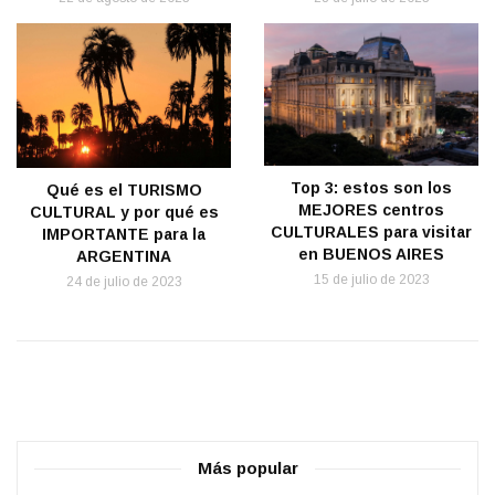
Top 3: estos son los
Qué es el TURISMO
MEJORES centros
CULTURAL y por qué es
CULTURALES para visitar
IMPORTANTE para la
en BUENOS AIRES
ARGENTINA
15 de julio de 2023
24 de julio de 2023
Más popular