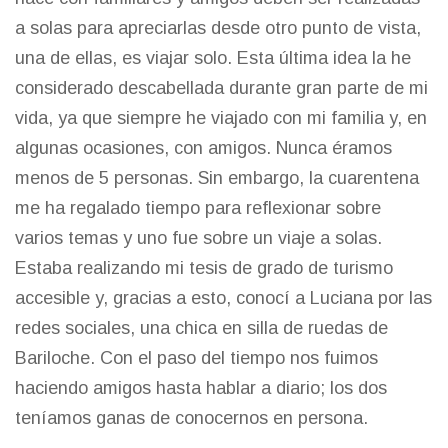
a solas para apreciarlas desde otro punto de vista,
una de ellas, es viajar solo. Esta última idea la he
considerado descabellada durante gran parte de mi
vida, ya que siempre he viajado con mi familia y, en
algunas ocasiones, con amigos. Nunca éramos
menos de 5 personas. Sin embargo, la cuarentena
me ha regalado tiempo para reflexionar sobre
varios temas y uno fue sobre un viaje a solas.
Estaba realizando mi tesis de grado de turismo
accesible y, gracias a esto, conocí a Luciana por las
redes sociales, una chica en silla de ruedas de
Bariloche. Con el paso del tiempo nos fuimos
haciendo amigos hasta hablar a diario; los dos
teníamos ganas de conocernos en persona.