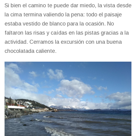
Si bien el camino te puede dar miedo, la vista desde
la cima termina valiendo la pena: todo el paisaje
estaba vestido de blanco para la ocasión. No
faltaron las risas y caídas en las pistas gracias a la
actividad. Cerramos la excursión con una buena
chocolatada caliente.