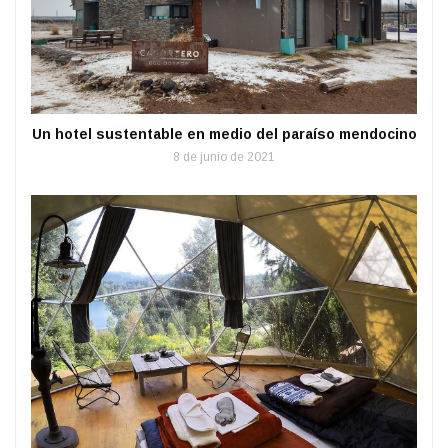
Un hotel sustentable en medio del paraíso mendocino
8 de junio de 2021