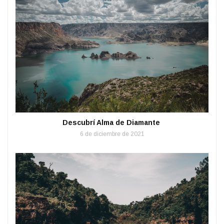
Descubrí Alma de Diamante
6 de diciembre de 2021