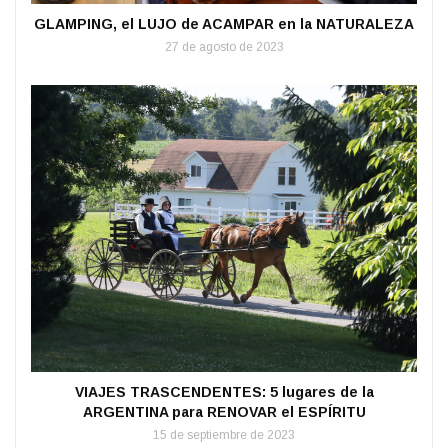
GLAMPING, el LUJO de ACAMPAR en la NATURALEZA
27 de agosto de 2023
VIAJES TRASCENDENTES: 5 lugares de la
ARGENTINA para RENOVAR el ESPÍRITU
15 de septiembre de 2023