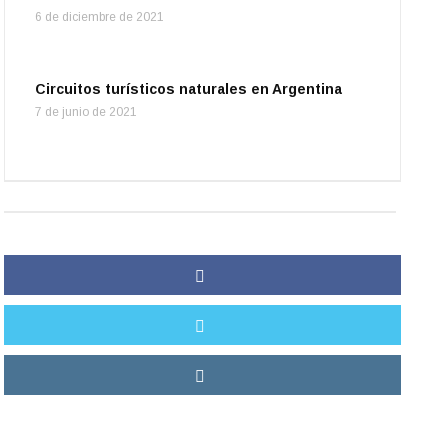
6 de diciembre de 2021
Circuitos turísticos naturales en Argentina
7 de junio de 2021