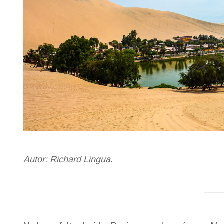
Autor: Richard Lingua
.