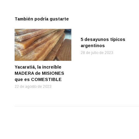
También podría gustarte
5 desayunos típicos
argentinos
28 de julio de 2023
Yacaratiá, la increíble
MADERA de MISIONES
que es COMESTIBLE
22 de agosto de 2023