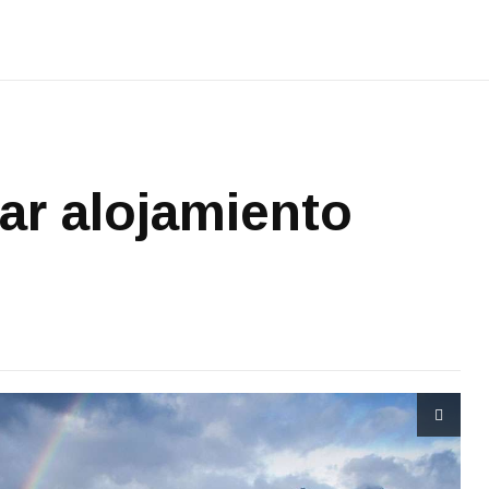
ar alojamiento