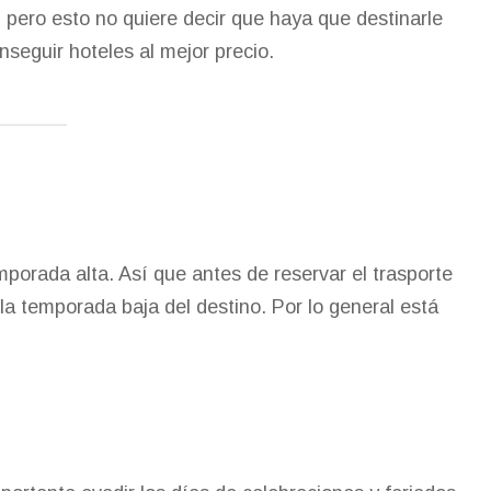
, pero esto no quiere decir que haya que destinarle
nseguir hoteles al mejor precio.
mporada alta. Así que antes de reservar el trasporte
la temporada baja del destino. Por lo general está