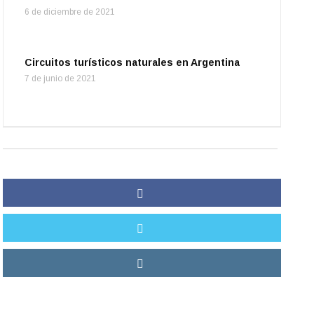
6 de diciembre de 2021
Circuitos turísticos naturales en Argentina
7 de junio de 2021