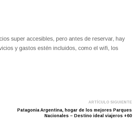
os super accesibles, pero antes de reservar, hay
vicios y gastos estén incluidos, como el wifi, los
ARTÍCULO SIGUIENTE
Patagonia Argentina, hogar de los mejores Parques
Nacionales – Destino ideal viajeros +60