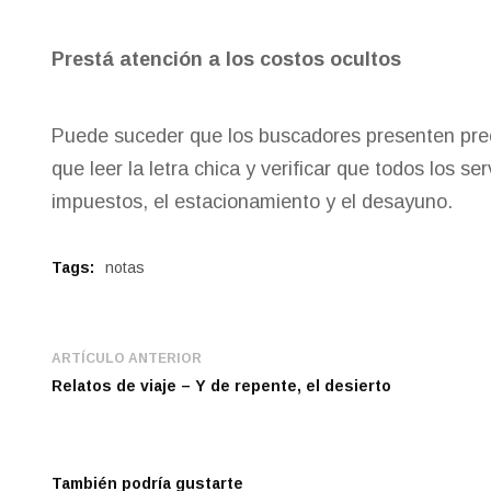
Prestá atención a los costos ocultos
Puede suceder que los buscadores presenten preci
que leer la letra chica y verificar que todos los ser
impuestos, el estacionamiento y el desayuno.
Tags:
notas
ARTÍCULO ANTERIOR
Relatos de viaje – Y de repente, el desierto
También podría gustarte