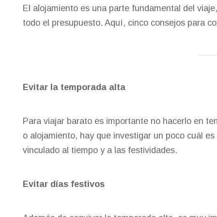
El alojamiento es una parte fundamental del viaje
todo el presupuesto. Aquí, cinco consejos para co
Evitar la temporada alta
Para viajar barato es importante no hacerlo en te
o alojamiento, hay que investigar un poco cuál es 
vinculado al tiempo y a las festividades.
Evitar días festivos