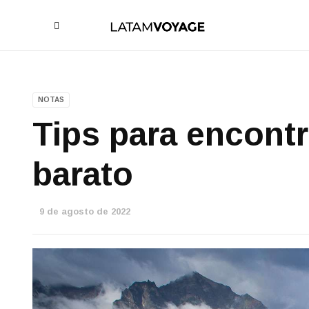
NOTAS
Tips para encontr
barato
9 de agosto de 2022