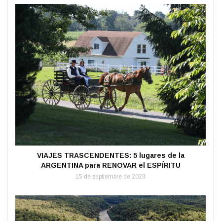
VIAJES TRASCENDENTES: 5 lugares de la
ARGENTINA para RENOVAR el ESPÍRITU
15 de septiembre de 2023