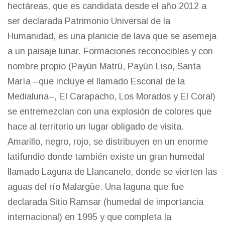
hectáreas, que es candidata desde el año 2012 a
ser declarada Patrimonio Universal de la
Humanidad, es una planicie de lava que se asemeja
a un paisaje lunar. Formaciones reconocibles y con
nombre propio (Payún Matrú, Payún Liso, Santa
María –que incluye el llamado Escorial de la
Medialuna–, El Carapacho, Los Morados y El Coral)
se entremezclan con una explosión de colores que
hace al territorio un lugar obligado de visita.
Amarillo, negro, rojo, se distribuyen en un enorme
latifundio donde también existe un gran humedal
llamado Laguna de Llancanelo, donde se vierten las
aguas del río Malargüe. Una laguna que fue
declarada Sitio Ramsar (humedal de importancia
internacional) en 1995 y que completa la