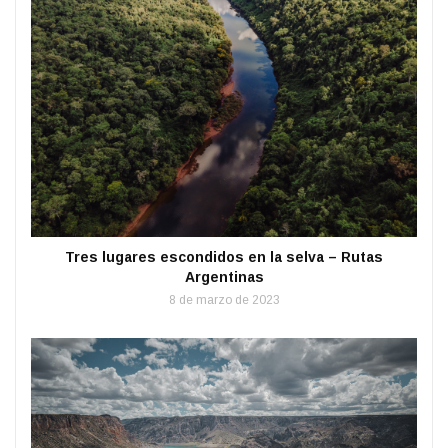
Tres lugares escondidos en la selva – Rutas
Argentinas
8 de marzo de 2023