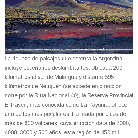
La riqueza de paisajes que ostenta la Argentina
incluye escenarios deslumbrantes. Ubicada 200
kilómetros al sur de Malargüe y distante 595
kilómetros de Neuquén (se accede en dirección
norte por la Ruta Nacional 40), la Reserva Provincial
El Payén, más conocida como La Payunia, ofrece
uno de los más peculiares. Formada por picos de
más de 800 volcanes, cuya erupción data de 7000,
4000, 3000 y 500 años, esta región de 450 mil