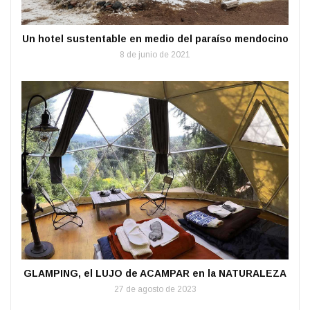
Un hotel sustentable en medio del paraíso mendocino
8 de junio de 2021
GLAMPING, el LUJO de ACAMPAR en la NATURALEZA
27 de agosto de 2023