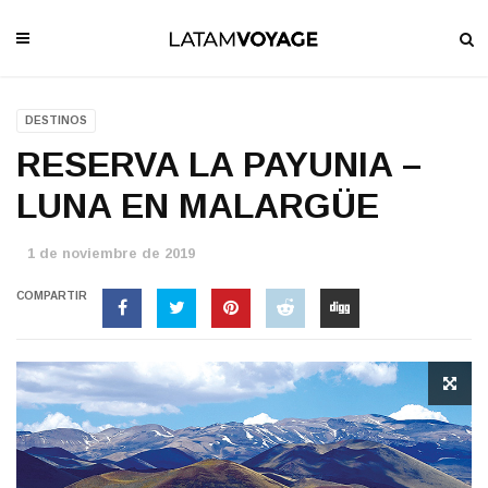
DESTINOS
RESERVA LA PAYUNIA –
LUNA EN MALARGÜE
1 de noviembre de 2019
COMPARTIR