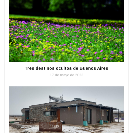
Tres destinos ocultos de Buenos Aires
17 de mayo de 2023