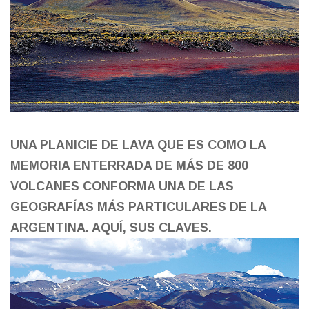
UNA PLANICIE DE LAVA QUE ES COMO LA
MEMORIA ENTERRADA DE MÁS DE 800
VOLCANES CONFORMA UNA DE LAS
GEOGRAFÍAS MÁS PARTICULARES DE LA
ARGENTINA. AQUÍ, SUS CLAVES.