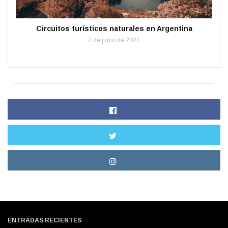
Circuitos turísticos naturales en Argentina
7 de junio de 2021
ENTRADAS RECIENTES