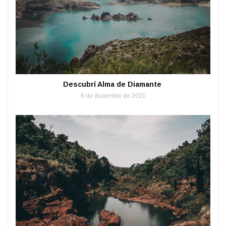
Descubrí Alma de Diamante
6 de diciembre de 2021