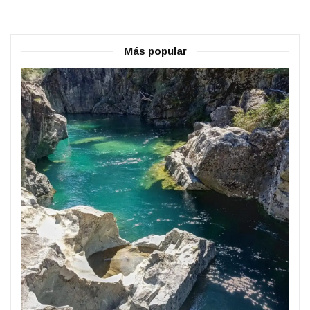
Más popular