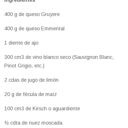
400 g de queso Gruyere
400 g de queso Emmental
1 diente de ajo
300 cm3 de vino blanco seco (Sauvignon Blanc,
Pinot Grigio, etc.)
2 cdas de jugo de limón
20 g de fécula de maíz
100 cm3 de Kirsch o aguardiente
½ cdta de nuez moscada