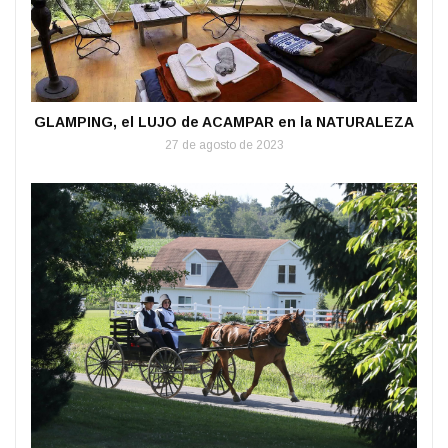
GLAMPING, el LUJO de ACAMPAR en la NATURALEZA
27 de agosto de 2023