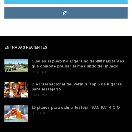
ENTRADAS RECIENTES
Cuál es el pueblito argentino de 400 habitantes
que compite por ser el más lindo del mundo
DESTINOS
Día Internacional del vermut: top 5 de lugares
para festejarlo
LIFESTYLE
15 planes para salir a festejar SAN PATRICIO
PORTADA