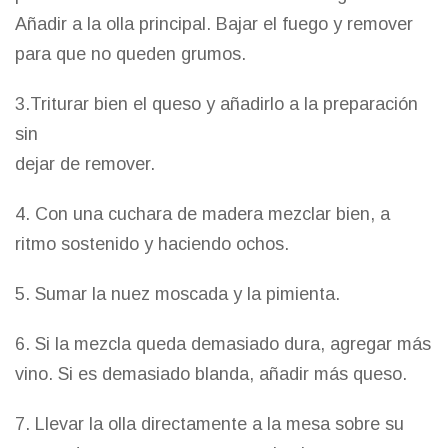
Añadir a la olla principal. Bajar el fuego y remover
para que no queden grumos.
3.Triturar bien el queso y añadirlo a la preparación
sin
dejar de remover.
4. Con una cuchara de madera mezclar bien, a
ritmo sostenido y haciendo ochos.
5. Sumar la nuez moscada y la pimienta.
6. Si la mezcla queda demasiado dura, agregar más
vino. Si es demasiado blanda, añadir más queso.
7. Llevar la olla directamente a la mesa sobre su