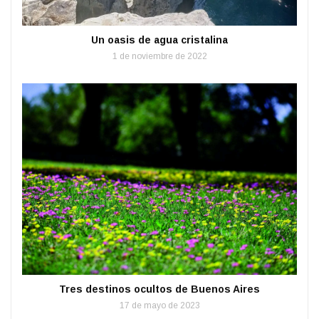
Un oasis de agua cristalina
1 de noviembre de 2022
Tres destinos ocultos de Buenos Aires
17 de mayo de 2023