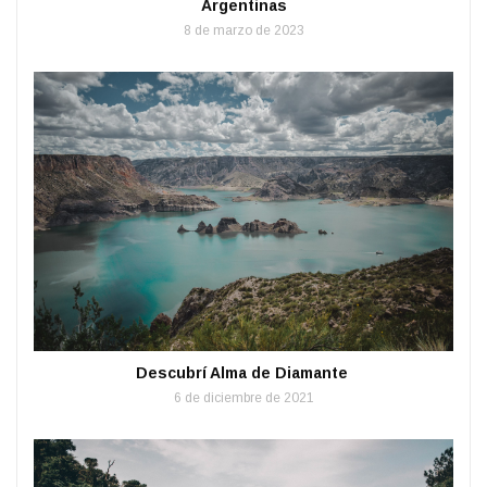
Argentinas
8 de marzo de 2023
Descubrí Alma de Diamante
6 de diciembre de 2021