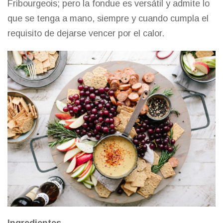
Fribourgeois; pero la fondue es versátil y admite lo
que se tenga a mano, siempre y cuando cumpla el
requisito de dejarse vencer por el calor.
Ingredientes