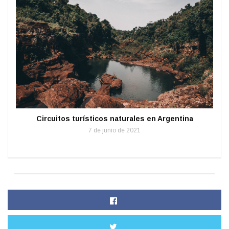
Circuitos turísticos naturales en Argentina
7 de junio de 2021