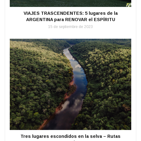
VIAJES TRASCENDENTES: 5 lugares de la
ARGENTINA para RENOVAR el ESPÍRITU
15 de septiembre de 2023
Tres lugares escondidos en la selva – Rutas