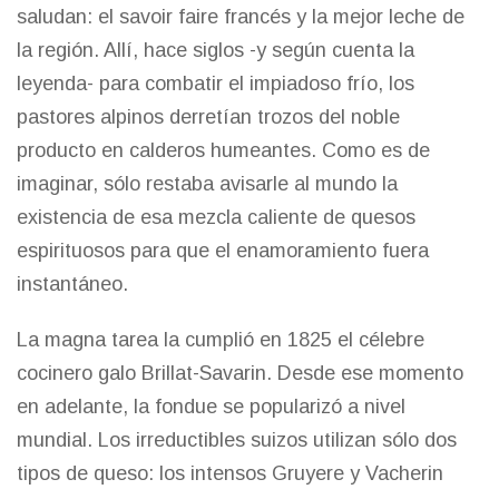
saludan: el savoir faire francés y la mejor leche de
la región. Allí, hace siglos -y según cuenta la
leyenda- para combatir el impiadoso frío, los
pastores alpinos derretían trozos del noble
producto en calderos humeantes. Como es de
imaginar, sólo restaba avisarle al mundo la
existencia de esa mezcla caliente de quesos
espirituosos para que el enamoramiento fuera
instantáneo.
La magna tarea la cumplió en 1825 el célebre
cocinero galo Brillat-Savarin. Desde ese momento
en adelante, la fondue se popularizó a nivel
mundial. Los irreductibles suizos utilizan sólo dos
tipos de queso: los intensos Gruyere y Vacherin