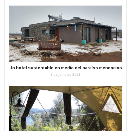
Un hotel sustentable en medio del paraíso mendocino
8 de junio de 2021