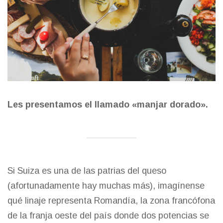
Les presentamos el llamado «manjar dorado».
Si Suiza es una de las patrias del queso
(afortunadamente hay muchas más), imagínense
qué linaje representa Romandía, la zona francófona
de la franja oeste del país donde dos potencias se