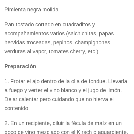
Pimienta negra molida
Pan tostado cortado en cuadraditos y
acompañamientos varios (salchichitas, papas
hervidas troceadas, pepinos, champignones,
verduras al vapor, tomates cherry, etc.)
Preparación
1. Frotar el ajo dentro de la olla de fondue. Llevarla
a fuego y verter el vino blanco y el jugo de limón.
Dejar calentar pero cuidando que no hierva el
contenido.
2. En un recipiente, diluir la fécula de maíz en un
poco de vino mezclado con el Kirsch o aguardiente.