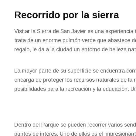
Recorrido por la sierra
Visitar la Sierra de San Javier es una experiencia
trata de un enorme pulmón verde que abastece de
regalo, le da a la ciudad un entorno de belleza na
La mayor parte de su superficie se encuentra cont
encarga de proteger los recursos naturales de la 
posibilidades para la recreación y la educación. 
Dentro del Parque se pueden recorrer varios send
puntos de interés. Uno de ellos es el impresiona