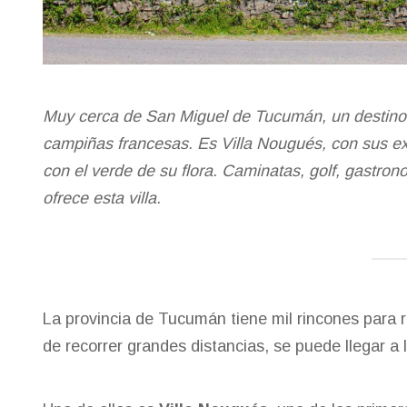
Muy cerca de San Miguel de Tucumán, un destino q
campiñas francesas. Es Villa Nougués, con sus exq
con el verde de su flora. Caminatas, golf, gastro
ofrece esta villa.
La provincia de
Tucumán
tiene mil rincones para 
de recorrer grandes distancias, se puede llegar a 