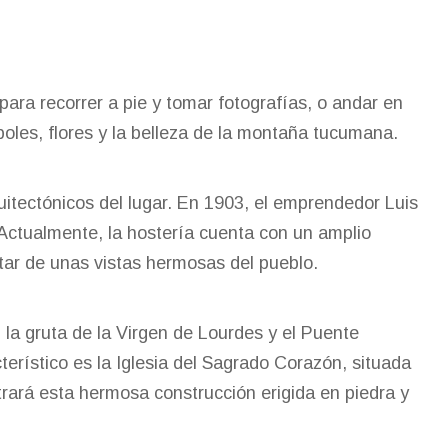
para recorrer a pie y tomar fotografías, o andar en
oles, flores y la belleza de la montaña tucumana.
quitectónicos del lugar. En 1903, el emprendedor Luis
 Actualmente, la hostería cuenta con un amplio
utar de unas vistas hermosas del pueblo.
la gruta de la Virgen de Lourdes y el Puente
terístico es la Iglesia del Sagrado Corazón, situada
ostrará esta hermosa construcción erigida en piedra y