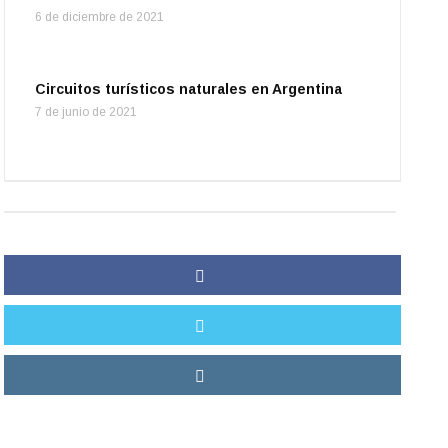
6 de diciembre de 2021
Circuitos turísticos naturales en Argentina
7 de junio de 2021