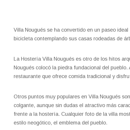
Villa Nougués se ha convertido en un paseo ideal 
bicicleta contemplando sus casas rodeadas de árb
La Hostería Villa Nougués es otro de los hitos ar
Nougués colocó la piedra fundacional del pueblo.
restaurante que ofrece comida tradicional y disfr
Otros puntos muy populares en Villa Nougués son 
colgante, aunque sin dudas el atractivo más carac
frente a la hostería. Cualquier foto de la villa m
estilo neogótico, el emblema del pueblo.